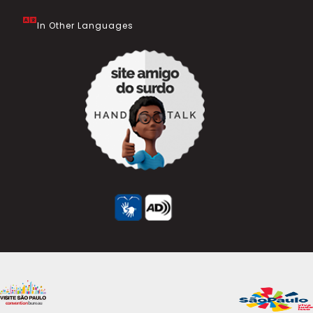
In Other Languages