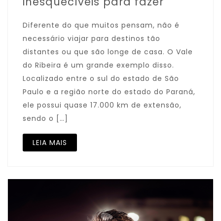
inesquecíveis para fazer
Diferente do que muitos pensam, não é
necessário viajar para destinos tão
distantes ou que são longe de casa. O Vale
do Ribeira é um grande exemplo disso.
Localizado entre o sul do estado de São
Paulo e a região norte do estado do Paraná,
ele possui quase 17.000 km de extensão,
sendo o […]
LEIA MAIS