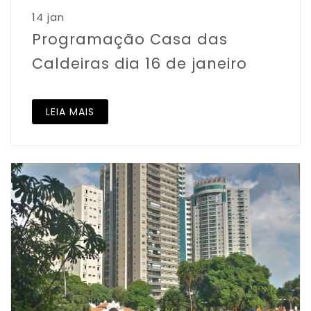
14 jan
Programação Casa das
Caldeiras dia 16 de janeiro
LEIA MAIS