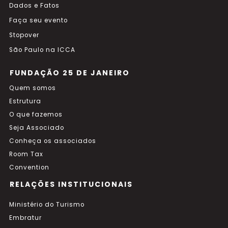
Dados e Fatos
Faça seu evento
Stopover
São Paulo na ICCA
FUNDAÇÃO 25 DE JANEIRO
Quem somos
Estrutura
O que fazemos
Seja Associado
Conheça os associados
Room Tax
Convention
RELAÇÕES INSTITUCIONAIS
Ministério do Turismo
Embratur