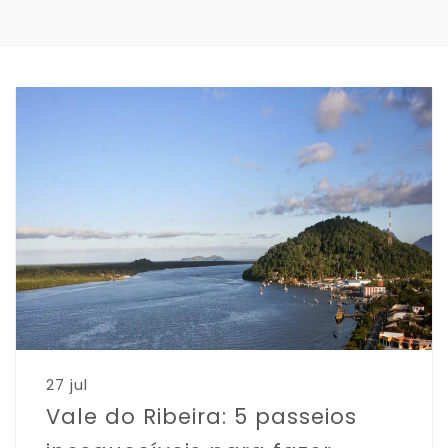
27 jul
Vale do Ribeira: 5 passeios