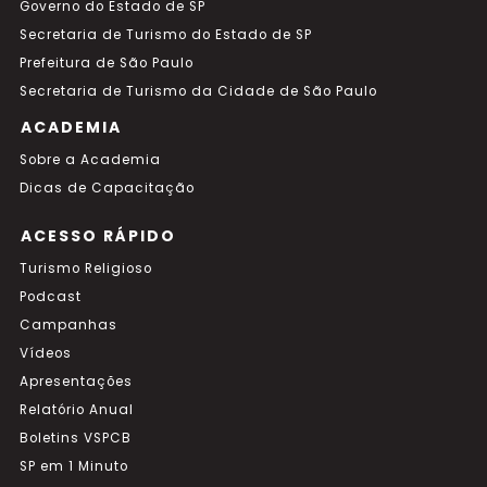
Governo do Estado de SP
Secretaria de Turismo do Estado de SP
Prefeitura de São Paulo
Secretaria de Turismo da Cidade de São Paulo
ACADEMIA
Sobre a Academia
Dicas de Capacitação
ACESSO RÁPIDO
Turismo Religioso
Podcast
Campanhas
Vídeos
Apresentações
Relatório Anual
Boletins VSPCB
SP em 1 Minuto