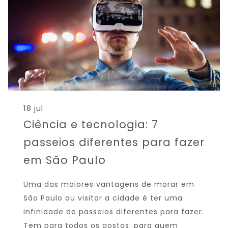
18 jul
Ciência e tecnologia: 7
passeios diferentes para fazer
em São Paulo
Uma das maiores vantagens de morar em
São Paulo ou visitar a cidade é ter uma
infinidade de passeios diferentes para fazer.
Tem para todos os gostos: para quem