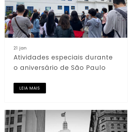
21 jan
Atividades especiais durante
o aniversário de São Paulo
LEIA MAIS