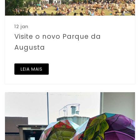
12 jan
Visite o novo Parque da
Augusta
LEIA MAIS