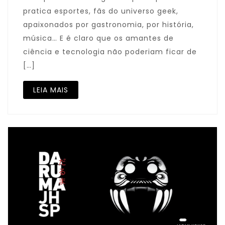
pratica esportes, fãs do universo geek,
apaixonados por gastronomia, por história,
música… E é claro que os amantes de
ciência e tecnologia não poderiam ficar de
[…]
LEIA MAIS