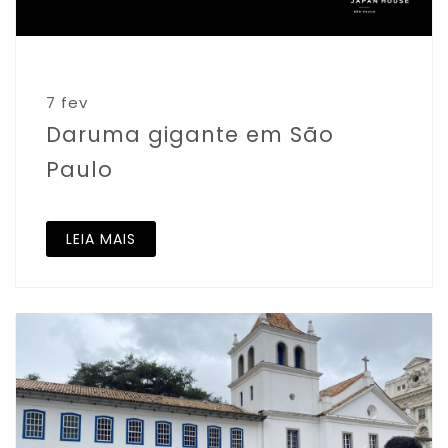
7 fev
Daruma gigante em São
Paulo
LEIA MAIS