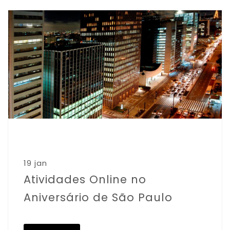
19 jan
Atividades Online no
Aniversário de São Paulo