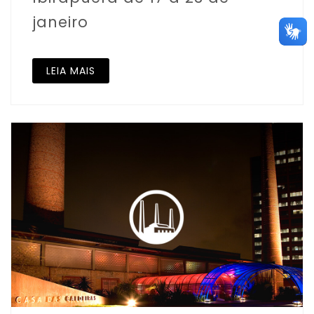
janeiro
LEIA MAIS