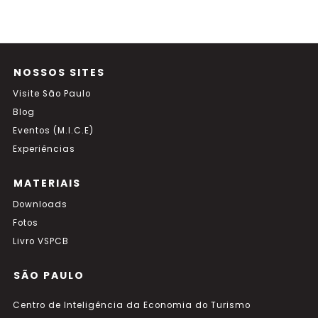
NOSSOS SITES
Visite São Paulo
Blog
Eventos (M.I.C.E)
Experiências
MATERIAIS
Downloads
Fotos
Livro VSPCB
SÃO PAULO
Centro de Inteligência da Economia do Turismo