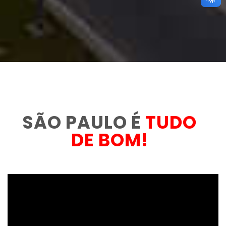
SÃO PAULO É
TUDO
DE BOM!