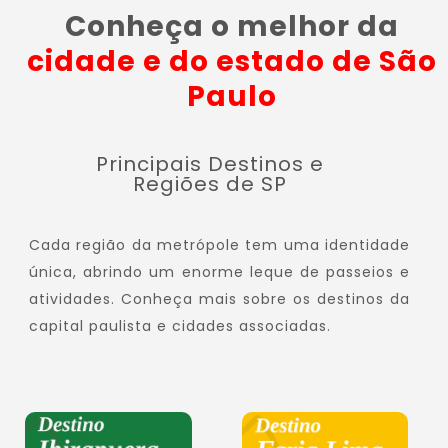
Conheça o melhor da
cidade e do estado de São
Paulo
Principais Destinos e
Regiões de SP
Cada região da metrópole tem uma identidade
única, abrindo um enorme leque de passeios e
atividades. Conheça mais sobre os destinos da
capital paulista e cidades associadas.