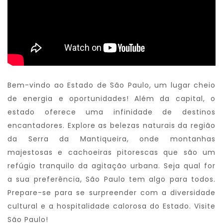
Bem-vindo ao Estado de São Paulo, um lugar cheio
de energia e oportunidades! Além da capital, o
estado oferece uma infinidade de destinos
encantadores. Explore as belezas naturais da região
da Serra da Mantiqueira, onde montanhas
majestosas e cachoeiras pitorescas que são um
refúgio tranquilo da agitação urbana. Seja qual for
a sua preferência, São Paulo tem algo para todos.
Prepare-se para se surpreender com a diversidade
cultural e a hospitalidade calorosa do Estado. Visite
São Paulo!