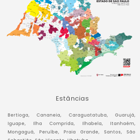
Estâncias
Bertioga, Cananeia, Caraguatatuba, Guarujá,
Iguape, Ilha Comprida, Ilhabela, Itanhaém,
Mongaguá, Peruíbe, Praia Grande, Santos, São