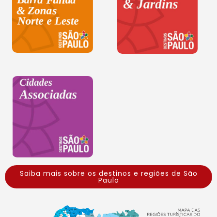
Saiba mais sobre os destinos e regiões de São
Paulo