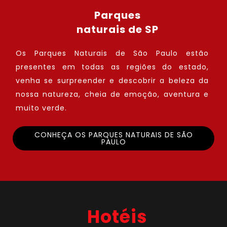
Parques
naturais de SP
Os Parques Naturais de São Paulo estão
presentes em todas as regiões do estado,
venha se surpreender e descobrir a beleza da
nossa natureza, cheia de emoção, aventura e
muito verde.
CONHEÇA OS PARQUES NATURAIS DE SÃO
PAULO
Hotéis