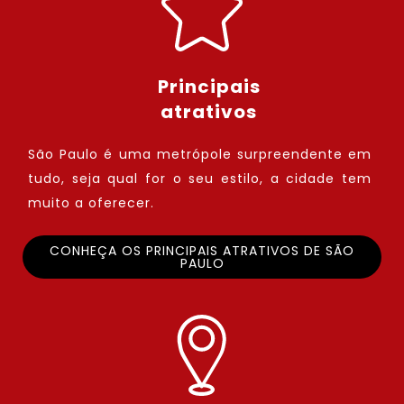
Principais
atrativos
São Paulo é uma metrópole surpreendente em
tudo, seja qual for o seu estilo, a cidade tem
muito a oferecer.
CONHEÇA OS PRINCIPAIS ATRATIVOS DE SÃO
PAULO