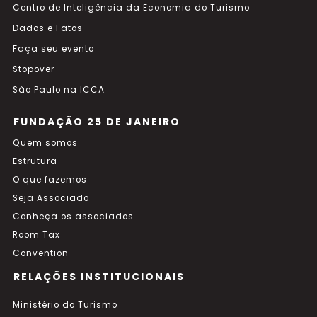
Centro de Inteligência da Economia do Turismo
Dados e Fatos
Faça seu evento
Stopover
São Paulo na ICCA
FUNDAÇÃO 25 DE JANEIRO
Quem somos
Estrutura
O que fazemos
Seja Associado
Conheça os associados
Room Tax
Convention
RELAÇÕES INSTITUCIONAIS
Ministério do Turismo