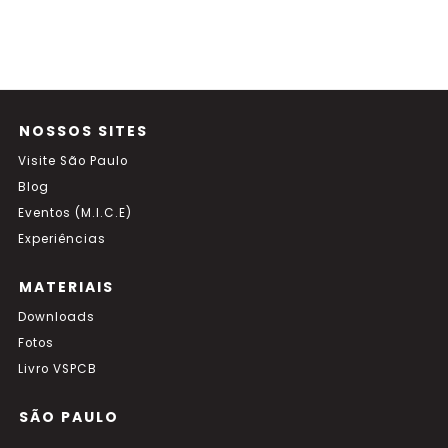
NOSSOS SITES
Visite São Paulo
Blog
Eventos (M.I.C.E)
Experiências
MATERIAIS
Downloads
Fotos
Livro VSPCB
SÃO PAULO