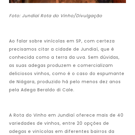
Foto: Jundiaí Rota do Vinho/Divulgação
Ao falar sobre vinícolas em SP, com certeza
precisamos citar a cidade de Jundiaí, que é
conhecida como a terra da uva. Sem dúvidas,
as suas adegas produzem e comercializam
deliciosos vinhos, como é o caso do espumante
de Niágara, produzido há pelo menos dez anos
pela Adega Beraldo di Cale.
A Rota do Vinho em Jundiaí oferece mais de 40
variedades de vinhos, entre 20 opções de
adegas e vinícolas em diferentes bairros da