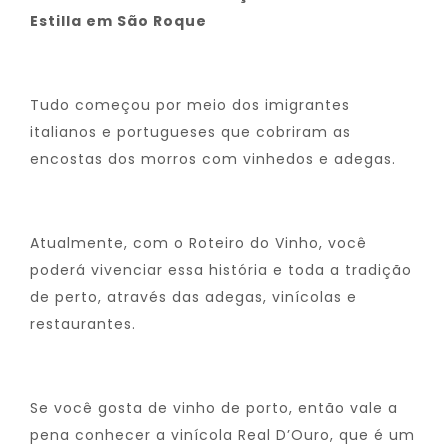
Estilla em São Roque
Tudo começou por meio dos imigrantes
italianos e portugueses que cobriram as
encostas dos morros com vinhedos e adegas.
Atualmente, com o Roteiro do Vinho, você
poderá vivenciar essa história e toda a tradição
de perto, através das adegas, vinícolas e
restaurantes.
Se você gosta de vinho de porto, então vale a
pena conhecer a vinícola Real D’Ouro, que é um