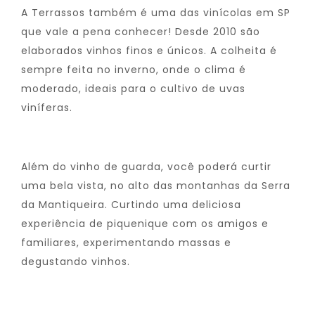
A Terrassos também é uma das vinícolas em SP
que vale a pena conhecer! Desde 2010 são
elaborados vinhos finos e únicos. A colheita é
sempre feita no inverno, onde o clima é
moderado, ideais para o cultivo de uvas
viníferas.
Além do vinho de guarda, você poderá curtir
uma bela vista, no alto das montanhas da Serra
da Mantiqueira. Curtindo uma deliciosa
experiência de piquenique com os amigos e
familiares, experimentando massas e
degustando vinhos.