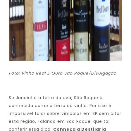
Foto: Vinho Real D’Ouro São Roque/Divulgação
Se Jundiaí é a terra da uva, São Roque é
conhecida como a terra do vinho. Por isso é
impossível falar sobre vinícolas em SP sem citar
esta região. Falando em São Roque, que tal
conferir essa dica:
Conheça a Destilaria