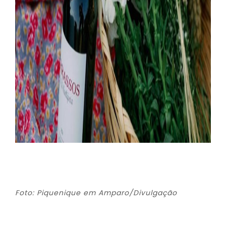
Foto: Piquenique em Amparo/Divulgação