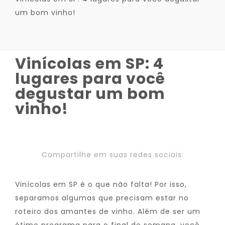
um bom vinho!
Vinícolas em SP: 4
lugares para você
degustar um bom
vinho!
Compartilhe em suas redes sociais:
Vinícolas em SP é o que não falta! Por isso,
separamos algumas que precisam estar no
roteiro dos amantes de vinho. Além de ser um