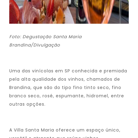
Foto: Degustação Santa Maria
Brandina/Divulgação
Uma das vinícolas em SP conhecida e premiada
pela alta qualidade dos vinhos, chamados de
Brandina, que são do tipo fino tinto seco, fino
branco seco, rosé, espumante, hidromel, entre
outras opções.
A Villa Santa Maria oferece um espaço único,