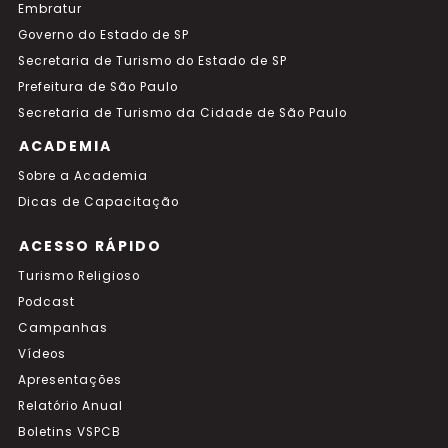
Embratur
Governo do Estado de SP
Secretaria de Turismo do Estado de SP
Prefeitura de São Paulo
Secretaria de Turismo da Cidade de São Paulo
ACADEMIA
Sobre a Academia
Dicas de Capacitação
ACESSO RÁPIDO
Turismo Religioso
Podcast
Campanhas
Vídeos
Apresentações
Relatório Anual
Boletins VSPCB