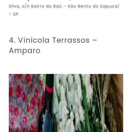
Silva, s/n Bairro do Baú – São Bento do Sapucaí
– SP.
4. Vinícola Terrassos –
Amparo