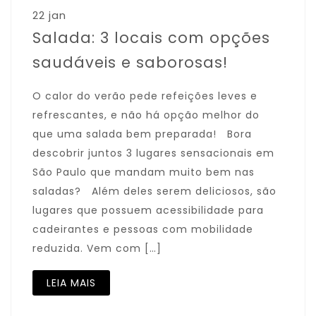
22 jan
Salada: 3 locais com opções
saudáveis e saborosas!
O calor do verão pede refeições leves e
refrescantes, e não há opção melhor do
que uma salada bem preparada! Bora
descobrir juntos 3 lugares sensacionais em
São Paulo que mandam muito bem nas
saladas? Além deles serem deliciosos, são
lugares que possuem acessibilidade para
cadeirantes e pessoas com mobilidade
reduzida. Vem com […]
LEIA MAIS