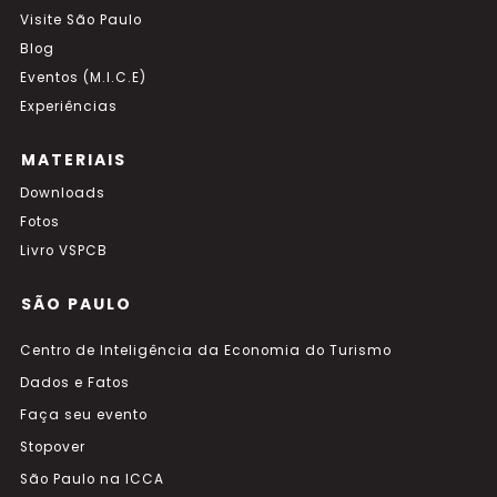
Visite São Paulo
Blog
Eventos (M.I.C.E)
Experiências
MATERIAIS
Downloads
Fotos
Livro VSPCB
SÃO PAULO
Centro de Inteligência da Economia do Turismo
Dados e Fatos
Faça seu evento
Stopover
São Paulo na ICCA