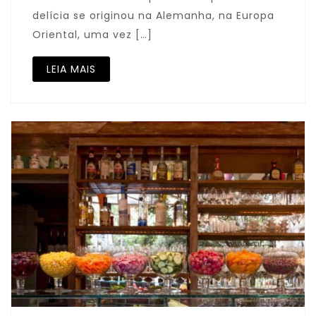
delícia se originou na Alemanha, na Europa
Oriental, uma vez […]
LEIA MAIS