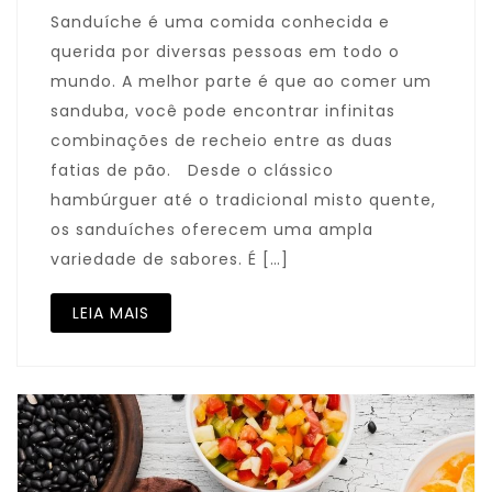
Sanduíche é uma comida conhecida e
querida por diversas pessoas em todo o
mundo. A melhor parte é que ao comer um
sanduba, você pode encontrar infinitas
combinações de recheio entre as duas
fatias de pão. Desde o clássico
hambúrguer até o tradicional misto quente,
os sanduíches oferecem uma ampla
variedade de sabores. É […]
LEIA MAIS