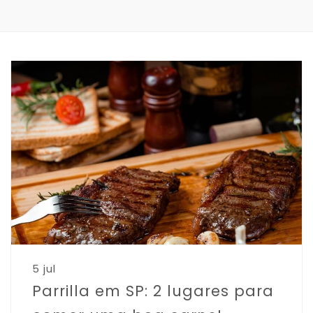
5 jul
Parrilla em SP: 2 lugares para