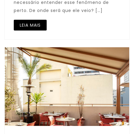
necessário entender esse fenômeno de
perto. De onde será que ele veio? […]
LEIA MAIS