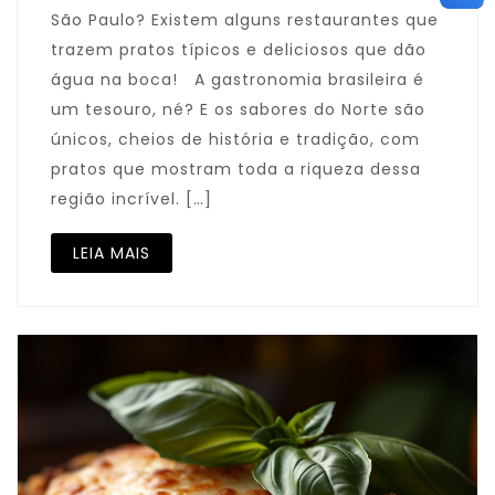
São Paulo? Existem alguns restaurantes que
trazem pratos típicos e deliciosos que dão
água na boca! A gastronomia brasileira é
um tesouro, né? E os sabores do Norte são
únicos, cheios de história e tradição, com
pratos que mostram toda a riqueza dessa
região incrível. […]
LEIA MAIS