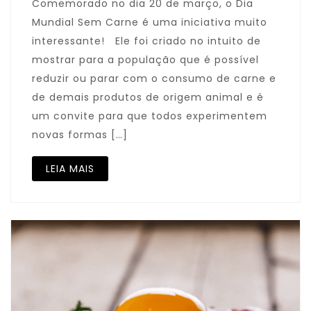
Comemorado no dia 20 de março, o Dia
Mundial Sem Carne é uma iniciativa muito
interessante! Ele foi criado no intuito de
mostrar para a população que é possível
reduzir ou parar com o consumo de carne e
de demais produtos de origem animal e é
um convite para que todos experimentem
novas formas […]
LEIA MAIS