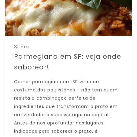
31 dez
Parmegiana em SP: veja onde
saborear!
Comer parmegiana em SP virou um
costume dos paulistanos – não tem quem
resista à combinação perfeita de
ingredientes que transformam o prato em
um verdadeiro sucesso aqui na capital.
Antes de nos aprofundar nos lugares
indicados para saborear o prato, é