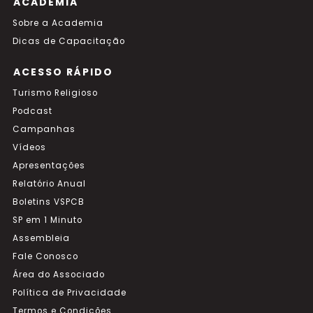
ACADEMIA
Sobre a Academia
Dicas de Capacitação
ACESSO RÁPIDO
Turismo Religioso
Podcast
Campanhas
Vídeos
Apresentações
Relatório Anual
Boletins VSPCB
SP em 1 Minuto
Assembleia
Fale Conosco
Área do Associado
Política de Privacidade
Termos e Condições