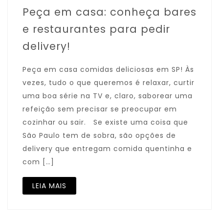
Peça em casa: conheça bares
e restaurantes para pedir
delivery!
Peça em casa comidas deliciosas em SP! Às
vezes, tudo o que queremos é relaxar, curtir
uma boa série na TV e, claro, saborear uma
refeição sem precisar se preocupar em
cozinhar ou sair. Se existe uma coisa que
São Paulo tem de sobra, são opções de
delivery que entregam comida quentinha e
com […]
LEIA MAIS