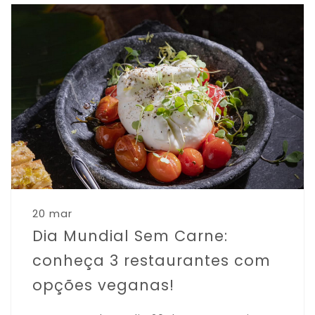
20 mar
Dia Mundial Sem Carne:
conheça 3 restaurantes com
opções veganas!