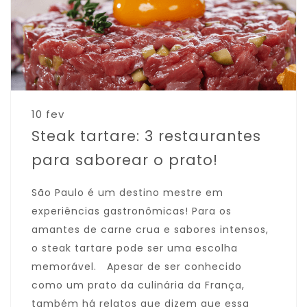
10 fev
Steak tartare: 3 restaurantes
para saborear o prato!
São Paulo é um destino mestre em
experiências gastronômicas! Para os
amantes de carne crua e sabores intensos,
o steak tartare pode ser uma escolha
memorável. Apesar de ser conhecido
como um prato da culinária da França,
também há relatos que dizem que essa