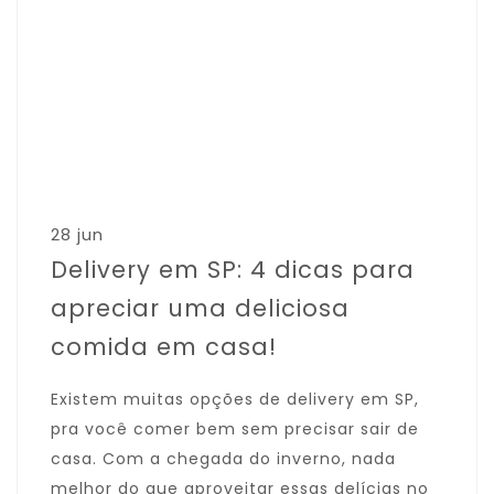
28 jun
Delivery em SP: 4 dicas para
apreciar uma deliciosa
comida em casa!
Existem muitas opções de delivery em SP,
pra você comer bem sem precisar sair de
casa. Com a chegada do inverno, nada
melhor do que aproveitar essas delícias no