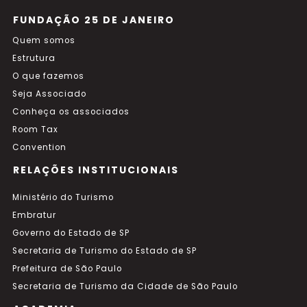
FUNDAÇÃO 25 DE JANEIRO
Quem somos
Estrutura
O que fazemos
Seja Associado
Conheça os associados
Room Tax
Convention
RELAÇÕES INSTITUCIONAIS
Ministério do Turismo
Embratur
Governo do Estado de SP
Secretaria de Turismo do Estado de SP
Prefeitura de São Paulo
Secretaria de Turismo da Cidade de São Paulo