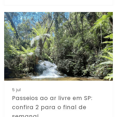
5 jul
Passeios ao ar livre em SP:
confira 2 para o final de
semana!