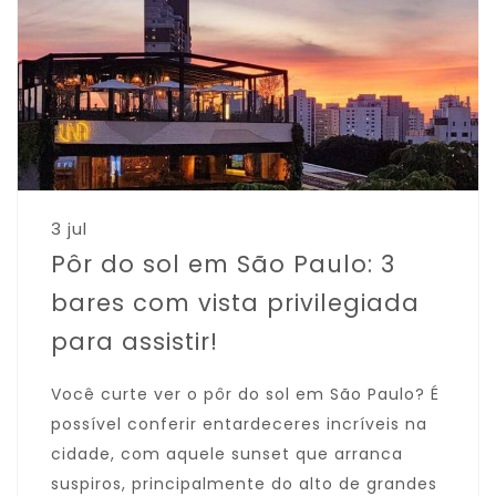
3 jul
Pôr do sol em São Paulo: 3
bares com vista privilegiada
para assistir!
Você curte ver o pôr do sol em São Paulo? É
possível conferir entardeceres incríveis na
cidade, com aquele sunset que arranca
suspiros, principalmente do alto de grandes