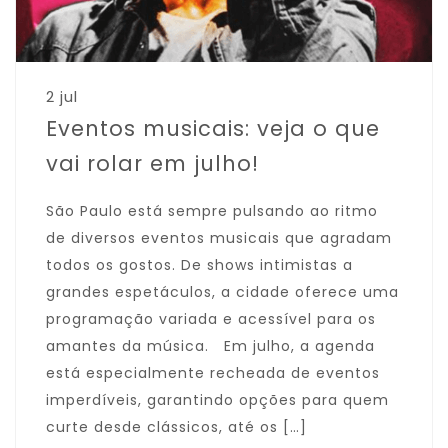
2 jul
Eventos musicais: veja o que
vai rolar em julho!
São Paulo está sempre pulsando ao ritmo
de diversos eventos musicais que agradam
todos os gostos. De shows intimistas a
grandes espetáculos, a cidade oferece uma
programação variada e acessível para os
amantes da música. Em julho, a agenda
está especialmente recheada de eventos
imperdíveis, garantindo opções para quem
curte desde clássicos, até os […]