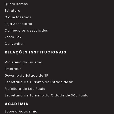
Quem somos
Estrutura
O que fazemos
Seja Associado
Conheça os associados
Room Tax
Convention
RELAÇÕES INSTITUCIONAIS
Ministério do Turismo
Embratur
Governo do Estado de SP
Secretaria de Turismo do Estado de SP
Prefeitura de São Paulo
Secretaria de Turismo da Cidade de São Paulo
ACADEMIA
Sobre a Academia