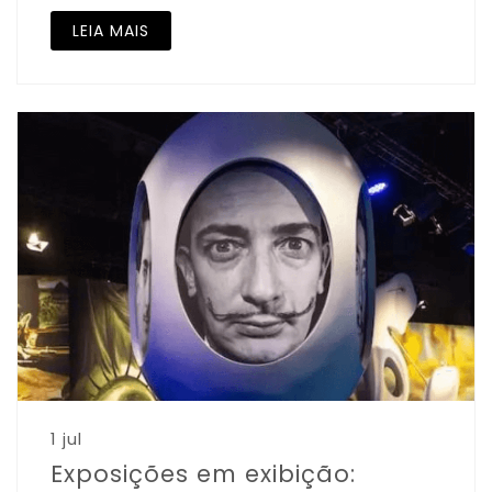
LEIA MAIS
1 jul
Exposições em exibição: