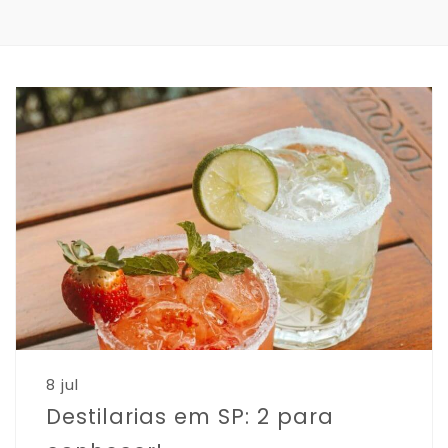
8 jul
Destilarias em SP: 2 para