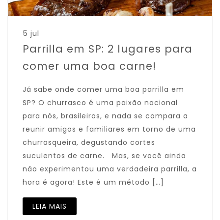
5 jul
Parrilla em SP: 2 lugares para
comer uma boa carne!
Já sabe onde comer uma boa parrilla em
SP? O churrasco é uma paixão nacional
para nós, brasileiros, e nada se compara a
reunir amigos e familiares em torno de uma
churrasqueira, degustando cortes
suculentos de carne. Mas, se você ainda
não experimentou uma verdadeira parrilla, a
hora é agora! Este é um método […]
LEIA MAIS