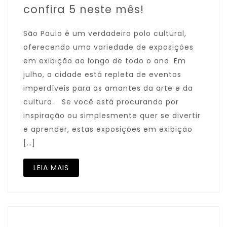
confira 5 neste mês!
São Paulo é um verdadeiro polo cultural,
oferecendo uma variedade de exposições
em exibição ao longo de todo o ano. Em
julho, a cidade está repleta de eventos
imperdíveis para os amantes da arte e da
cultura. Se você está procurando por
inspiração ou simplesmente quer se divertir
e aprender, estas exposições em exibição
[…]
LEIA MAIS