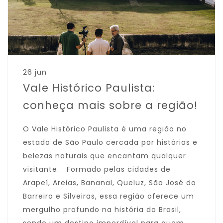
26 jun
Vale Histórico Paulista:
conheça mais sobre a região!
O Vale Histórico Paulista é uma região no
estado de São Paulo cercada por histórias e
belezas naturais que encantam qualquer
visitante. Formado pelas cidades de
Arapeí, Areias, Bananal, Queluz, São José do
Barreiro e Silveiras, essa região oferece um
mergulho profundo na história do Brasil,