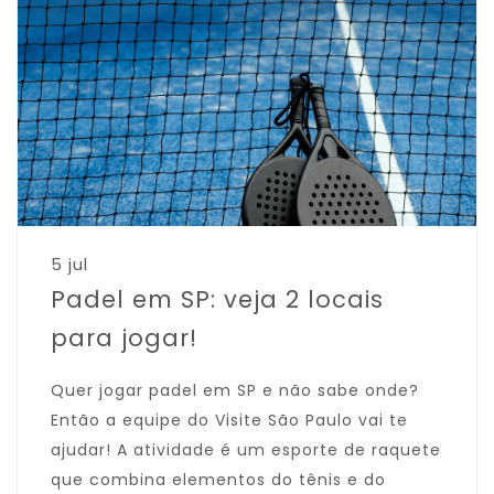
5 jul
Padel em SP: veja 2 locais
para jogar!
Quer jogar padel em SP e não sabe onde?
Então a equipe do Visite São Paulo vai te
ajudar! A atividade é um esporte de raquete
que combina elementos do tênis e do