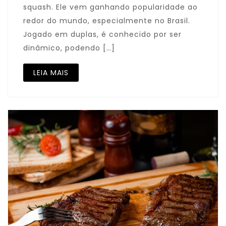
squash. Ele vem ganhando popularidade ao
redor do mundo, especialmente no Brasil.
Jogado em duplas, é conhecido por ser
dinâmico, podendo […]
LEIA MAIS