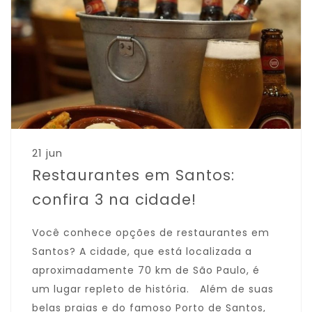
21 jun
Restaurantes em Santos:
confira 3 na cidade!
Você conhece opções de restaurantes em
Santos? A cidade, que está localizada a
aproximadamente 70 km de São Paulo, é
um lugar repleto de história. Além de suas
belas praias e do famoso Porto de Santos,