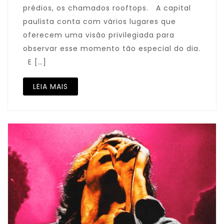
prédios, os chamados rooftops. A capital
paulista conta com vários lugares que
oferecem uma visão privilegiada para
observar esse momento tão especial do dia.
E […]
LEIA MAIS