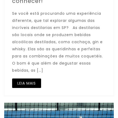
conhecer!
Se você está procurando uma experiência
diferente, que tal explorar algumas das
incríveis destilarias em SP? As destilarias
são locais onde se produzem bebidas
alcoólicas destiladas, como cachaça, gin e
whisky. Elas são as queridinhas e perfeitas
para as combinações de muitos coquetéis.
O bom é que além de degustar essas
bebidas, as […]
LEIA MAIS