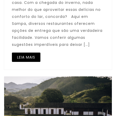
casa. Com a chegada do inverno, nada
melhor do que aproveitar essas delícias no
conforto do lar, concorda? Aqui em
Sampa, diversos restaurantes oferecem
opções de entrega que são uma verdadeira
facilidade. Vamos conferir algumas
sugestões imperdíveis para deixar […]
LEIA MAIS