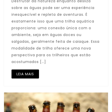
Desfrutar da natureza enquanto desliza
sobre as águas pode ser uma experiência
inesquecível e repleta de aventuras. É
exatamente isso que uma trilha aquática
proporciona: uma conexão única com o
ambiente, seja em águas doces ou
salgadas, geralmente feita de caiaque. Essa
modalidade de trilha oferece uma nova
perspectiva para os trilheiros que estão
acostumados […]
LEIA MAIS