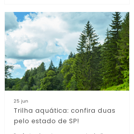
25 jun
Trilha aquática: confira duas
pelo estado de SP!