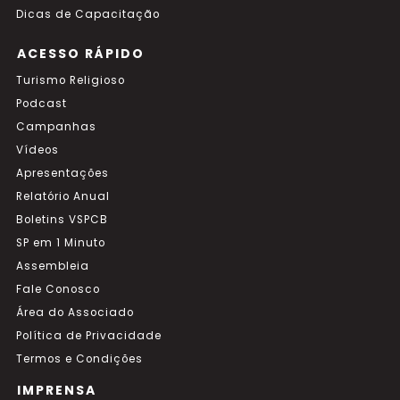
Dicas de Capacitação
ACESSO RÁPIDO
Turismo Religioso
Podcast
Campanhas
Vídeos
Apresentações
Relatório Anual
Boletins VSPCB
SP em 1 Minuto
Assembleia
Fale Conosco
Área do Associado
Política de Privacidade
Termos e Condições
IMPRENSA