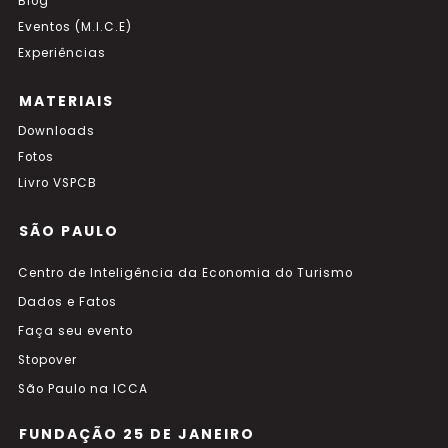
Blog
Eventos (M.I.C.E)
Experiências
MATERIAIS
Downloads
Fotos
Livro VSPCB
SÃO PAULO
Centro de Inteligência da Economia do Turismo
Dados e Fatos
Faça seu evento
Stopover
São Paulo na ICCA
FUNDAÇÃO 25 DE JANEIRO