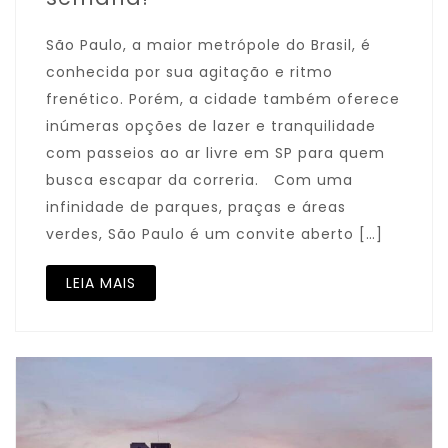
São Paulo, a maior metrópole do Brasil, é
conhecida por sua agitação e ritmo
frenético. Porém, a cidade também oferece
inúmeras opções de lazer e tranquilidade
com passeios ao ar livre em SP para quem
busca escapar da correria. Com uma
infinidade de parques, praças e áreas
verdes, São Paulo é um convite aberto […]
LEIA MAIS