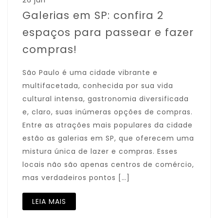
Galerias em SP: confira 2
espaços para passear e fazer
compras!
São Paulo é uma cidade vibrante e
multifacetada, conhecida por sua vida
cultural intensa, gastronomia diversificada
e, claro, suas inúmeras opções de compras.
Entre as atrações mais populares da cidade
estão as galerias em SP, que oferecem uma
mistura única de lazer e compras. Esses
locais não são apenas centros de comércio,
mas verdadeiros pontos […]
LEIA MAIS