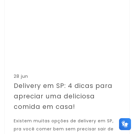
28 jun
Delivery em SP: 4 dicas para
apreciar uma deliciosa
comida em casa!
Existem muitas opções de delivery em SP,
pra você comer bem sem precisar sair de