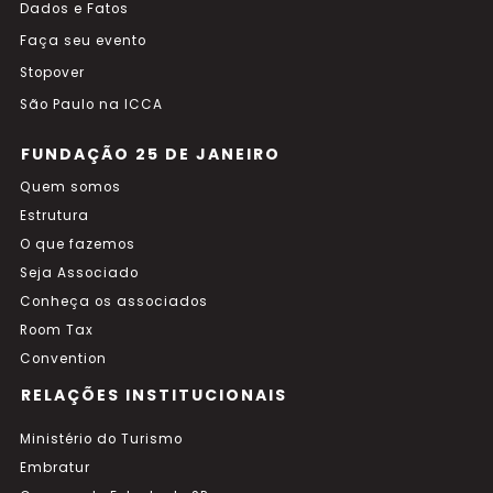
Dados e Fatos
Faça seu evento
Stopover
São Paulo na ICCA
FUNDAÇÃO 25 DE JANEIRO
Quem somos
Estrutura
O que fazemos
Seja Associado
Conheça os associados
Room Tax
Convention
RELAÇÕES INSTITUCIONAIS
Ministério do Turismo
Embratur