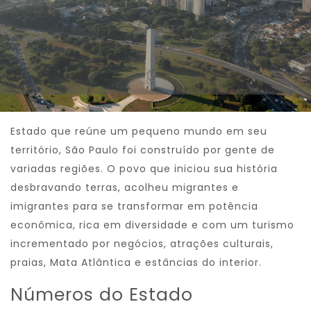
Estado que reúne um pequeno mundo em seu
território, São Paulo foi construído por gente de
variadas regiões. O povo que iniciou sua história
desbravando terras, acolheu migrantes e
imigrantes para se transformar em potência
econômica, rica em diversidade e com um turismo
incrementado por negócios, atrações culturais,
praias, Mata Atlântica e estâncias do interior.
Números do Estado