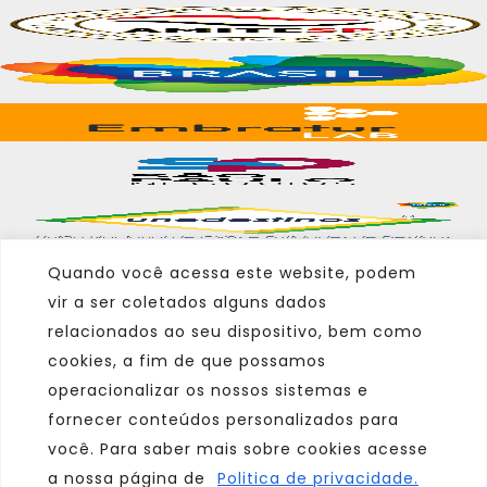
Quando você acessa este website, podem
vir a ser coletados alguns dados
Marca
relacionados ao seu dispositivo, bem como
cookies, a fim de que possamos
Parceiro
operacionalizar os nossos sistemas e
Afiliado
fornecer conteúdos personalizados para
você. Para saber mais sobre cookies acesse
a nossa página de
Politica de privacidade.