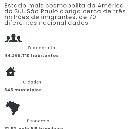
Estado mais cosmopolita da América
do Sul, São Paulo abriga cerca de três
milhões de imigrantes, de 70
diferentes nacionalidades
Demografia
44.269.710 habitantes
Cidades
645 municípios
Economia
31,5% pelo PIB brasileiro