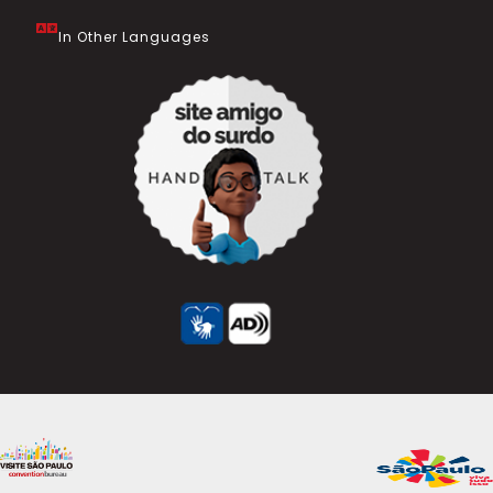
In Other Languages