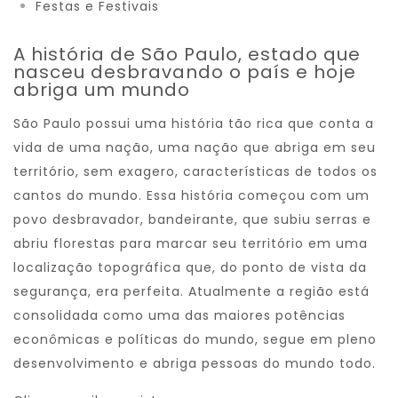
Festas e Festivais
A história de São Paulo, estado que
nasceu desbravando o país e hoje
abriga um mundo
São Paulo possui uma história tão rica que conta a
vida de uma nação, uma nação que abriga em seu
território, sem exagero, características de todos os
cantos do mundo. Essa história começou com um
povo desbravador, bandeirante, que subiu serras e
abriu florestas para marcar seu território em uma
localização topográfica que, do ponto de vista da
segurança, era perfeita. Atualmente a região está
consolidada como uma das maiores potências
econômicas e políticas do mundo, segue em pleno
desenvolvimento e abriga pessoas do mundo todo.