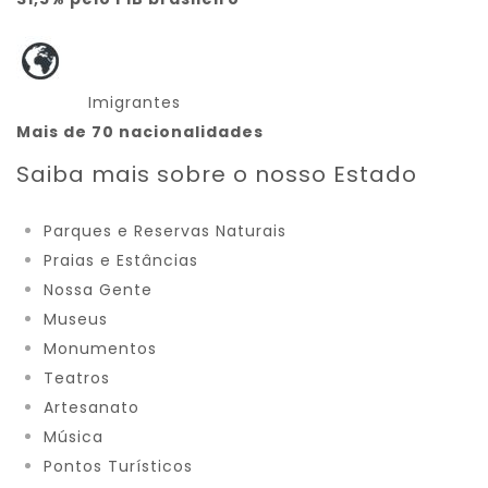
Imigrantes
Mais de 70 nacionalidades
Saiba mais sobre o nosso Estado
Parques e Reservas Naturais
Praias e Estâncias
Nossa Gente
Museus
Monumentos
Teatros
Artesanato
Música
Pontos Turísticos