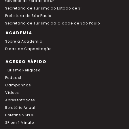
Governo do Estado de SP
Secretaria de Turismo do Estado de SP
Prefeitura de São Paulo
Secretaria de Turismo da Cidade de São Paulo
ACADEMIA
Sobre a Academia
Dicas de Capacitação
ACESSO RÁPIDO
Turismo Religioso
Podcast
Campanhas
Vídeos
Apresentações
Relatório Anual
Boletins VSPCB
SP em 1 Minuto