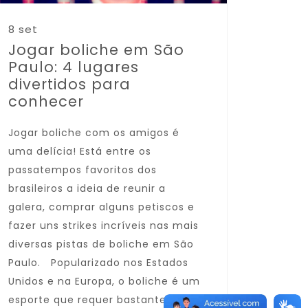
8 set
Jogar boliche em São
Paulo: 4 lugares
divertidos para
conhecer
Jogar boliche com os amigos é
uma delícia! Está entre os
passatempos favoritos dos
brasileiros a ideia de reunir a
galera, comprar alguns petiscos e
fazer uns strikes incríveis nas mais
diversas pistas de boliche em São
Paulo. Popularizado nos Estados
Unidos e na Europa, o boliche é um
esporte que requer bastante foco,