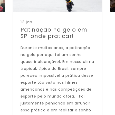
13 jan
Patinação no gelo em
SP: onde praticar!
Durante muitos anos, a patinação
no gelo por aqui foi um sonho
quase inalcançável. Em nosso clima
tropical, típico do Brasil, sempre
pareceu impossível a prática desse
esporte tão visto nos filmes
americanos e nas competições de
esporte pelo mundo afora. Foi
justamente pensando em difundir
essa prática e em realizar o sonho