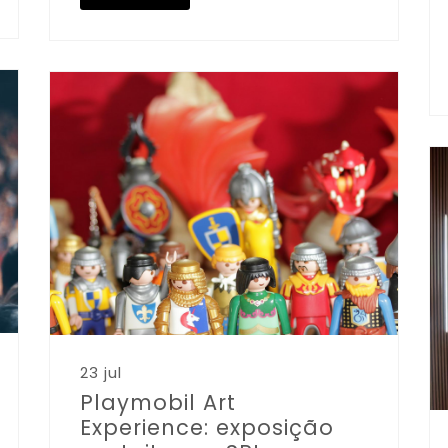
23 jul
Playmobil Art
Experience: exposição