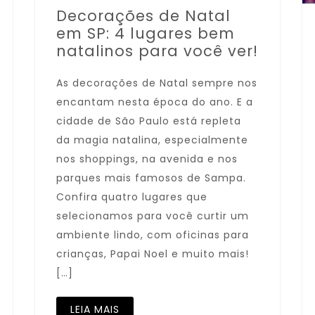
Decorações de Natal
em SP: 4 lugares bem
natalinos para você ver!
As decorações de Natal sempre nos
encantam nesta época do ano. E a
cidade de São Paulo está repleta
da magia natalina, especialmente
nos shoppings, na avenida e nos
parques mais famosos de Sampa.
Confira quatro lugares que
selecionamos para você curtir um
ambiente lindo, com oficinas para
crianças, Papai Noel e muito mais!
[…]
LEIA MAIS