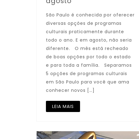
agosto
São Paulo é conhecida por oferecer
diversas opções de programas
culturais praticamente durante
todo o ano. E em agosto, não seria
diferente. O mês está recheado
de boas opções por todo o estado
e para toda a família. Separamos
5 opções de programas culturais
em São Paulo para você que ama
conhecer novos […]
LEIA MAIS