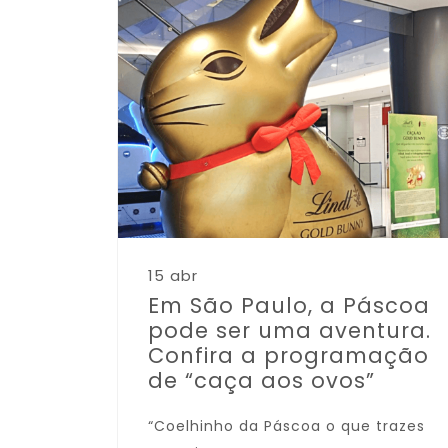
15 abr
Em São Paulo, a Páscoa
pode ser uma aventura.
Confira a programação
de “caça aos ovos”
“Coelhinho da Páscoa o que trazes