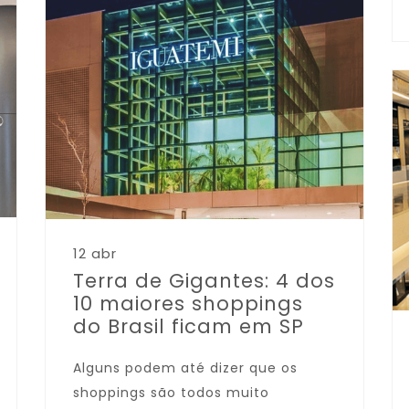
12 abr
Terra de Gigantes: 4 dos
10 maiores shoppings
do Brasil ficam em SP
Alguns podem até dizer que os
shoppings são todos muito