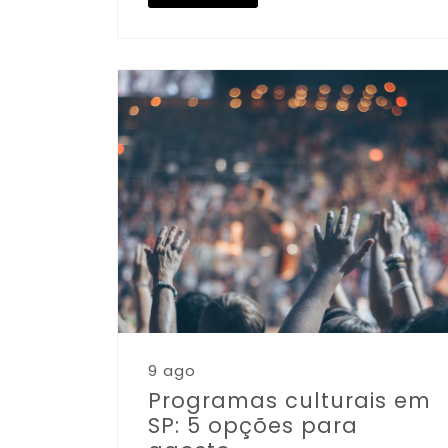
9 ago
Programas culturais em
SP: 5 opções para