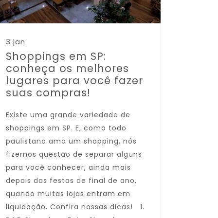
3 jan
Shoppings em SP:
conheça os melhores
lugares para você fazer
suas compras!
Existe uma grande variedade de
shoppings em SP. E, como todo
paulistano ama um shopping, nós
fizemos questão de separar alguns
para você conhecer, ainda mais
depois das festas de final de ano,
quando muitas lojas entram em
liquidação. Confira nossas dicas! 1.