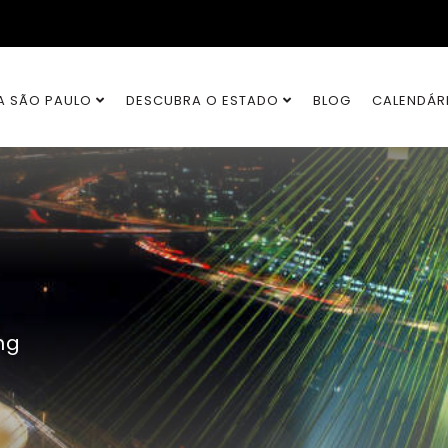
A SÃO PAULO
DESCUBRA O ESTADO
BLOG
CALENDÁR
ng