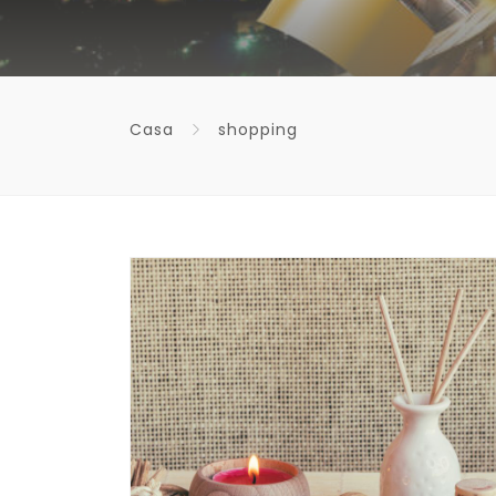
Casa
shopping