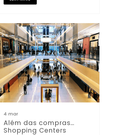
4 mar
Além das compras…
Shopping Centers