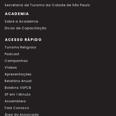
Secretaria de Turismo da Cidade de São Paulo
ACADEMIA
Sobre a Academia
Dicas de Capacitação
ACESSO RÁPIDO
Turismo Religioso
Podcast
Campanhas
Vídeos
Apresentações
Relatório Anual
Boletins VSPCB
SP em 1 Minuto
Assembleia
Fale Conosco
Área do Associado