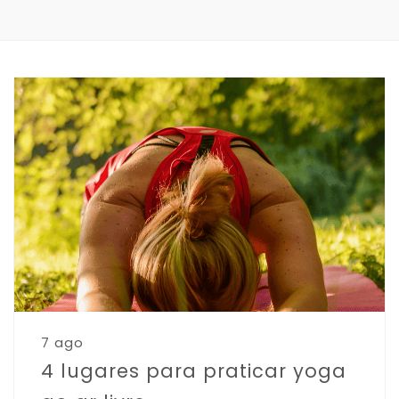
7 ago
4 lugares para praticar yoga