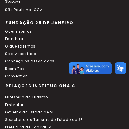
Stopover
São Paulo na ICCA
FUNDAÇÃO 25 DE JANEIRO
Quem somos
Estrutura
O que fazemos
Seja Associado
Conheça os associados
Room Tax
Convention
RELAÇÕES INSTITUCIONAIS
Ministério do Turismo
Embratur
Governo do Estado de SP
Secretaria de Turismo do Estado de SP
Prefeitura de São Paulo