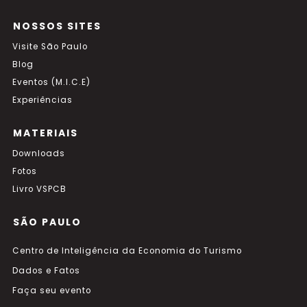
NOSSOS SITES
Visite São Paulo
Blog
Eventos (M.I.C.E)
Experiências
MATERIAIS
Downloads
Fotos
Livro VSPCB
SÃO PAULO
Centro de Inteligência da Economia do Turismo
Dados e Fatos
Faça seu evento