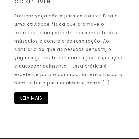
ao ar livre
Praticar yoga não é para os fracos! Esta é
uma atividade física que promove o
exercício, alongamento, relaxamento dos
músculos e controle da respiração. Ao
contrário do que as pessoas pensam, o
yoga exige muita concentração, disposição
e autoconhecimento. Essa prática é
excelente para o condicionamento físico, o
bem-estar e para acalmar o nosso […]
LEIA MAIS