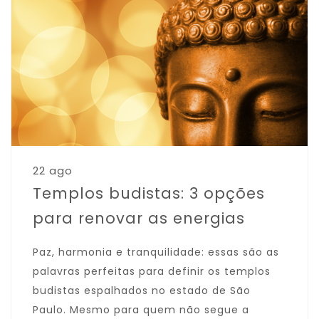
22 ago
Templos budistas: 3 opções
para renovar as energias
Paz, harmonia e tranquilidade: essas são as
palavras perfeitas para definir os templos
budistas espalhados no estado de São
Paulo. Mesmo para quem não segue a