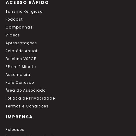
ACESSO RÁPIDO
Turismo Religioso
Podcast
Campanhas
Vídeos
Apresentações
Relatório Anual
Boletins VSPCB
SP em 1 Minuto
Assembleia
Fale Conosco
Área do Associado
Política de Privacidade
Termos e Condições
IMPRENSA
Releases