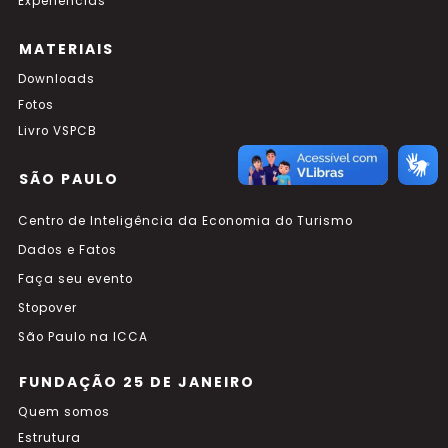
Experiências
MATERIAIS
Downloads
Fotos
Livro VSPCB
SÃO PAULO
Centro de Inteligência da Economia do Turismo
Dados e Fatos
Faça seu evento
Stopover
São Paulo na ICCA
FUNDAÇÃO 25 DE JANEIRO
Quem somos
Estrutura