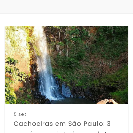
5 set
Cachoeiras em São Paulo: 3