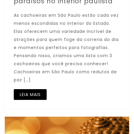
paraísos no interior paulista
As cachoeiras em São Paulo estão cada vez
menos escondidas no interior do Estado.
Elas oferecem uma variedade incrível de
atrações para quem foge da correria do dia
e momentos perfeitos para fotografias.
Pensando nisso, criamos uma lista com 3
cachoeiras que você precisa conhecer!
Cachoeiras em São Paulo como redutos de
paz […]
LEIA MAIS