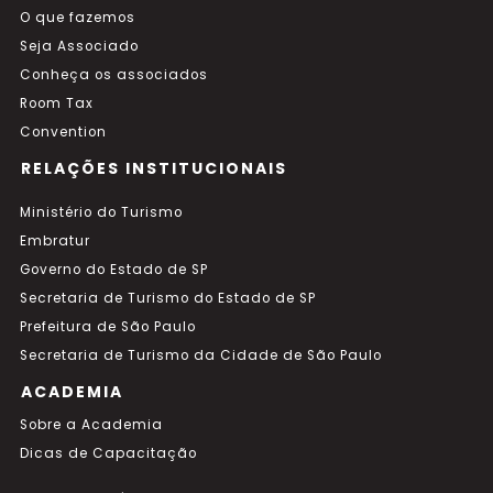
O que fazemos
Seja Associado
Conheça os associados
Room Tax
Convention
RELAÇÕES INSTITUCIONAIS
Ministério do Turismo
Embratur
Governo do Estado de SP
Secretaria de Turismo do Estado de SP
Prefeitura de São Paulo
Secretaria de Turismo da Cidade de São Paulo
ACADEMIA
Sobre a Academia
Dicas de Capacitação