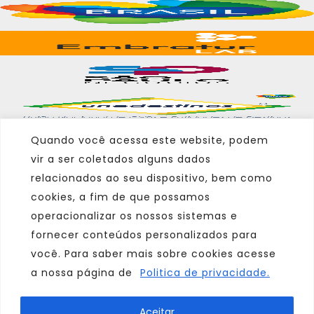
Quando você acessa este website, podem
vir a ser coletados alguns dados
Marca
relacionados ao seu dispositivo, bem como
cookies, a fim de que possamos
Parceiro
operacionalizar os nossos sistemas e
Afiliado
fornecer conteúdos personalizados para
você. Para saber mais sobre cookies acesse
a nossa página de
Politica de privacidade.
Consulte sempre um agente de viagem
Aceitar