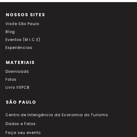
NOSSOS SITES
Visite São Paulo
Blog
Eventos (M.I.C.E)
Experiências
MATERIAIS
Downloads
Fotos
Livro VSPCB
SÃO PAULO
Centro de Inteligência da Economia do Turismo
Dados e Fatos
Faça seu evento