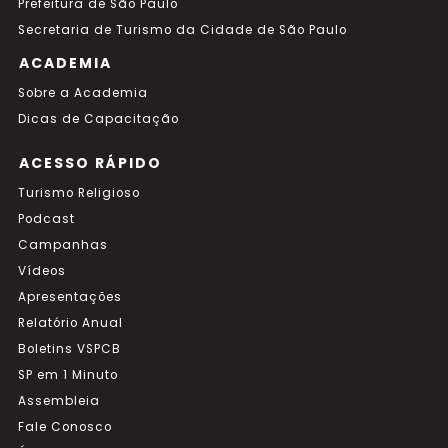
Prefeitura de São Paulo
Secretaria de Turismo da Cidade de São Paulo
ACADEMIA
Sobre a Academia
Dicas de Capacitação
ACESSO RÁPIDO
Turismo Religioso
Podcast
Campanhas
Vídeos
Apresentações
Relatório Anual
Boletins VSPCB
SP em 1 Minuto
Assembleia
Fale Conosco