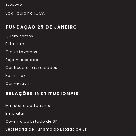
Stopover
São Paulo na ICCA
FUNDAÇÃO 25 DE JANEIRO
Quem somos
Estrutura
O que fazemos
Seja Associado
Conheça os associados
Room Tax
Convention
RELAÇÕES INSTITUCIONAIS
Ministério do Turismo
Embratur
Governo do Estado de SP
Secretaria de Turismo do Estado de SP