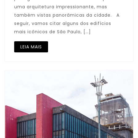
uma arquitetura impressionante, mas
também vistas panorâmicas da cidade. A
seguir, vamos citar alguns dos edifícios
mais icônicos de São Paulo, […]
LEIA MAIS