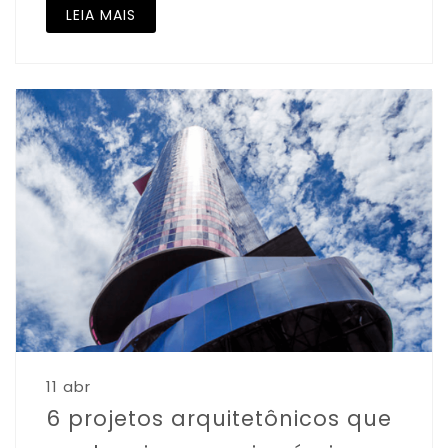
LEIA MAIS
11 abr
6 projetos arquitetônicos que