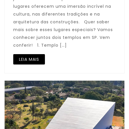
lugares oferecem uma imersão incrível na
cultura, nas diferentes tradições e na
arquitetura das construções. Quer saber
mais sobre esses lugares especiais? Vamos
conhecer juntos dois templos em SP. Vem
conferir! 1. Templo […]
LEIA MAIS