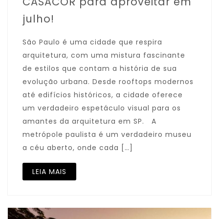
CASACOR para aproveitar em
julho!
São Paulo é uma cidade que respira
arquitetura, com uma mistura fascinante
de estilos que contam a história de sua
evolução urbana. Desde rooftops modernos
até edifícios históricos, a cidade oferece
um verdadeiro espetáculo visual para os
amantes da arquitetura em SP. A
metrópole paulista é um verdadeiro museu
a céu aberto, onde cada […]
LEIA MAIS