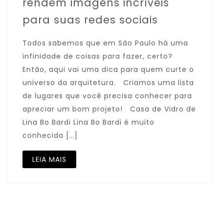
rendem imagens incríveis
para suas redes sociais
Todos sabemos que em São Paulo há uma
infinidade de coisas para fazer, certo?
Então, aqui vai uma dica para quem curte o
universo da arquitetura. Criamos uma lista
de lugares que você precisa conhecer para
apreciar um bom projeto! Casa de Vidro de
Lina Bo Bardi Lina Bo Bardi é muito
conhecida […]
LEIA MAIS