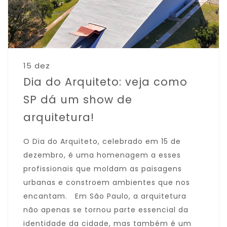
15 dez
Dia do Arquiteto: veja como
SP dá um show de
arquitetura!
O Dia do Arquiteto, celebrado em 15 de
dezembro, é uma homenagem a esses
profissionais que moldam as paisagens
urbanas e constroem ambientes que nos
encantam. Em São Paulo, a arquitetura
não apenas se tornou parte essencial da
identidade da cidade, mas também é um