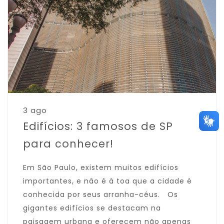
3 ago
Edifícios: 3 famosos de SP
para conhecer!
Em São Paulo, existem muitos edifícios
importantes, e não é à toa que a cidade é
conhecida por seus arranha-céus. Os
gigantes edifícios se destacam na
paisagem urbana e oferecem não apenas