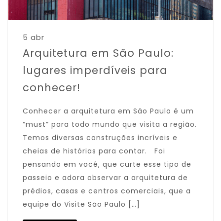
5 abr
Arquitetura em São Paulo:
lugares imperdíveis para
conhecer!
Conhecer a arquitetura em São Paulo é um
“must” para todo mundo que visita a região.
Temos diversas construções incríveis e
cheias de histórias para contar. Foi
pensando em você, que curte esse tipo de
passeio e adora observar a arquitetura de
prédios, casas e centros comerciais, que a
equipe do Visite São Paulo […]