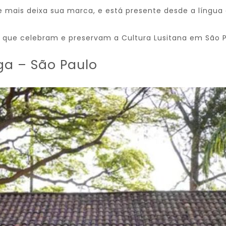
ue mais deixa sua marca, e está presente desde a língua
es que celebram e preservam a Cultura Lusitana em São 
nga – São Paulo