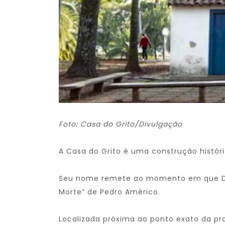
Foto: Casa do Grito/Divulgação
A Casa do Grito é uma construção histór
Seu nome remete ao momento em que D. 
Morte” de Pedro Américo.
Localizada próxima ao ponto exato da p