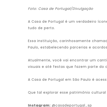
Foto: Casa de Portugal/Divulgação
A Casa de Portugal é um verdadeiro ícone
tudo de perto.
Essa instituição, carinhosamente chama
Paulo, estabelecendo parcerias e acordos
Atualmente, você vai encontrar um cantin
visuais e até festas que fazem parte do c
A Casa de Portugal em São Paulo é acess
Que tal explorar esse patrimônio cultural
Instagram:
@casadeportugal_sp