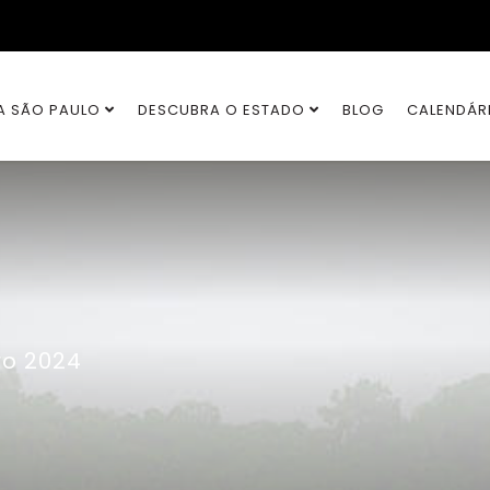
A SÃO PAULO
DESCUBRA O ESTADO
BLOG
CALENDÁR
ro 2024