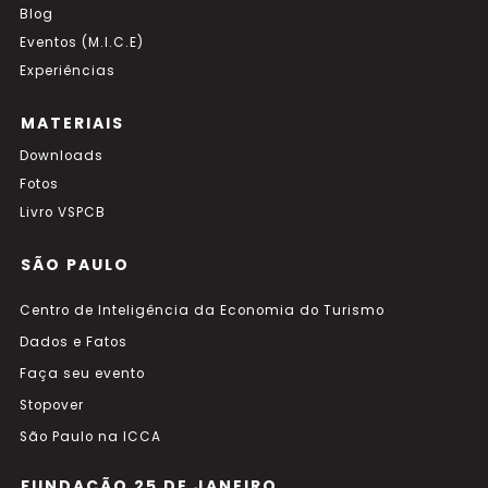
Blog
Eventos (M.I.C.E)
Experiências
MATERIAIS
Downloads
Fotos
Livro VSPCB
SÃO PAULO
Centro de Inteligência da Economia do Turismo
Dados e Fatos
Faça seu evento
Stopover
São Paulo na ICCA
FUNDAÇÃO 25 DE JANEIRO