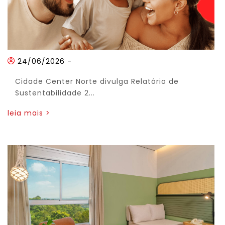
24/06/2026
-
Cidade Center Norte divulga Relatório de
Sustentabilidade 2...
leia mais >