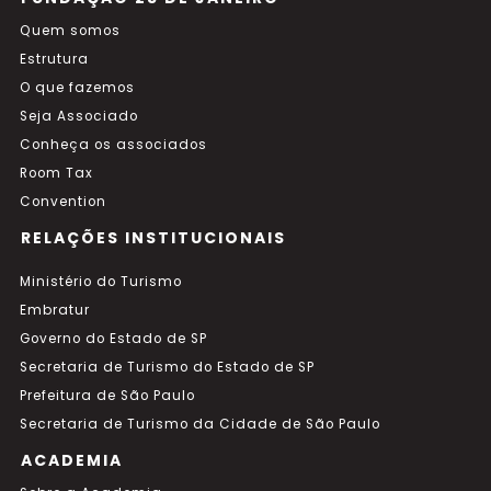
Quem somos
Estrutura
O que fazemos
Seja Associado
Conheça os associados
Room Tax
Convention
RELAÇÕES INSTITUCIONAIS
Ministério do Turismo
Embratur
Governo do Estado de SP
Secretaria de Turismo do Estado de SP
Prefeitura de São Paulo
Secretaria de Turismo da Cidade de São Paulo
ACADEMIA