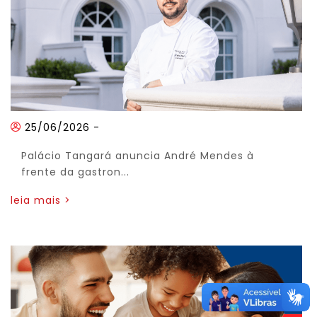
25/06/2026
-
Palácio Tangará anuncia André Mendes à
frente da gastron...
leia mais >