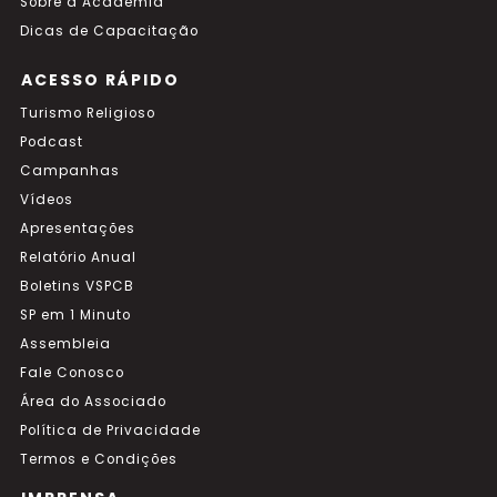
Sobre a Academia
Dicas de Capacitação
ACESSO RÁPIDO
Turismo Religioso
Podcast
Campanhas
Vídeos
Apresentações
Relatório Anual
Boletins VSPCB
SP em 1 Minuto
Assembleia
Fale Conosco
Área do Associado
Política de Privacidade
Termos e Condições