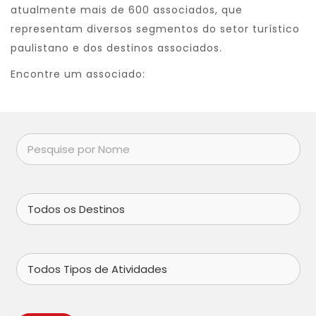
atualmente mais de 600 associados, que
representam diversos segmentos do setor turístico
paulistano e dos destinos associados.
Encontre um associado: