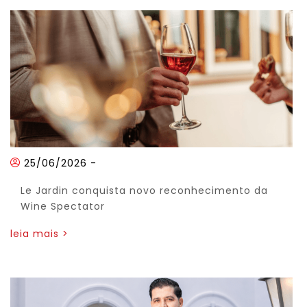
25/06/2026
-
Le Jardin conquista novo reconhecimento da
Wine Spectator
leia mais >