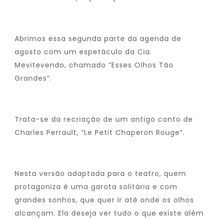
Abrimos essa segunda parte da agenda de
agosto com um espetáculo da Cia.
Mevitevendo, chamado “Esses Olhos Tão
Grandes”.
Trata-se da recriação de um antigo conto de
Charles Perrault, “Le Petit Chaperon Rouge”.
Nesta versão adaptada para o teatro, quem
protagoniza é uma garota solitária e com
grandes sonhos, que quer ir até onde os olhos
alcançam. Ela deseja ver tudo o que existe além