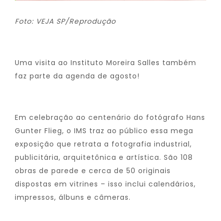
Foto: VEJA SP/Reprodução
Uma visita ao Instituto Moreira Salles também
faz parte da agenda de agosto!
Em celebração ao centenário do fotógrafo Hans
Gunter Flieg, o IMS traz ao público essa mega
exposição que retrata a fotografia industrial,
publicitária, arquitetônica e artística. São 108
obras de parede e cerca de 50 originais
dispostas em vitrines – isso inclui calendários,
impressos, álbuns e câmeras.