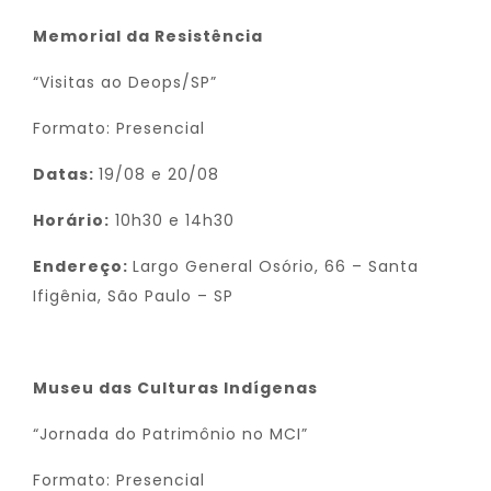
Memorial da Resistência
“Visitas ao Deops/SP”
Formato: Presencial
Datas:
19/08 e 20/08
Horário:
10h30 e 14h30
Endereço:
Largo General Osório, 66 – Santa
Ifigênia, São Paulo – SP
Museu das Culturas Indígenas
“Jornada do Patrimônio no MCI”
Formato: Presencial