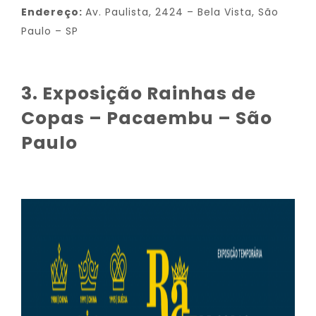
Endereço:
Av. Paulista, 2424 – Bela Vista, São
Paulo – SP
3. Exposição Rainhas de
Copas – Pacaembu – São
Paulo