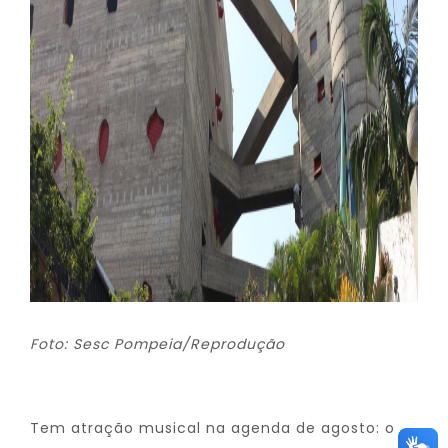
Foto: Sesc Pompeia/Reprodução
Tem atração musical na agenda de agosto: o