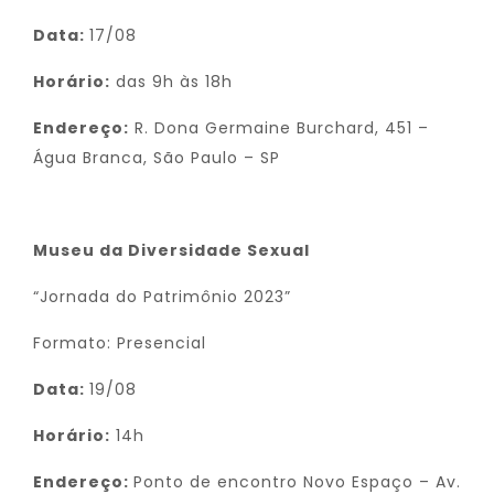
Data:
17/08
Horário:
das 9h às 18h
Endereço:
R. Dona Germaine Burchard, 451 –
Água Branca, São Paulo – SP
Museu da Diversidade Sexual
“Jornada do Patrimônio 2023”
Formato: Presencial
Data:
19/08
Horário:
14h
Endereço:
Ponto de encontro Novo Espaço – Av.