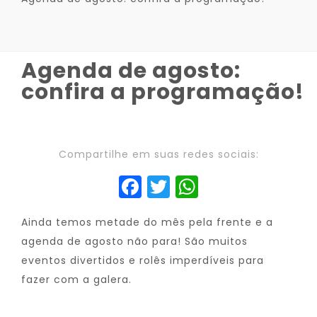
Agenda de agosto:
confira a programação!
Compartilhe em suas redes sociais:
Facebook
Twitter
WhatsAp
Ainda temos metade do mês pela frente e a
agenda de agosto não para! São muitos
eventos divertidos e rolês imperdíveis para
fazer com a galera.