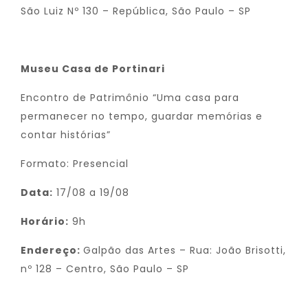
São Luiz Nº 130 – República, São Paulo – SP
Museu Casa de Portinari
Encontro de Patrimônio “Uma casa para
permanecer no tempo, guardar memórias e
contar histórias”
Formato: Presencial
Data:
17/08 a 19/08
Horário:
9h
Endereço:
Galpão das Artes – Rua: João Brisotti,
nº 128 – Centro, São Paulo – SP