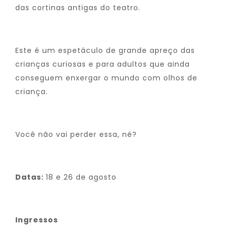
das cortinas antigas do teatro.
Este é um espetáculo de grande apreço das
crianças curiosas e para adultos que ainda
conseguem enxergar o mundo com olhos de
criança.
Você não vai perder essa, né?
Datas:
18 e 26 de agosto
Ingressos