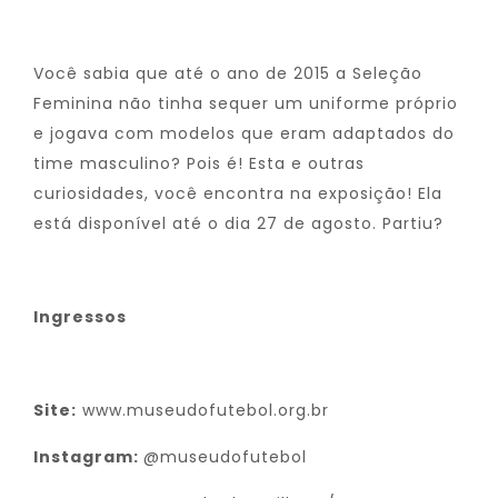
Você sabia que até o ano de 2015 a Seleção
Feminina não tinha sequer um uniforme próprio
e jogava com modelos que eram adaptados do
time masculino? Pois é! Esta e outras
curiosidades, você encontra na exposição! Ela
está disponível até o dia 27 de agosto. Partiu?
Ingressos
Site:
www.museudofutebol.org.br
Instagram:
@museudofutebol