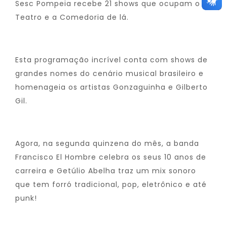
Sesc Pompeia recebe 21 shows que ocupam o
Teatro e a Comedoria de lá.
Esta programação incrível conta com shows de
grandes nomes do cenário musical brasileiro e
homenageia os artistas Gonzaguinha e Gilberto
Gil.
Agora, na segunda quinzena do mês, a banda
Francisco El Hombre celebra os seus 10 anos de
carreira e Getúlio Abelha traz um mix sonoro
que tem forró tradicional, pop, eletrônico e até
punk!