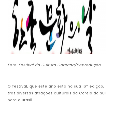
Foto: Festival da Cultura Coreana/Reprodução
O festival, que este ano está na sua 16ª edição,
traz diversas atrações culturais da Coreia do Sul
para o Brasil.