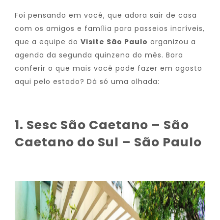
Foi pensando em você, que adora sair de casa
com os amigos e família para passeios incríveis,
que a equipe do
Visite São Paulo
organizou a
agenda da segunda quinzena do mês. Bora
conferir o que mais você pode fazer em agosto
aqui pelo estado? Dá só uma olhada:
1. Sesc São Caetano – São
Caetano do Sul – São Paulo