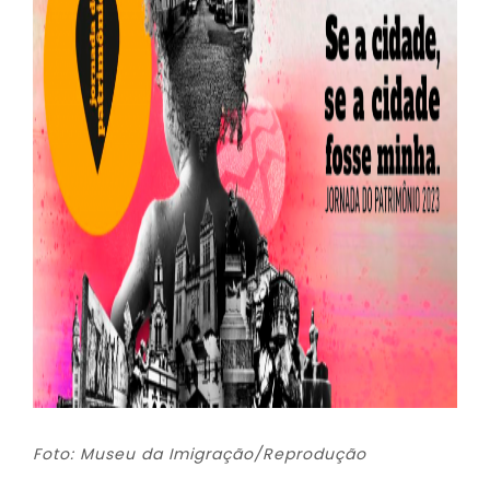
Foto: Museu da Imigração/Reprodução