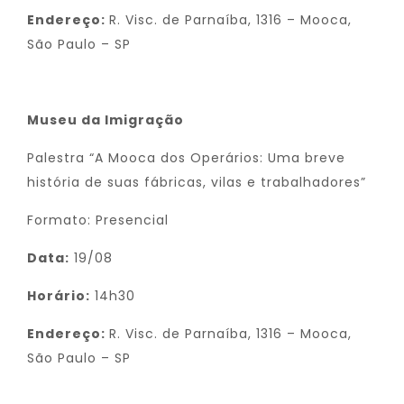
Endereço:
R. Visc. de Parnaíba, 1316 – Mooca,
São Paulo – SP
Museu da Imigração
Palestra “A Mooca dos Operários: Uma breve
história de suas fábricas, vilas e trabalhadores”
Formato: Presencial
Data:
19/08
Horário:
14h30
Endereço:
R. Visc. de Parnaíba, 1316 – Mooca,
São Paulo – SP