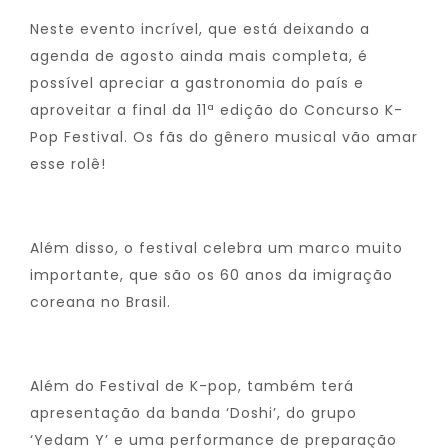
Neste evento incrível, que está deixando a
agenda de agosto ainda mais completa, é
possível apreciar a gastronomia do país e
aproveitar a final da 11ª edição do Concurso K-
Pop Festival. Os fãs do gênero musical vão amar
esse rolê!
Além disso, o festival celebra um marco muito
importante, que são os 60 anos da imigração
coreana no Brasil.
Além do Festival de K-pop, também terá
apresentação da banda ‘Doshi’, do grupo
‘Yedam Y’ e uma performance de preparação