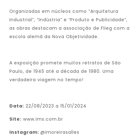
Organizadas em núcleos como “Arquitetura
Industrial”, “Indústria” e “Produto e Publicidade”,
as obras destacam a associação de Flieg com a
escola alemã da Nova Objetividade.
A exposição promete muitos retratos de São
Paulo, de 1945 até a década de 1980. Uma
verdadeira viagem no tempo!
Data:
22/08/2023 a 15/01/2024
Site:
www.ims.com.br
Instagram:
@imoreirasalles