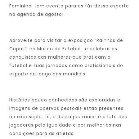
Feminino, tem evento para os fãs desse esporte
na agenda de agosto!
Aproveite para visitar a exposição “Rainhas de
Copas”, no Museu do Futebol, e celebrar as
conquistas das mulheres que praticam o
futebol e suas jornadas como profissionais do
esporte ao longo dos mundiais.
Histórias pouco conhecidas são exploradas e
imagens de acervos pessoais estão presentes
na exposição. Lá, o destaque maior é a luta das
jogadoras pela igualdade e por melhorias nas
condições para as atletas.