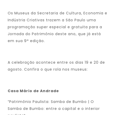
Os Museus da Secretaria de Cultura, Economia e
Indústria Criativas trazem a São Paulo uma
programação super especial e gratuita para a
Jornada do Patrimônio deste ano, que já está
em sua 9ª edição.
A celebração acontece entre os dias 19 e 20 de
agosto. Confira o que rola nos museus:
Casa Mário de Andrade
“Patrimônio Paulista: Samba de Bumbo | O
Samba de Bumbo: entre a capital e o interior