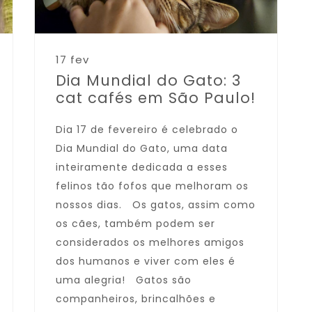
17 fev
Dia Mundial do Gato: 3
cat cafés em São Paulo!
Dia 17 de fevereiro é celebrado o
Dia Mundial do Gato, uma data
inteiramente dedicada a esses
felinos tão fofos que melhoram os
nossos dias. Os gatos, assim como
os cães, também podem ser
considerados os melhores amigos
dos humanos e viver com eles é
uma alegria! Gatos são
companheiros, brincalhões e