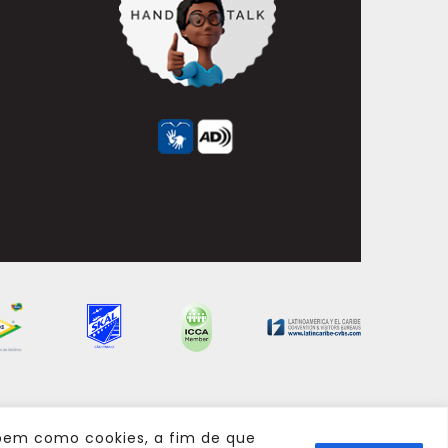
 bem como cookies, a fim de que