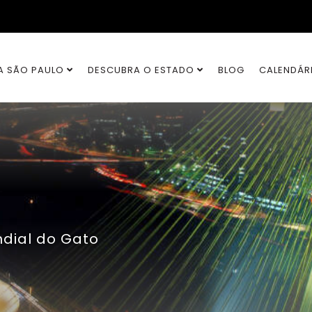
A SÃO PAULO
DESCUBRA O ESTADO
BLOG
CALENDÁR
dial do Gato