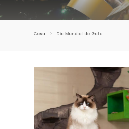
Casa
Dia Mundial do Gato