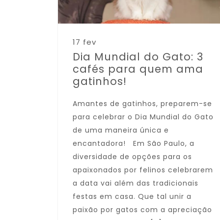
17 fev
Dia Mundial do Gato: 3
cafés para quem ama
gatinhos!
Amantes de gatinhos, preparem-se
para celebrar o Dia Mundial do Gato
de uma maneira única e
encantadora! Em São Paulo, a
diversidade de opções para os
apaixonados por felinos celebrarem
a data vai além das tradicionais
festas em casa. Que tal unir a
paixão por gatos com a apreciação