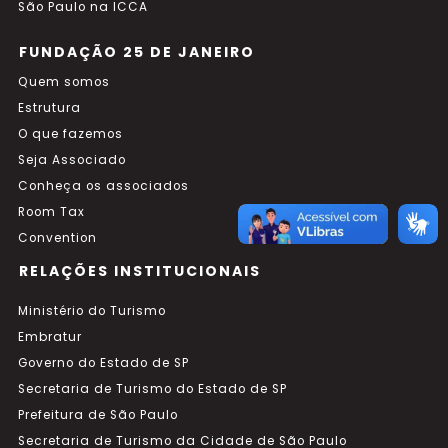
São Paulo na ICCA
FUNDAÇÃO 25 DE JANEIRO
Quem somos
Estrutura
O que fazemos
Seja Associado
Conheça os associados
Room Tax
Convention
RELAÇÕES INSTITUCIONAIS
Ministério do Turismo
Embratur
Governo do Estado de SP
Secretaria de Turismo do Estado de SP
Prefeitura de São Paulo
Secretaria de Turismo da Cidade de São Paulo