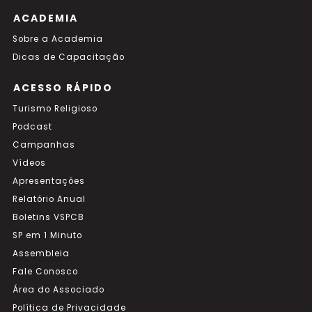
ACADEMIA
Sobre a Academia
Dicas de Capacitação
ACESSO RÁPIDO
Turismo Religioso
Podcast
Campanhas
Vídeos
Apresentações
Relatório Anual
Boletins VSPCB
SP em 1 Minuto
Assembleia
Fale Conosco
Área do Associado
Política de Privacidade