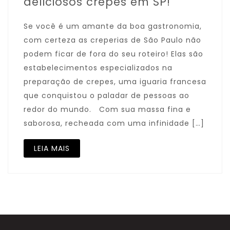
deliciosos crepes em SP!
Se você é um amante da boa gastronomia,
com certeza as creperias de São Paulo não
podem ficar de fora do seu roteiro! Elas são
estabelecimentos especializados na
preparação de crepes, uma iguaria francesa
que conquistou o paladar de pessoas ao
redor do mundo. Com sua massa fina e
saborosa, recheada com uma infinidade […]
LEIA MAIS