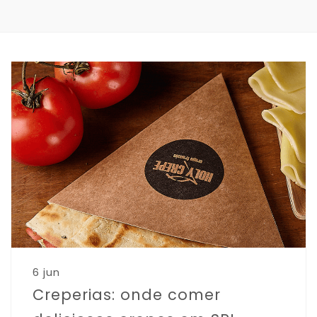
6 jun
Creperias: onde comer