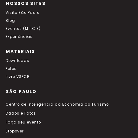
NOSSOS SITES
Visite São Paulo
Blog
Eventos (M.I.C.E)
Experiências
MATERIAIS
Downloads
Fotos
Livro VSPCB
SÃO PAULO
Centro de Inteligência da Economia do Turismo
Dados e Fatos
Faça seu evento
Stopover