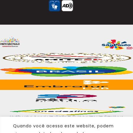
Quando você acessa este website, podem