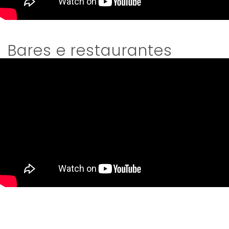
Bares e restaurantes