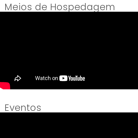
Meios de Hospedagem
Eventos