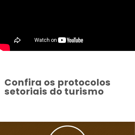
Confira os protocolos
setoriais do turismo