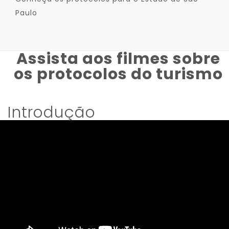
Paulo
Assista aos filmes sobre
os protocolos do turismo
Introdução