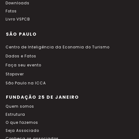
Downloads
Fotos
Livro VSPCB
SÃO PAULO
Centro de Inteligência da Economia do Turismo
Dados e Fatos
Faça seu evento
Stopover
São Paulo na ICCA
FUNDAÇÃO 25 DE JANEIRO
Quem somos
Estrutura
O que fazemos
Seja Associado
Conheça os associados