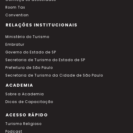
Room Tax
Convention
RELAÇÕES INSTITUCIONAIS
Ministério do Turismo
Embratur
Governo do Estado de SP
Secretaria de Turismo do Estado de SP
Prefeitura de São Paulo
Secretaria de Turismo da Cidade de São Paulo
ACADEMIA
Sobre a Academia
Dicas de Capacitação
ACESSO RÁPIDO
Turismo Religioso
Podcast