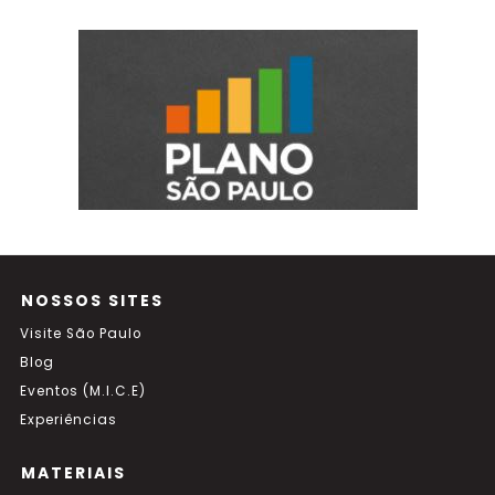
NOSSOS SITES
Visite São Paulo
Blog
Eventos (M.I.C.E)
Experiências
MATERIAIS