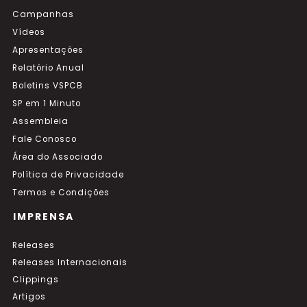
Campanhas
Vídeos
Apresentações
Relatório Anual
Boletins VSPCB
SP em 1 Minuto
Assembleia
Fale Conosco
Área do Associado
Política de Privacidade
Termos e Condições
IMPRENSA
Releases
Releases Internacionais
Clippings
Artigos