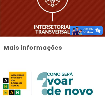
Mais informações