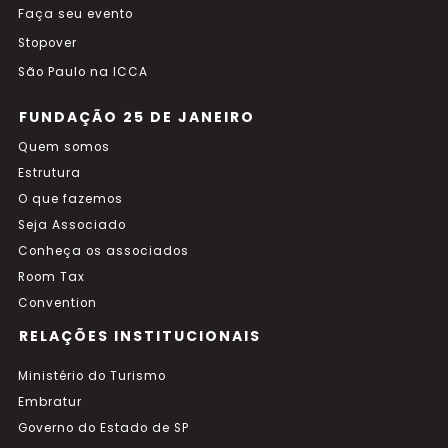
Faça seu evento
Stopover
São Paulo na ICCA
FUNDAÇÃO 25 DE JANEIRO
Quem somos
Estrutura
O que fazemos
Seja Associado
Conheça os associados
Room Tax
Convention
RELAÇÕES INSTITUCIONAIS
Ministério do Turismo
Embratur
Governo do Estado de SP