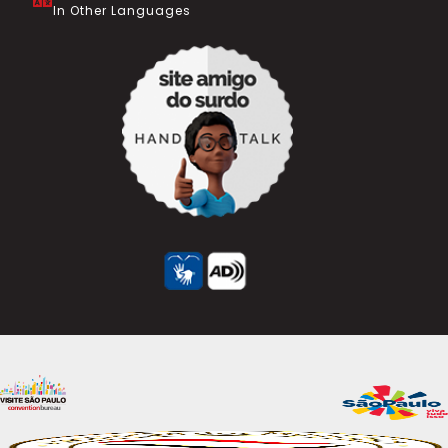
In Other Languages