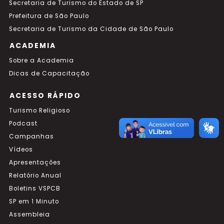
Secretaria de Turismo do Estado de SP
Prefeitura de São Paulo
Secretaria de Turismo da Cidade de São Paulo
ACADEMIA
Sobre a Academia
Dicas de Capacitação
ACESSO RÁPIDO
Turismo Religioso
Podcast
Campanhas
Vídeos
Apresentações
Relatório Anual
Boletins VSPCB
SP em 1 Minuto
Assembleia