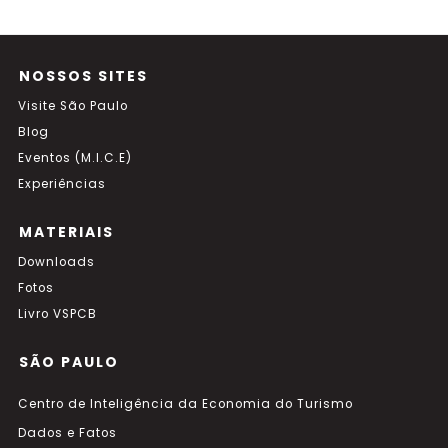
NOSSOS SITES
Visite São Paulo
Blog
Eventos (M.I.C.E)
Experiências
MATERIAIS
Downloads
Fotos
Livro VSPCB
SÃO PAULO
Centro de Inteligência da Economia do Turismo
Dados e Fatos