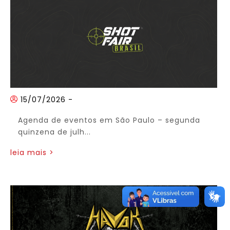
15/07/2026
-
Agenda de eventos em São Paulo – segunda
quinzena de julh...
leia mais >