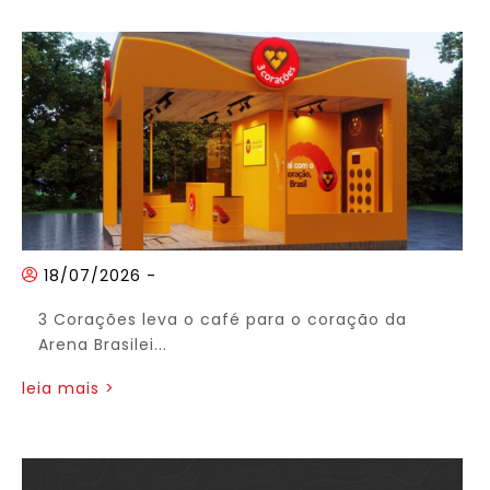
18/07/2026
-
3 Corações leva o café para o coração da
Arena Brasilei...
leia mais >