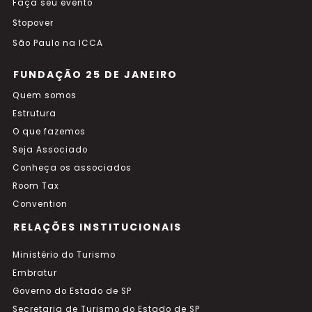
Faça seu evento
Stopover
São Paulo na ICCA
FUNDAÇÃO 25 DE JANEIRO
Quem somos
Estrutura
O que fazemos
Seja Associado
Conheça os associados
Room Tax
Convention
RELAÇÕES INSTITUCIONAIS
Ministério do Turismo
Embratur
Governo do Estado de SP
Secretaria de Turismo do Estado de SP