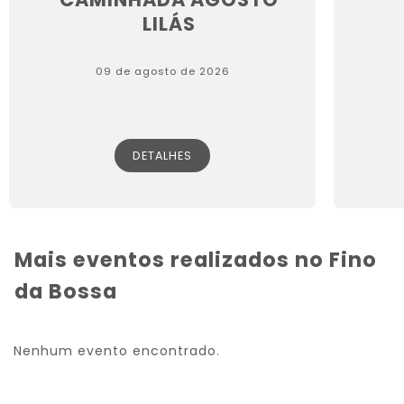
LILÁS
09 de agosto de 2026
DETALHES
Mais eventos realizados no Fino
da Bossa
Nenhum evento encontrado.