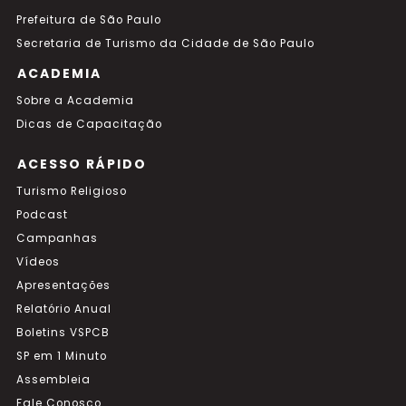
Prefeitura de São Paulo
Secretaria de Turismo da Cidade de São Paulo
ACADEMIA
Sobre a Academia
Dicas de Capacitação
ACESSO RÁPIDO
Turismo Religioso
Podcast
Campanhas
Vídeos
Apresentações
Relatório Anual
Boletins VSPCB
SP em 1 Minuto
Assembleia
Fale Conosco