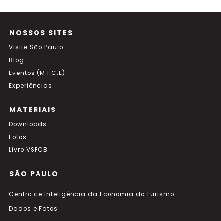
NOSSOS SITES
Visite São Paulo
Blog
Eventos (M.I.C.E)
Experiências
MATERIAIS
Downloads
Fotos
Livro VSPCB
SÃO PAULO
Centro de Inteligência da Economia do Turismo
Dados e Fatos