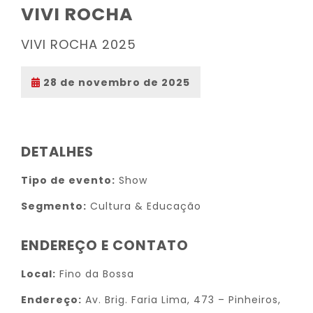
VIVI ROCHA
VIVI ROCHA 2025
28 de novembro de 2025
DETALHES
Tipo de evento:
Show
Segmento:
Cultura & Educação
ENDEREÇO E CONTATO
Local:
Fino da Bossa
Endereço:
Av. Brig. Faria Lima, 473 – Pinheiros,