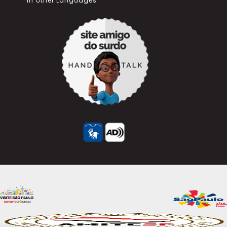
In Other Languages