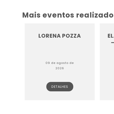
Mais eventos realizado
LORENA POZZA
E
–
09 de agosto de
2026
DETALHES