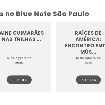
s no Blue Note São Paulo
LAINE GUIMARÃES
RAÍCES DE
 NAS TRILHAS ...
AMÉRICA:
ENCONTRO ENT
MÚS...
12 de agosto de
13 de agosto de
2026
2026
DETALHES
DETALHES