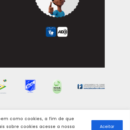
 bem como cookies, a fim de que
is sobre cookies acesse a nossa
Aceitar