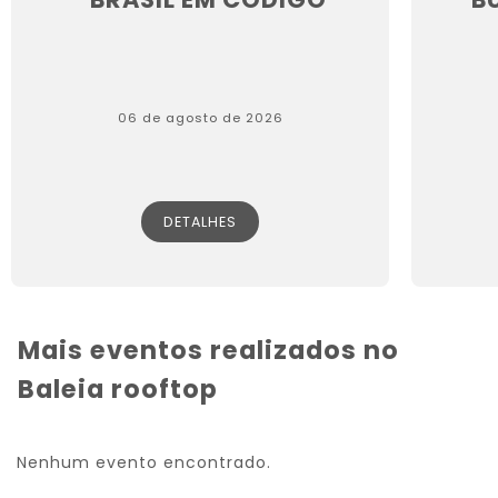
06 de agosto de 2026
DETALHES
Mais eventos realizados no
Baleia rooftop
Nenhum evento encontrado.