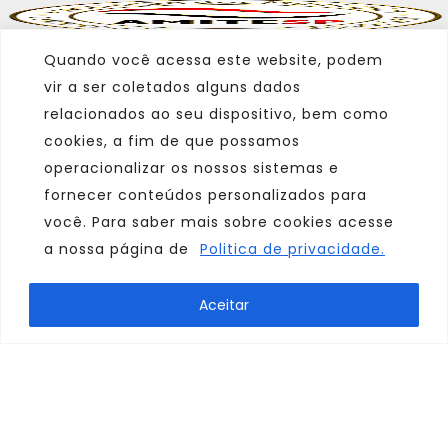
Quando você acessa este website, podem
vir a ser coletados alguns dados
relacionados ao seu dispositivo, bem como
cookies, a fim de que possamos
operacionalizar os nossos sistemas e
fornecer conteúdos personalizados para
você. Para saber mais sobre cookies acesse
a nossa página de
Politica de privacidade.
Marca
Aceitar
Parceiro
Afiliado
Consulte sempre um agente de viagem