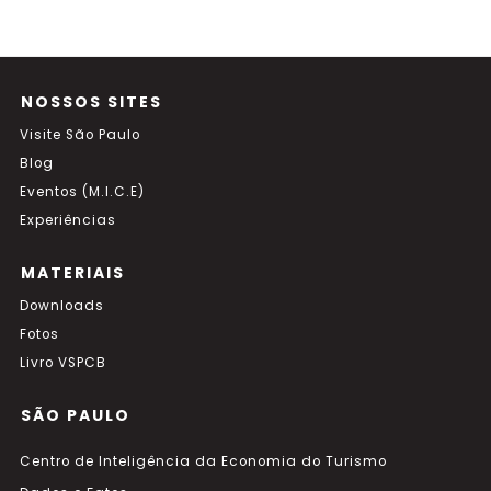
NOSSOS SITES
Visite São Paulo
Blog
Eventos (M.I.C.E)
Experiências
MATERIAIS
Downloads
Fotos
Livro VSPCB
SÃO PAULO
Centro de Inteligência da Economia do Turismo