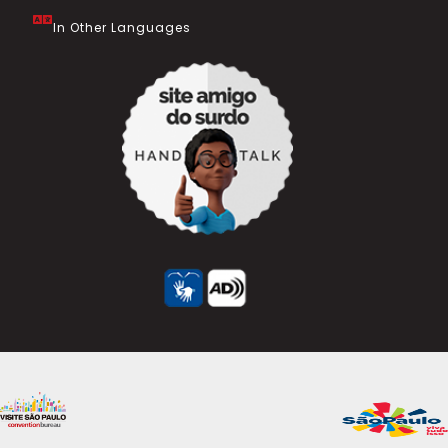
In Other Languages