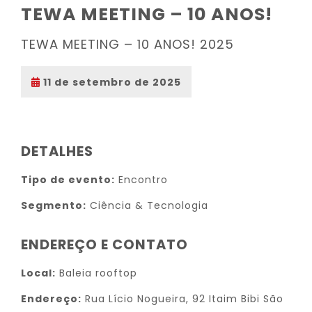
TEWA MEETING – 10 ANOS!
TEWA MEETING – 10 ANOS! 2025
11 de setembro de 2025
DETALHES
Tipo de evento:
Encontro
Segmento:
Ciência & Tecnologia
ENDEREÇO E CONTATO
Local:
Baleia rooftop
Endereço:
Rua Lício Nogueira, 92 Itaim Bibi São