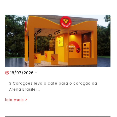
18/07/2026
-
3 Corações leva o café para o coração da
Arena Brasilei...
leia mais >