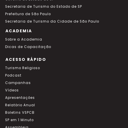
Secretaria de Turismo do Estado de SP
Prefeitura de São Paulo
Secretaria de Turismo da Cidade de São Paulo
ACADEMIA
Sobre a Academia
Dicas de Capacitação
ACESSO RÁPIDO
Turismo Religioso
Podcast
Campanhas
Vídeos
Apresentações
Relatório Anual
Boletins VSPCB
SP em 1 Minuto
Assembleia