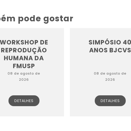
bém pode gostar
WORKSHOP DE
SIMPÓSIO 4
REPRODUÇÃO
ANOS BJCV
HUMANA DA
FMUSP
08 de agosto de
08 de agosto de
2026
2026
DETALHES
DETALHES