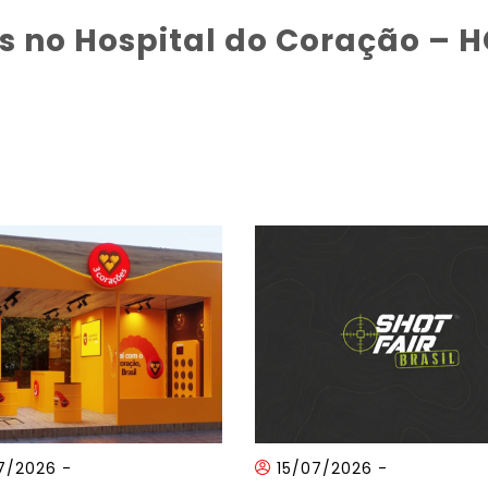
s no Hospital do Coração – 
7/2026
-
15/07/2026
-