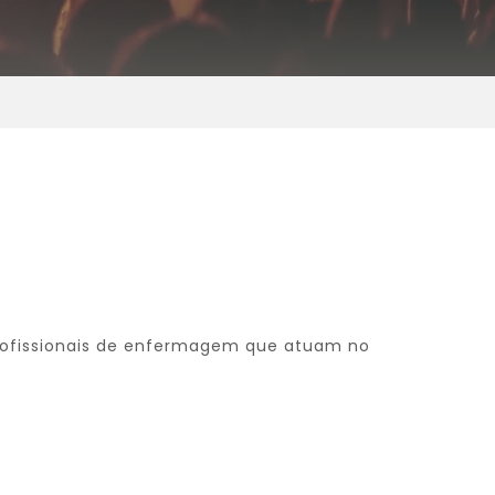
profissionais de enfermagem que atuam no