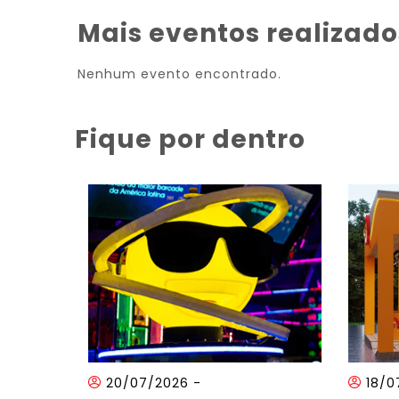
Mais eventos realizado
Nenhum evento encontrado.
Fique por dentro
20/07/2026
-
18/0