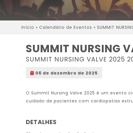
Início
»
Calendário de Eventos
»
SUMMIT NURSIN
SUMMIT NURSING V
SUMMIT NURSING VALVE 2025 2
06 de dezembro de 2025
O Summit Nursing Valve 2025 é um evento ci
cuidado de pacientes com cardiopatias estru
DETALHES