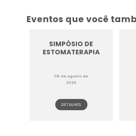
Eventos que você tam
SIMPÓSIO DE
ESTOMATERAPIA
08 de agosto de
2026
DETALHES