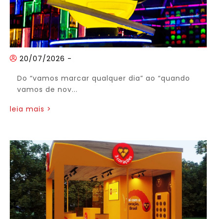
20/07/2026
-
Do “vamos marcar qualquer dia” ao “quando
vamos de nov...
leia mais >