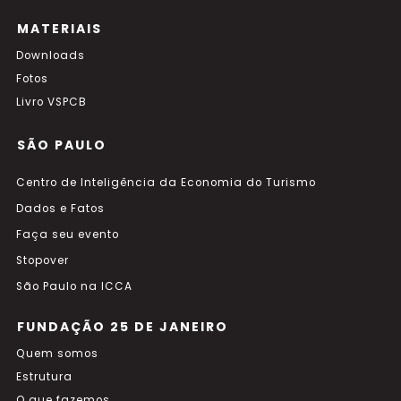
MATERIAIS
Downloads
Fotos
Livro VSPCB
SÃO PAULO
Centro de Inteligência da Economia do Turismo
Dados e Fatos
Faça seu evento
Stopover
São Paulo na ICCA
FUNDAÇÃO 25 DE JANEIRO
Quem somos
Estrutura
O que fazemos