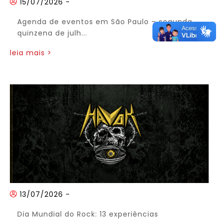
15/07/2026
-
Agenda de eventos em São Paulo – segunda
quinzena de julh...
leia mais >
13/07/2026
-
Dia Mundial do Rock: 13 experiências