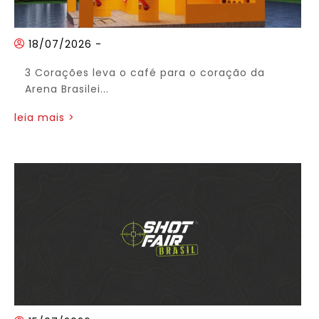
18/07/2026
-
3 Corações leva o café para o coração da
Arena Brasilei...
leia mais >