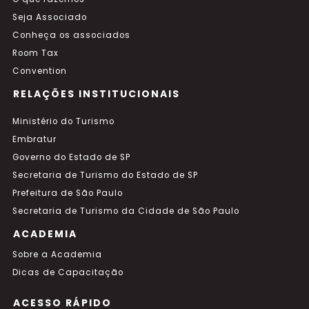
Seja Associado
Conheça os associados
Room Tax
Convention
RELAÇÕES INSTITUCIONAIS
Ministério do Turismo
Embratur
Governo do Estado de SP
Secretaria de Turismo do Estado de SP
Prefeitura de São Paulo
Secretaria de Turismo da Cidade de São Paulo
ACADEMIA
Sobre a Academia
Dicas de Capacitação
ACESSO RÁPIDO