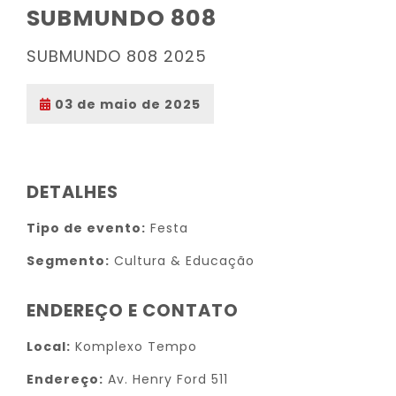
SUBMUNDO 808
SUBMUNDO 808 2025
03 de maio de 2025
DETALHES
Tipo de evento:
Festa
Segmento:
Cultura & Educação
ENDEREÇO E CONTATO
Local:
Komplexo Tempo
Endereço:
Av. Henry Ford 511