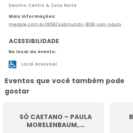
Destino Centro & Zona Norte
Mais informações:
meaple.com.br/808/submundo-808-sao-paulo
ACESSIBILIDADE
No local do evento:
Local Acessível
Eventos que você também pode
gostar
SÓ CAETANO – PAULA
MORELENBAUM,...