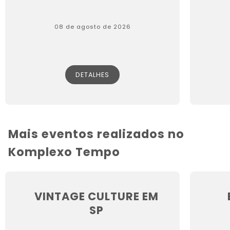
08 de agosto de 2026
DETALHES
Mais eventos realizados no
Komplexo Tempo
VINTAGE CULTURE EM
SP