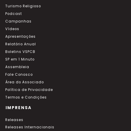
Turismo Religioso
Podcast
Campanhas
Vídeos
Apresentações
Relatório Anual
Boletins VSPCB
SP em 1 Minuto
Assembleia
Fale Conosco
Área do Associado
Política de Privacidade
Termos e Condições
IMPRENSA
Releases
Releases Internacionais