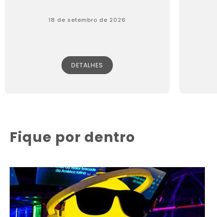
18 de setembro de 2026
DETALHES
Fique por dentro