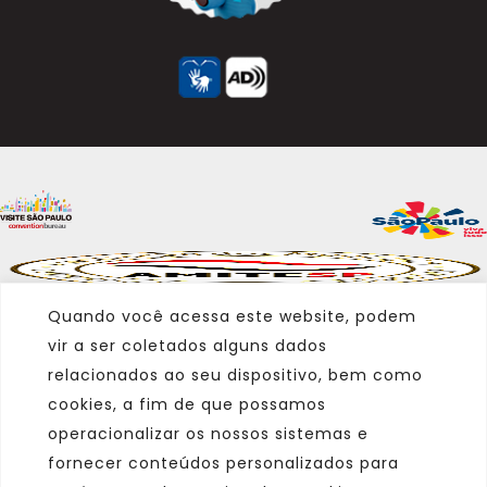
Quando você acessa este website, podem
vir a ser coletados alguns dados
relacionados ao seu dispositivo, bem como
cookies, a fim de que possamos
operacionalizar os nossos sistemas e
fornecer conteúdos personalizados para