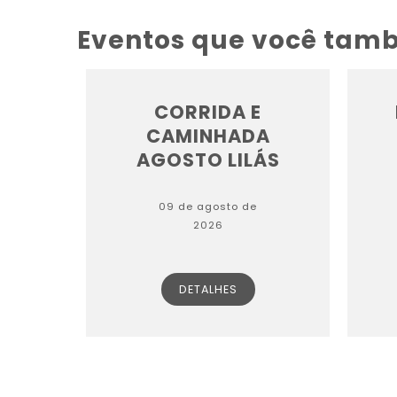
Eventos que você tam
CORRIDA E
CAMINHADA
AGOSTO LILÁS
09 de agosto de
2026
DETALHES