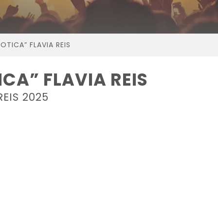
OTICA” FLAVIA REIS
CA” FLAVIA REIS
REIS 2025