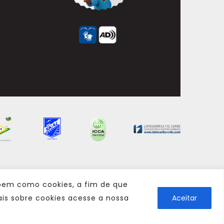
 bem como cookies, a fim de que
is sobre cookies acesse a nossa
Aceitar