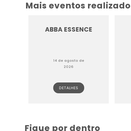
Mais eventos realizados
ABBA ESSENCE
14 de agosto de
2026
DETALHES
Fique por dentro