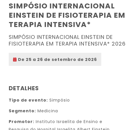
SIMPÓSIO INTERNACIONAL
EINSTEIN DE FISIOTERAPIA EM
TERAPIA INTENSIVA*
SIMPÓSIO INTERNACIONAL EINSTEIN DE
FISIOTERAPIA EM TERAPIA INTENSIVA* 2026
De 25 a 26 de setembro de 2026
DETALHES
Tipo de evento:
Simpósio
Segmento:
Medicina
Promotor:
Instituto Israelita de Ensino e
Pesquisa do Hospital Israelita Albert Einstein