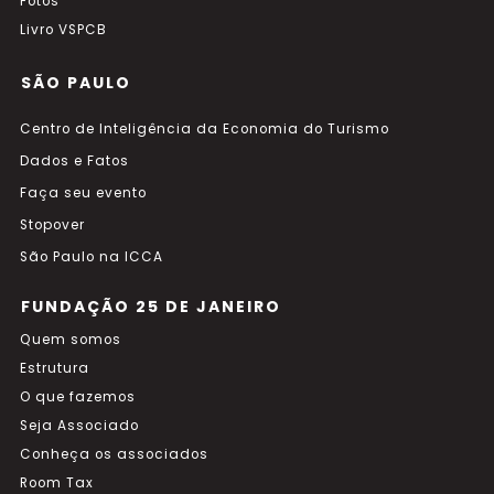
Fotos
Livro VSPCB
SÃO PAULO
Centro de Inteligência da Economia do Turismo
Dados e Fatos
Faça seu evento
Stopover
São Paulo na ICCA
FUNDAÇÃO 25 DE JANEIRO
Quem somos
Estrutura
O que fazemos
Seja Associado
Conheça os associados
Room Tax