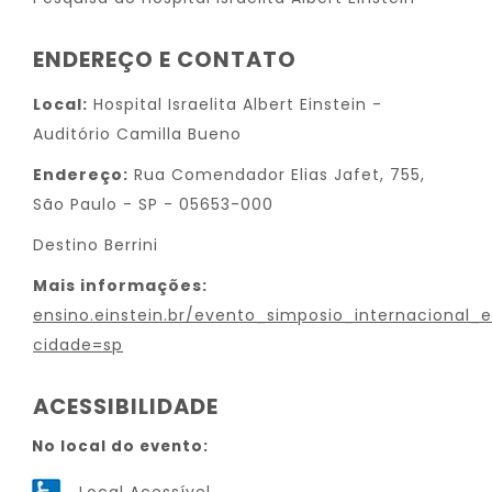
ENDEREÇO E CONTATO
Local:
Hospital Israelita Albert Einstein -
Auditório Camilla Bueno
Endereço:
Rua Comendador Elias Jafet, 755,
São Paulo - SP - 05653-000
Destino Berrini
Mais informações:
ensino.einstein.br/evento_simposio_internacional_
cidade=sp
ACESSIBILIDADE
No local do evento: