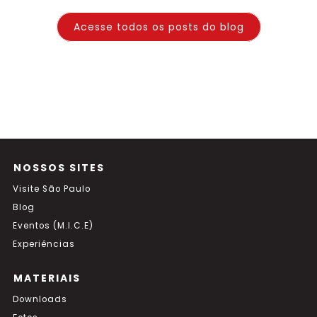
Acesse todos os posts do blog
NOSSOS SITES
Visite São Paulo
Blog
Eventos (M.I.C.E)
Experiências
MATERIAIS
Downloads