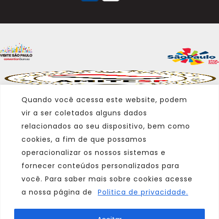
Quando você acessa este website, podem
vir a ser coletados alguns dados
relacionados ao seu dispositivo, bem como
cookies, a fim de que possamos
operacionalizar os nossos sistemas e
fornecer conteúdos personalizados para
você. Para saber mais sobre cookies acesse
a nossa página de
Politica de privacidade.
Marca