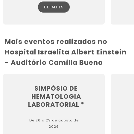
DETALHES
Mais eventos realizados no
Hospital Israelita Albert Einstein
- Auditório Camilla Bueno
SIMPÓSIO DE
HEMATOLOGIA
LABORATORIAL *
De 26 a 29 de agosto de
2026