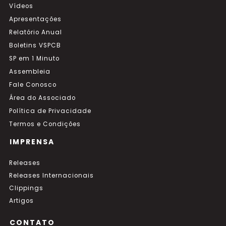
Vídeos
Apresentações
Relatório Anual
Boletins VSPCB
SP em 1 Minuto
Assembleia
Fale Conosco
Área do Associado
Política de Privacidade
Termos e Condições
IMPRENSA
Releases
Releases Internacionais
Clippings
Artigos
CONTATO