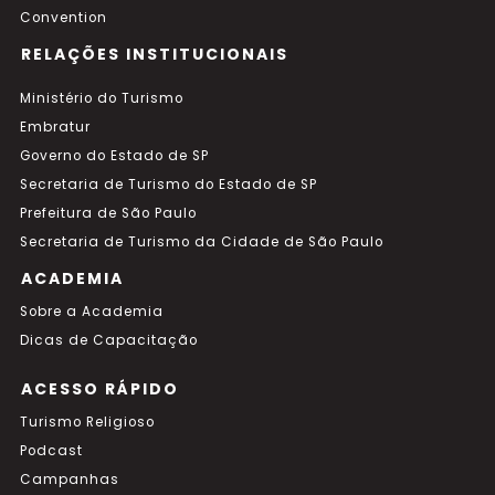
Convention
RELAÇÕES INSTITUCIONAIS
Ministério do Turismo
Embratur
Governo do Estado de SP
Secretaria de Turismo do Estado de SP
Prefeitura de São Paulo
Secretaria de Turismo da Cidade de São Paulo
ACADEMIA
Sobre a Academia
Dicas de Capacitação
ACESSO RÁPIDO
Turismo Religioso
Podcast
Campanhas