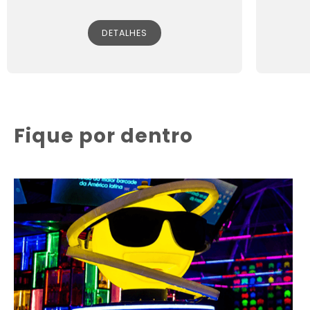
DETALHES
Fique por dentro