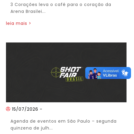
3 Corações leva o café para o coração da
Arena Brasilei...
leia mais >
15/07/2026
-
Agenda de eventos em São Paulo – segunda
quinzena de julh...