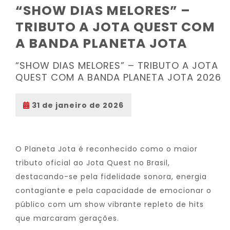
“SHOW DIAS MELORES” –
TRIBUTO A JOTA QUEST COM
A BANDA PLANETA JOTA
“SHOW DIAS MELORES” – TRIBUTO A JOTA
QUEST COM A BANDA PLANETA JOTA 2026
31 de janeiro de 2026
O Planeta Jota é reconhecido como o maior
tributo oficial ao Jota Quest no Brasil,
destacando-se pela fidelidade sonora, energia
contagiante e pela capacidade de emocionar o
público com um show vibrante repleto de hits
que marcaram gerações.