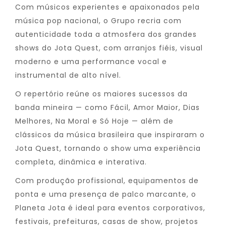
Com músicos experientes e apaixonados pela
música pop nacional, o Grupo recria com
autenticidade toda a atmosfera dos grandes
shows do Jota Quest, com arranjos fiéis, visual
moderno e uma performance vocal e
instrumental de alto nível.
O repertório reúne os maiores sucessos da
banda mineira — como Fácil, Amor Maior, Dias
Melhores, Na Moral e Só Hoje — além de
clássicos da música brasileira que inspiraram o
Jota Quest, tornando o show uma experiência
completa, dinâmica e interativa.
Com produção profissional, equipamentos de
ponta e uma presença de palco marcante, o
Planeta Jota é ideal para eventos corporativos,
festivais, prefeituras, casas de show, projetos