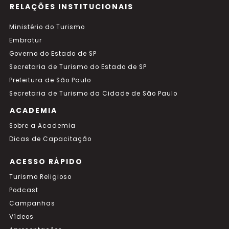
RELAÇÕES INSTITUCIONAIS
Ministério do Turismo
Embratur
Governo do Estado de SP
Secretaria de Turismo do Estado de SP
Prefeitura de São Paulo
Secretaria de Turismo da Cidade de São Paulo
ACADEMIA
Sobre a Academia
Dicas de Capacitação
ACESSO RÁPIDO
Turismo Religioso
Podcast
Campanhas
Vídeos