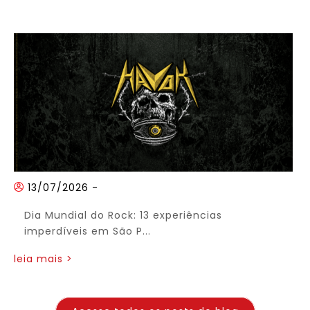
13/07/2026
-
Dia Mundial do Rock: 13 experiências
imperdíveis em São P...
leia mais >