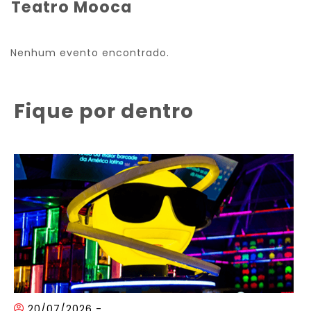
Teatro Mooca
Nenhum evento encontrado.
Fique por dentro
20/07/2026
-