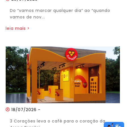
Do “vamos marcar qualquer dia” ao “quando
vamos de nov...
leia mais >
18/07/2026
-
3 Corações leva o café para o coração da