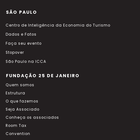
SÃO PAULO
Centro de Inteligência da Economia do Turismo
Dados e Fatos
Faça seu evento
Stopover
São Paulo na ICCA
FUNDAÇÃO 25 DE JANEIRO
Quem somos
Estrutura
O que fazemos
Seja Associado
Conheça os associados
Room Tax
Convention