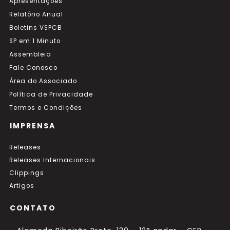
Apresentações
Relatório Anual
Boletins VSPCB
SP em 1 Minuto
Assembleia
Fale Conosco
Área do Associado
Política de Privacidade
Termos e Condições
IMPRENSA
Releases
Releases Internacionais
Clippings
Artigos
CONTATO