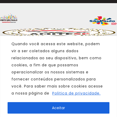
Quando você acessa este website, podem
vir a ser coletados alguns dados
relacionados ao seu dispositivo, bem como
cookies, a fim de que possamos
operacionalizar os nossos sistemas e
fornecer conteúdos personalizados para
você. Para saber mais sobre cookies acesse
a nossa página de
Politica de privacidade.
Marca
Aceitar
Parceiro