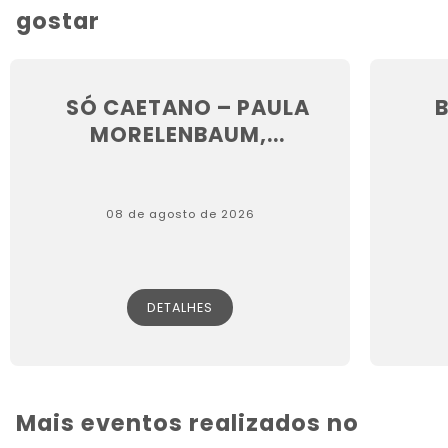
gostar
SÓ CAETANO – PAULA
MORELENBAUM,...
08 de agosto de 2026
DETALHES
Mais eventos realizados no