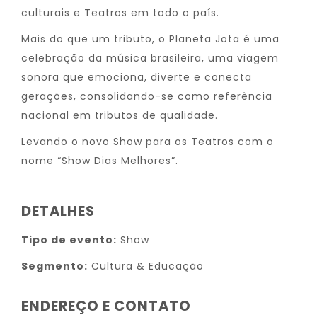
culturais e Teatros em todo o país.
Mais do que um tributo, o Planeta Jota é uma
celebração da música brasileira, uma viagem
sonora que emociona, diverte e conecta
gerações, consolidando-se como referência
nacional em tributos de qualidade.
Levando o novo Show para os Teatros com o
nome “Show Dias Melhores”.
DETALHES
Tipo de evento:
Show
Segmento:
Cultura & Educação
ENDEREÇO E CONTATO