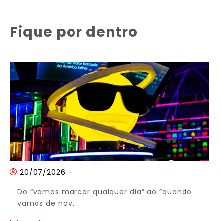
Fique por dentro
20/07/2026
-
Do “vamos marcar qualquer dia” ao “quando
vamos de nov...