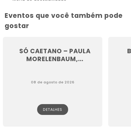
Eventos que você também pode
gostar
SÓ CAETANO – PAULA
MORELENBAUM,...
08 de agosto de 2026
DETALHES