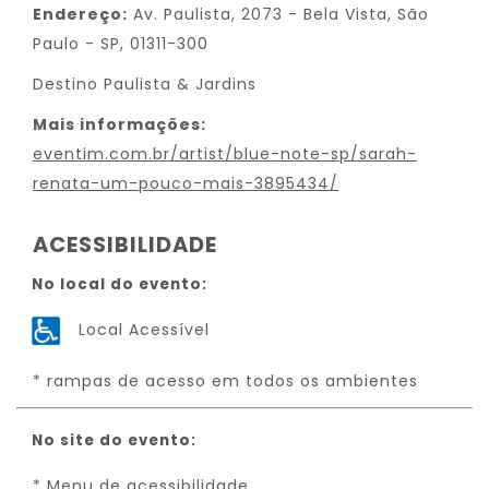
Endereço:
Av. Paulista, 2073 - Bela Vista, São
Paulo - SP, 01311-300
Destino Paulista & Jardins
Mais informações:
eventim.com.br/artist/blue-note-sp/sarah-
renata-um-pouco-mais-3895434/
ACESSIBILIDADE
No local do evento:
Local Acessível
* rampas de acesso em todos os ambientes
No site do evento:
* Menu de acessibilidade