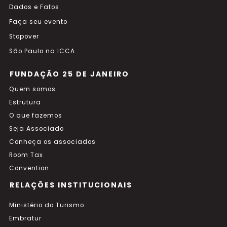
Dados e Fatos
Faça seu evento
Stopover
São Paulo na ICCA
FUNDAÇÃO 25 DE JANEIRO
Quem somos
Estrutura
O que fazemos
Seja Associado
Conheça os associados
Room Tax
Convention
RELAÇÕES INSTITUCIONAIS
Ministério do Turismo
Embratur