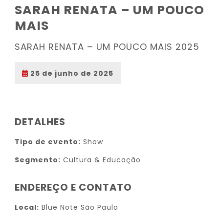
SARAH RENATA – UM POUCO
MAIS
SARAH RENATA – UM POUCO MAIS 2025
25 de junho de 2025
DETALHES
Tipo de evento:
Show
Segmento:
Cultura & Educação
ENDEREÇO E CONTATO
Local:
Blue Note São Paulo