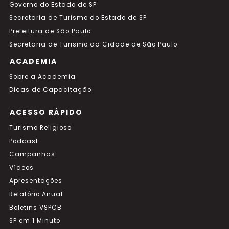
Governo do Estado de SP
Secretaria de Turismo do Estado de SP
Prefeitura de São Paulo
Secretaria de Turismo da Cidade de São Paulo
ACADEMIA
Sobre a Academia
Dicas de Capacitação
ACESSO RÁPIDO
Turismo Religioso
Podcast
Campanhas
Vídeos
Apresentações
Relatório Anual
Boletins VSPCB
SP em 1 Minuto