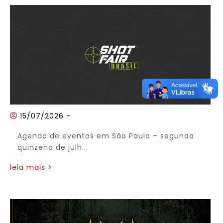
15/07/2026
-
Agenda de eventos em São Paulo – segunda
quinzena de julh...
leia mais >