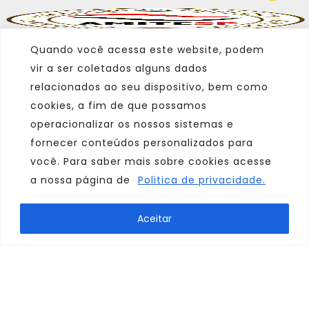
Quando você acessa este website, podem
vir a ser coletados alguns dados
relacionados ao seu dispositivo, bem como
cookies, a fim de que possamos
operacionalizar os nossos sistemas e
fornecer conteúdos personalizados para
você. Para saber mais sobre cookies acesse
a nossa página de
Politica de privacidade.
Marca
Aceitar
Parceiro
Afiliado