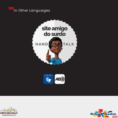
In Other Languages