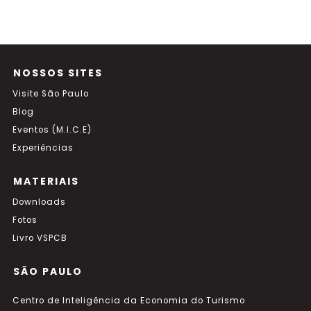
NOSSOS SITES
Visite São Paulo
Blog
Eventos (M.I.C.E)
Experiências
MATERIAIS
Downloads
Fotos
Livro VSPCB
SÃO PAULO
Centro de Inteligência da Economia do Turismo