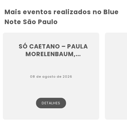
Mais eventos realizados no Blue
Note São Paulo
SÓ CAETANO – PAULA
MORELENBAUM,...
08 de agosto de 2026
DETALHES