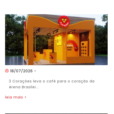
18/07/2026
-
3 Corações leva o café para o coração da
Arena Brasilei...
leia mais >