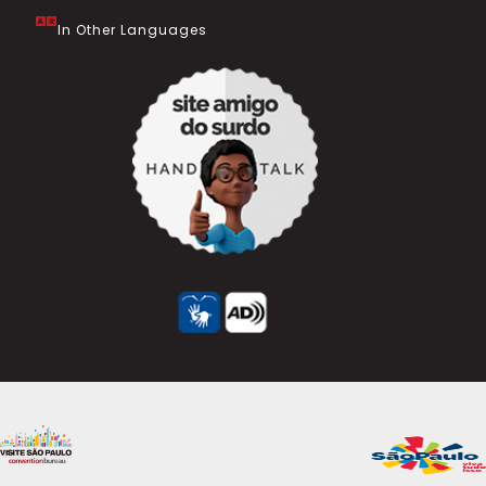
In Other Languages