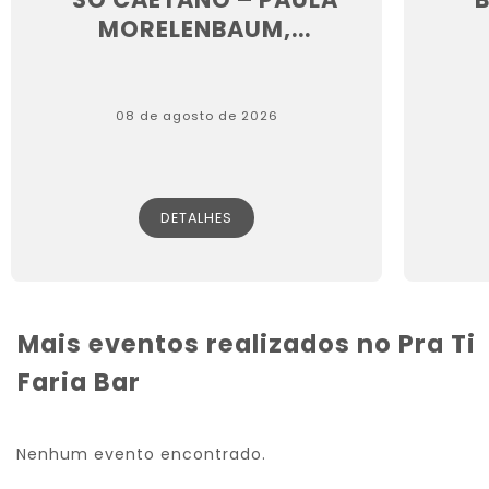
MORELENBAUM,...
08 de agosto de 2026
DETALHES
Mais eventos realizados no Pra Ti
Faria Bar
Nenhum evento encontrado.