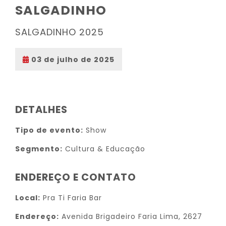
SALGADINHO
SALGADINHO 2025
03 de julho de 2025
DETALHES
Tipo de evento:
Show
Segmento:
Cultura & Educação
ENDEREÇO E CONTATO
Local:
Pra Ti Faria Bar
Endereço:
Avenida Brigadeiro Faria Lima, 2627