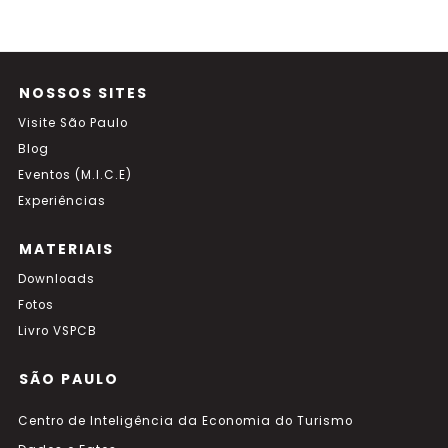
NOSSOS SITES
Visite São Paulo
Blog
Eventos (M.I.C.E)
Experiências
MATERIAIS
Downloads
Fotos
Livro VSPCB
SÃO PAULO
Centro de Inteligência da Economia do Turismo