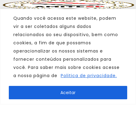
Quando você acessa este website, podem
vir a ser coletados alguns dados
relacionados ao seu dispositivo, bem como
cookies, a fim de que possamos
operacionalizar os nossos sistemas e
fornecer conteúdos personalizados para
você. Para saber mais sobre cookies acesse
a nossa página de
Politica de privacidade.
Marca
Aceitar
Parceiro
Afiliado
Consulte sempre um agente de viagem