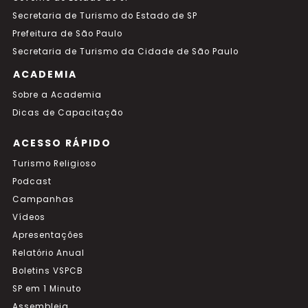
Secretaria de Turismo do Estado de SP
Prefeitura de São Paulo
Secretaria de Turismo da Cidade de São Paulo
ACADEMIA
Sobre a Academia
Dicas de Capacitação
ACESSO RÁPIDO
Turismo Religioso
Podcast
Campanhas
Vídeos
Apresentações
Relatório Anual
Boletins VSPCB
SP em 1 Minuto
Assembleia