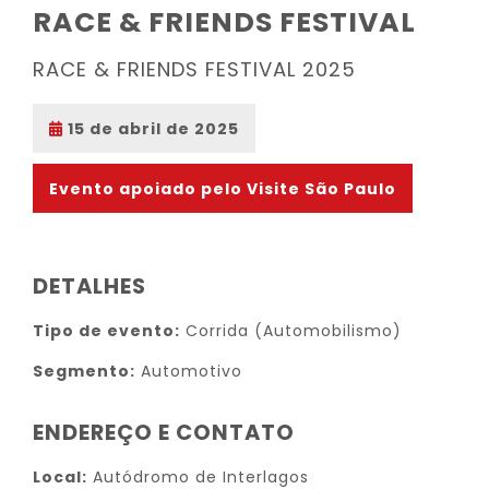
RACE & FRIENDS FESTIVAL
RACE & FRIENDS FESTIVAL 2025
15 de abril de 2025
Evento apoiado pelo Visite São Paulo
DETALHES
Tipo de evento:
Corrida (Automobilismo)
Segmento:
Automotivo
ENDEREÇO E CONTATO
Local:
Autódromo de Interlagos