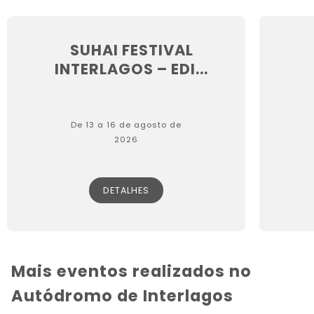
SUHAI FESTIVAL
INTERLAGOS – EDI...
De 13 a 16 de agosto de
2026
DETALHES
Mais eventos realizados no
Autódromo de Interlagos