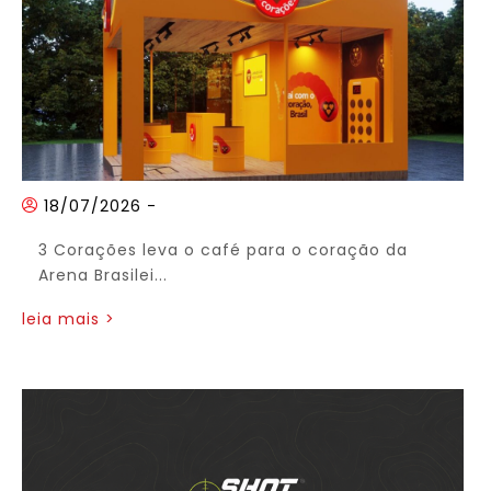
18/07/2026
-
3 Corações leva o café para o coração da
Arena Brasilei...
leia mais >