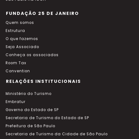
FUNDAÇÃO 25 DE JANEIRO
Quem somos
Estrutura
O que fazemos
Seja Associado
Conheça os associados
Room Tax
Convention
RELAÇÕES INSTITUCIONAIS
Ministério do Turismo
Embratur
Governo do Estado de SP
Secretaria de Turismo do Estado de SP
Prefeitura de São Paulo
Secretaria de Turismo da Cidade de São Paulo