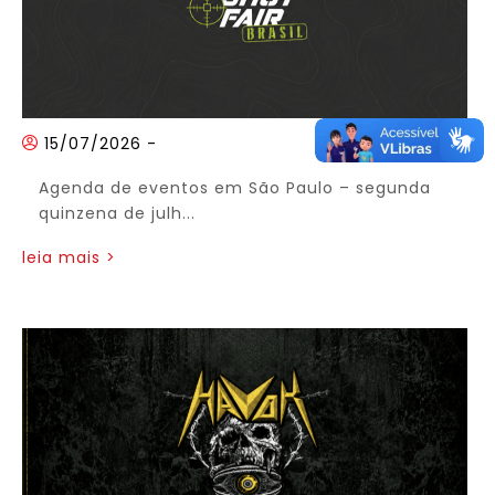
15/07/2026
-
Agenda de eventos em São Paulo – segunda
quinzena de julh...
leia mais >