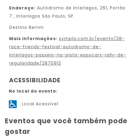
Endereço:
Autódromo de Interlagos, 261, Portão
7 , Interlagos São Paulo, SP
Destino Berrini
Mais informações:
sympla.com.br/evento/28-
race-friends-festival-autodromo-de-
interlagos-passeio-na-pista-expocars-rally-de-
regularidade/2870913
ACESSIBILIDADE
No local do evento:
Local Acessível
Eventos que você também pode
gostar