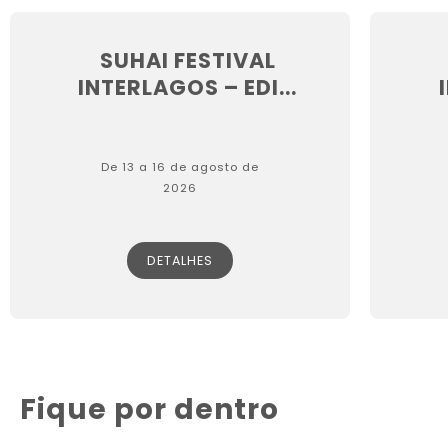
SUHAI FESTIVAL
INTERLAGOS – EDI...
De 13 a 16 de agosto de
2026
DETALHES
Fique por dentro