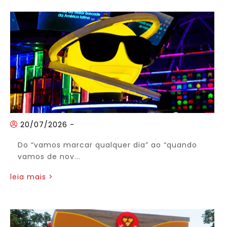
20/07/2026
-
Do “vamos marcar qualquer dia” ao “quando
vamos de nov...
leia mais >