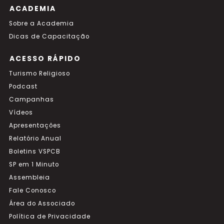
ACADEMIA
Sobre a Academia
Dicas de Capacitação
ACESSO RÁPIDO
Turismo Religioso
Podcast
Campanhas
Vídeos
Apresentações
Relatório Anual
Boletins VSPCB
SP em 1 Minuto
Assembleia
Fale Conosco
Área do Associado
Política de Privacidade