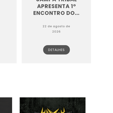
APRESENTA 1º
ENCONTRO DO...
22 de agosto de
2026
DETALHES