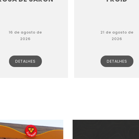
16 de agosto de
21 de agosto de
2026
2026
DETALHES
DETALHES