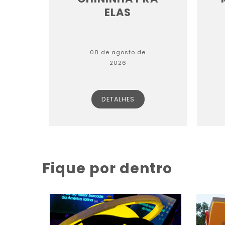
ELAS
08 de agosto de
2026
DETALHES
Fique por dentro