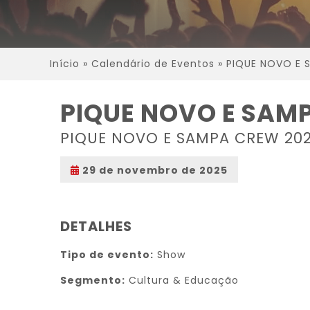
Início
»
Calendário de Eventos
»
PIQUE NOVO E 
PIQUE NOVO E SAM
PIQUE NOVO E SAMPA CREW 20
29 de novembro de 2025
DETALHES
Tipo de evento:
Show
Segmento:
Cultura & Educação