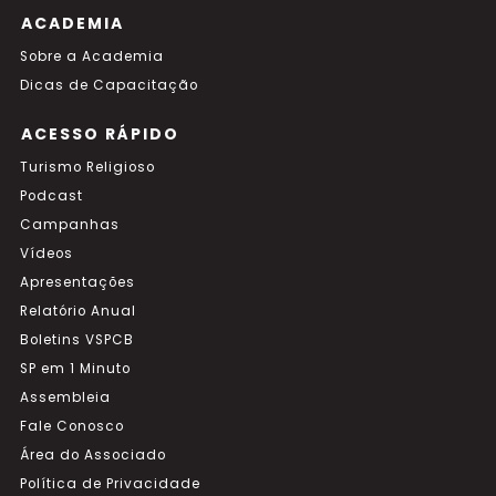
ACADEMIA
Sobre a Academia
Dicas de Capacitação
ACESSO RÁPIDO
Turismo Religioso
Podcast
Campanhas
Vídeos
Apresentações
Relatório Anual
Boletins VSPCB
SP em 1 Minuto
Assembleia
Fale Conosco
Área do Associado
Política de Privacidade