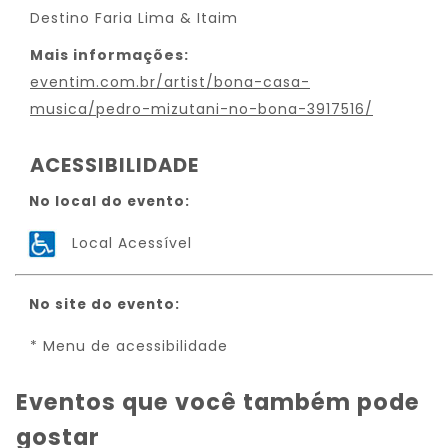
Destino Faria Lima & Itaim
Mais informações:
eventim.com.br/artist/bona-casa-
musica/pedro-mizutani-no-bona-3917516/
ACESSIBILIDADE
No local do evento:
Local Acessível
No site do evento:
* Menu de acessibilidade
Eventos que você também pode
gostar