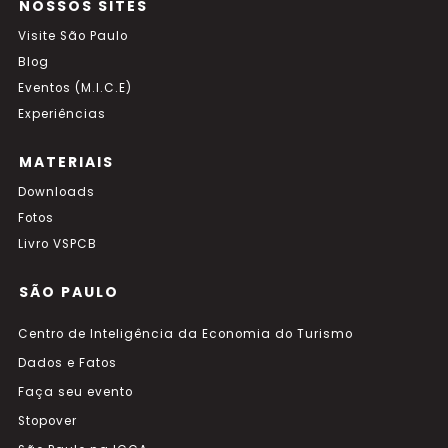
NOSSOS SITES
Visite São Paulo
Blog
Eventos (M.I.C.E)
Experiências
MATERIAIS
Downloads
Fotos
Livro VSPCB
SÃO PAULO
Centro de Inteligência da Economia do Turismo
Dados e Fatos
Faça seu evento
Stopover