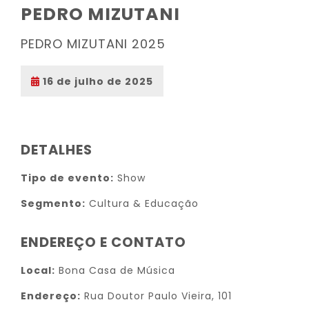
PEDRO MIZUTANI
PEDRO MIZUTANI 2025
16 de julho de 2025
DETALHES
Tipo de evento:
Show
Segmento:
Cultura & Educação
ENDEREÇO E CONTATO
Local:
Bona Casa de Música
Endereço:
Rua Doutor Paulo Vieira, 101