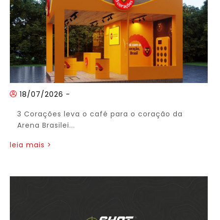
18/07/2026
-
3 Corações leva o café para o coração da
Arena Brasilei...
leia mais >