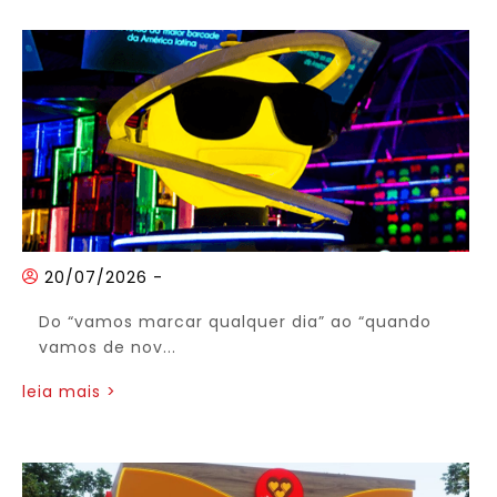
20/07/2026
-
Do “vamos marcar qualquer dia” ao “quando
vamos de nov...
leia mais >