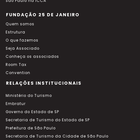
São Paulo na ICCA
FUNDAÇÃO 25 DE JANEIRO
Quem somos
Estrutura
O que fazemos
Seja Associado
Conheça os associados
Room Tax
Convention
RELAÇÕES INSTITUCIONAIS
Ministério do Turismo
Embratur
Governo do Estado de SP
Secretaria de Turismo do Estado de SP
Prefeitura de São Paulo
Secretaria de Turismo da Cidade de São Paulo