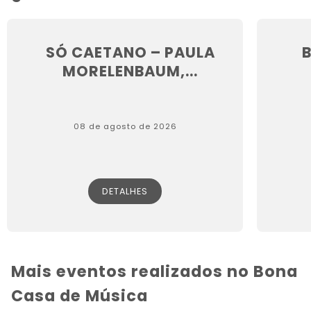
SÓ CAETANO – PAULA
MORELENBAUM,...
08 de agosto de 2026
DETALHES
Mais eventos realizados no Bona
Casa de Música