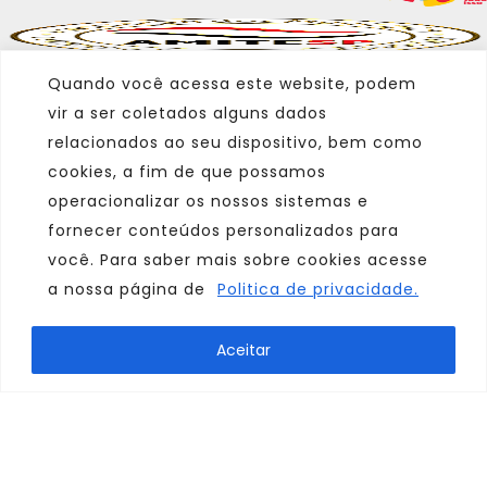
Quando você acessa este website, podem
vir a ser coletados alguns dados
relacionados ao seu dispositivo, bem como
cookies, a fim de que possamos
operacionalizar os nossos sistemas e
fornecer conteúdos personalizados para
você. Para saber mais sobre cookies acesse
a nossa página de
Politica de privacidade.
Marca
Aceitar
Parceiro
Afiliado