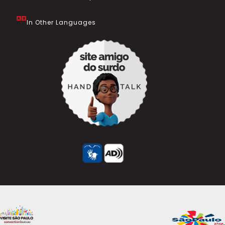
In Other Languages