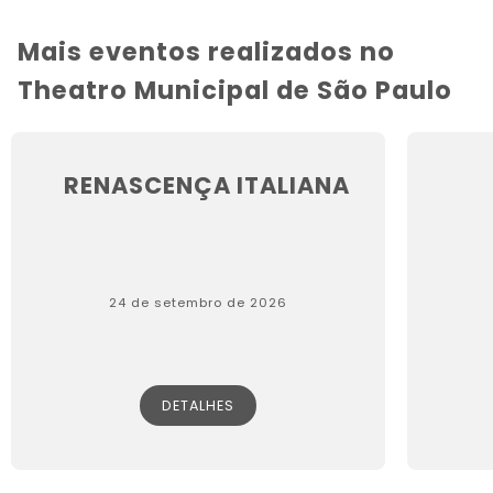
Mais eventos realizados no
Theatro Municipal de São Paulo
RENASCENÇA ITALIANA
24 de setembro de 2026
DETALHES