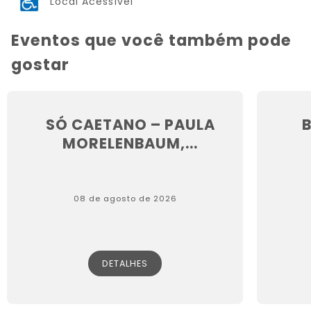
Local Acessível
Eventos que você também pode
gostar
SÓ CAETANO – PAULA
MORELENBAUM,...
08 de agosto de 2026
DETALHES