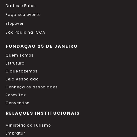
Dados e Fatos
Faça seu evento
Stopover
São Paulo na ICCA
FUNDAÇÃO 25 DE JANEIRO
Quem somos
Estrutura
O que fazemos
Seja Associado
Conheça os associados
Room Tax
Convention
RELAÇÕES INSTITUCIONAIS
Ministério do Turismo
Embratur