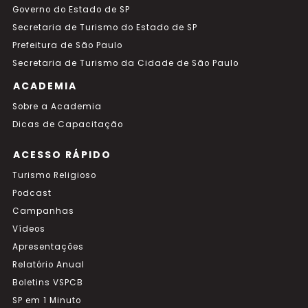
Governo do Estado de SP
Secretaria de Turismo do Estado de SP
Prefeitura de São Paulo
Secretaria de Turismo da Cidade de São Paulo
ACADEMIA
Sobre a Academia
Dicas de Capacitação
ACESSO RÁPIDO
Turismo Religioso
Podcast
Campanhas
Vídeos
Apresentações
Relatório Anual
Boletins VSPCB
SP em 1 Minuto