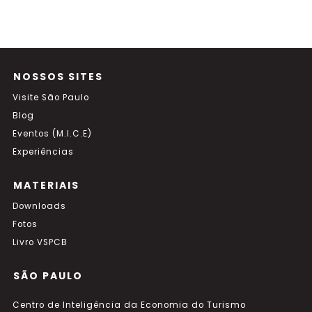
NOSSOS SITES
Visite São Paulo
Blog
Eventos (M.I.C.E)
Experiências
MATERIAIS
Downloads
Fotos
Livro VSPCB
SÃO PAULO
Centro de Inteligência da Economia do Turismo