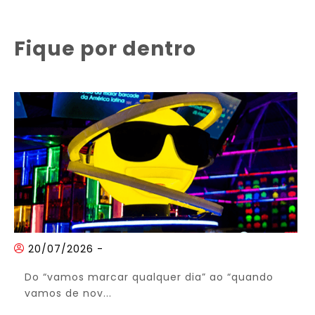
Fique por dentro
20/07/2026
-
Do “vamos marcar qualquer dia” ao “quando
vamos de nov...