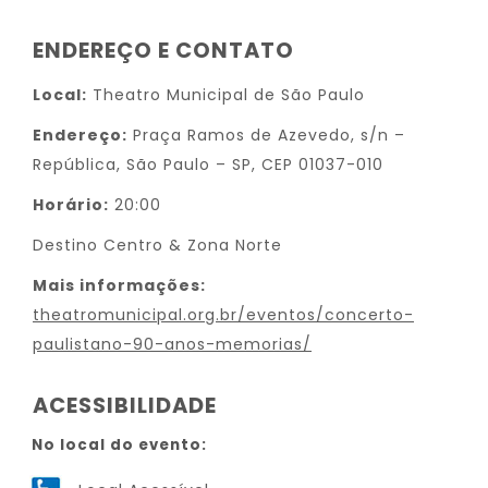
ENDEREÇO E CONTATO
Local:
Theatro Municipal de São Paulo
Endereço:
Praça Ramos de Azevedo, s/n –
República, São Paulo – SP, CEP 01037-010
Horário:
20:00
Destino Centro & Zona Norte
Mais informações:
theatromunicipal.org.br/eventos/concerto-
paulistano-90-anos-memorias/
ACESSIBILIDADE
No local do evento: