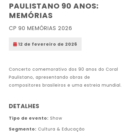
PAULISTANO 90 ANOS:
MEMÓRIAS
CP 90 MEMÓRIAS 2026
12 de fevereiro de 2026
Concerto comemorativo dos 90 anos do Coral
Paulistano, apresentando obras de
compositores brasileiros e uma estreia mundial.
DETALHES
Tipo de evento:
Show
Segmento:
Cultura & Educação