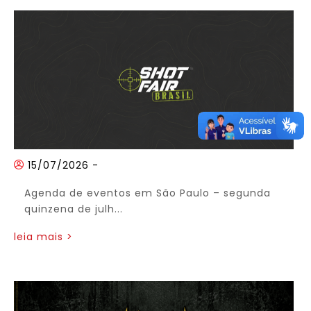
15/07/2026
-
Agenda de eventos em São Paulo – segunda
quinzena de julh...
leia mais >