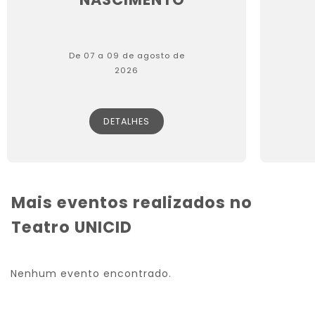
De 07 a 09 de agosto de
2026
DETALHES
Mais eventos realizados no
Teatro UNICID
Nenhum evento encontrado.