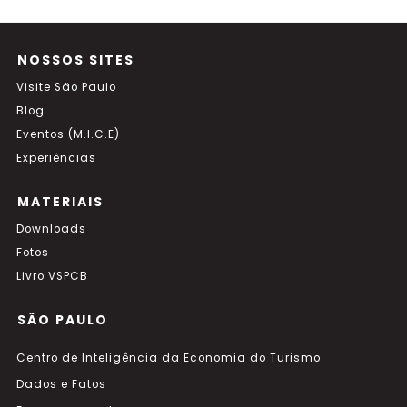
NOSSOS SITES
Visite São Paulo
Blog
Eventos (M.I.C.E)
Experiências
MATERIAIS
Downloads
Fotos
Livro VSPCB
SÃO PAULO
Centro de Inteligência da Economia do Turismo
Dados e Fatos