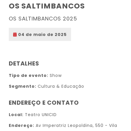
OS SALTIMBANCOS
OS SALTIMBANCOS 2025
04 de maio de 2025
DETALHES
Tipo de evento:
Show
Segmento:
Cultura & Educação
ENDEREÇO E CONTATO
Local:
Teatro UNICID
Endereço:
Av Imperatriz Leopoldina, 550 - Vila