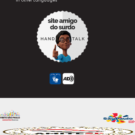
In Other Languages