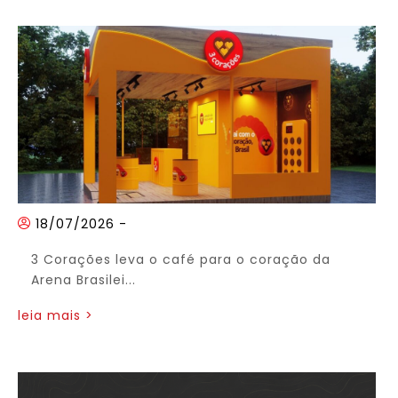
18/07/2026
-
3 Corações leva o café para o coração da
Arena Brasilei...
leia mais >