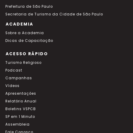
Prefeitura de São Paulo
Secretaria de Turismo da Cidade de São Paulo
ACADEMIA
Sobre a Academia
Dicas de Capacitação
ACESSO RÁPIDO
Turismo Religioso
Podcast
Campanhas
Vídeos
Apresentações
Relatório Anual
Boletins VSPCB
SP em 1 Minuto
Assembleia
Fale Conosco