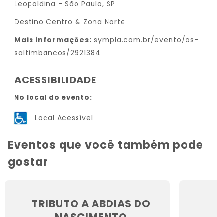
Leopoldina - São Paulo, SP
Destino Centro & Zona Norte
Mais informações:
sympla.com.br/evento/os-
saltimbancos/2921384
ACESSIBILIDADE
No local do evento:
Local Acessível
Eventos que você também pode
gostar
TRIBUTO A ABDIAS DO
NASCIMENTO