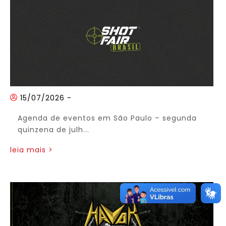
15/07/2026
-
Agenda de eventos em São Paulo – segunda
quinzena de julh...
leia mais >