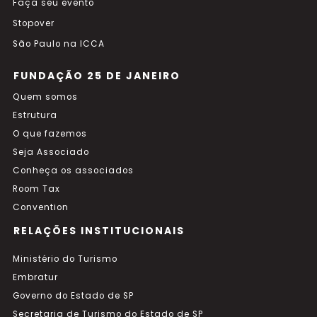
Faça seu evento
Stopover
São Paulo na ICCA
FUNDAÇÃO 25 DE JANEIRO
Quem somos
Estrutura
O que fazemos
Seja Associado
Conheça os associados
Room Tax
Convention
RELAÇÕES INSTITUCIONAIS
Ministério do Turismo
Embratur
Governo do Estado de SP
Secretaria de Turismo do Estado de SP