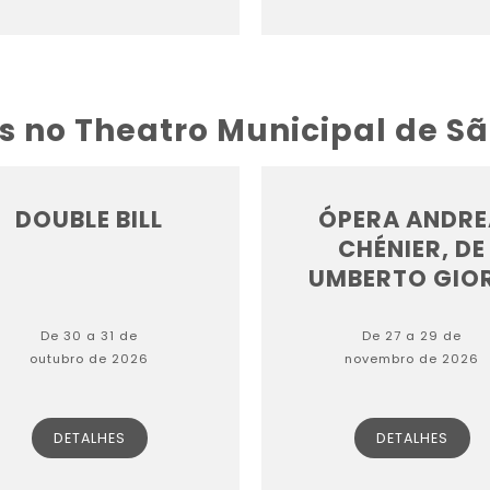
s no Theatro Municipal de S
DOUBLE BILL
ÓPERA ANDRE
CHÉNIER, DE
UMBERTO GIOR.
De 30 a 31 de
De 27 a 29 de
outubro de 2026
novembro de 2026
DETALHES
DETALHES