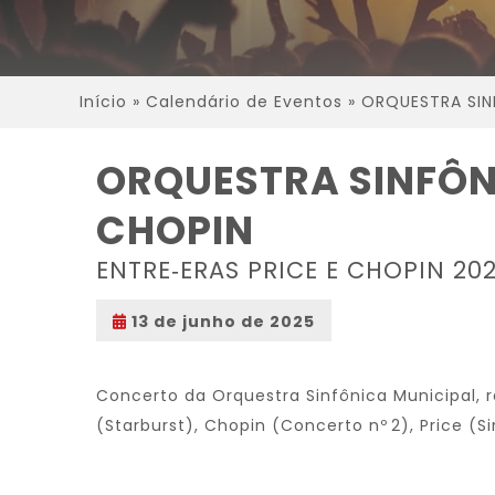
Início
»
Calendário de Eventos
»
ORQUESTRA SINF
ORQUESTRA SINFÔNI
CHOPIN
ENTRE‑ERAS PRICE E CHOPIN 20
13 de junho de 2025
Concerto da Orquestra Sinfônica Municipal, 
(Starburst), Chopin (Concerto nº 2), Price (Sin