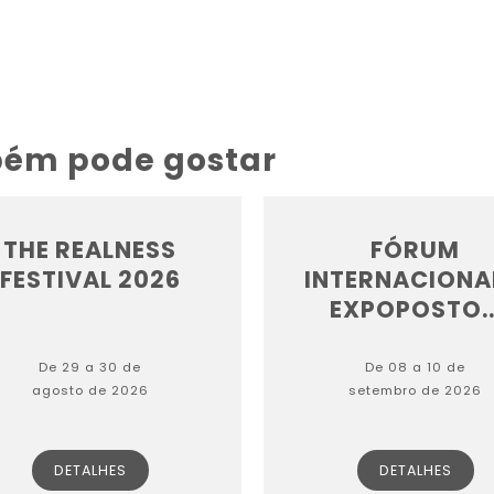
bém pode gostar
THE REALNESS
FÓRUM
FESTIVAL 2026
INTERNACIONA
EXPOPOSTO..
De 29 a 30 de
De 08 a 10 de
agosto de 2026
setembro de 2026
DETALHES
DETALHES