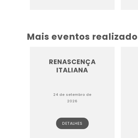
Mais eventos realizado
RENASCENÇA
ITALIANA
24 de setembro de
2026
DETALHES