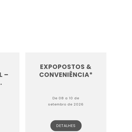
EXPOPOSTOS &
L –
CONVENIÊNCIA*
.
De 08 a 10 de
setembro de 2026
DETALHES