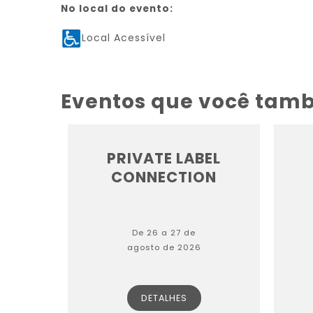
No local do evento:
Local Acessível
Eventos que você tam
PRIVATE LABEL
CONNECTION
De 26 a 27 de
agosto de 2026
DETALHES