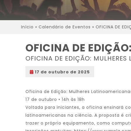
Início
»
Calendário de Eventos
»
OFICINA DE EDI
OFICINA DE EDIÇÃ
OFICINA DE EDIÇÃO: MULHERES
17 de outubro de 2025
Oficina de Edição: Mulheres Latinoamericana
17 de outubro • 14h às 18h
Voltada para iniciantes, a oficina ensinará 
latinoamericanas na ciência. A proposta é cr
trazer o próprio equipamento, como computa