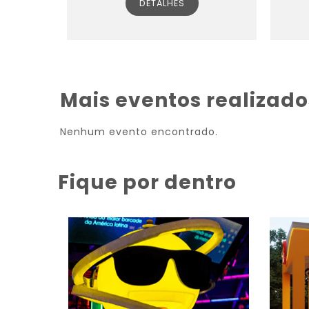
DETALHES
Mais eventos realizados
Nenhum evento encontrado.
Fique por dentro