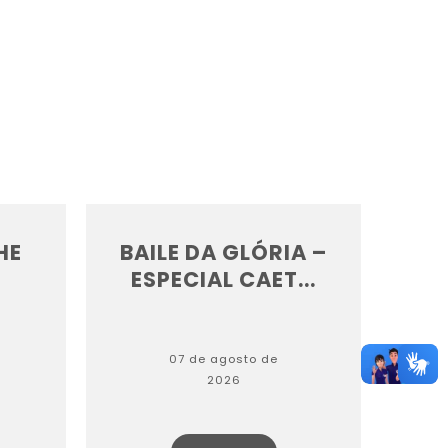
HE
BAILE DA GLÓRIA –
ESPECIAL CAET...
07 de agosto de
2026