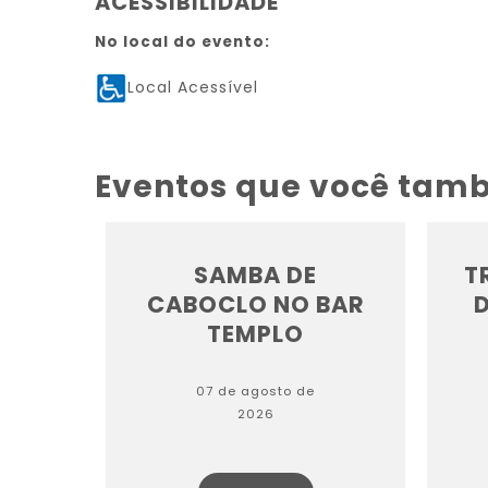
ACESSIBILIDADE
No local do evento:
Local Acessível
Eventos que você tam
SAMBA DE
T
CABOCLO NO BAR
TEMPLO
07 de agosto de
2026