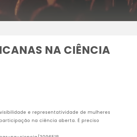
ICANAS NA CIÊNCIA
visibilidade e representatividade de mulheres
participação na ciência aberta. É preciso