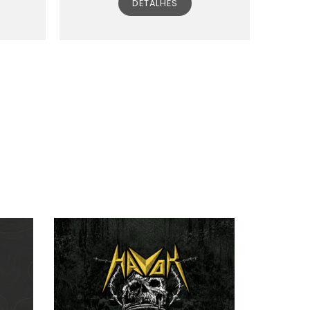
DETALHES