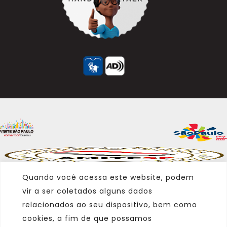
Quando você acessa este website, podem
vir a ser coletados alguns dados
relacionados ao seu dispositivo, bem como
cookies, a fim de que possamos