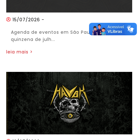
15/07/2026
-
Agenda de eventos em São Paulo – segunda
quinzena de julh...
leia mais >