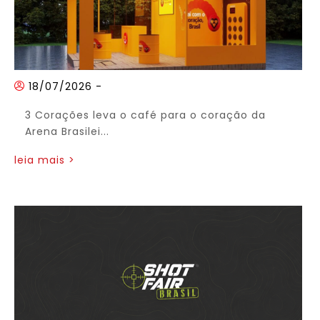
18/07/2026
-
3 Corações leva o café para o coração da
Arena Brasilei...
leia mais >