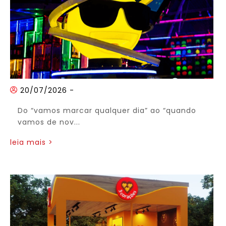
20/07/2026
-
Do “vamos marcar qualquer dia” ao “quando
vamos de nov...
leia mais >