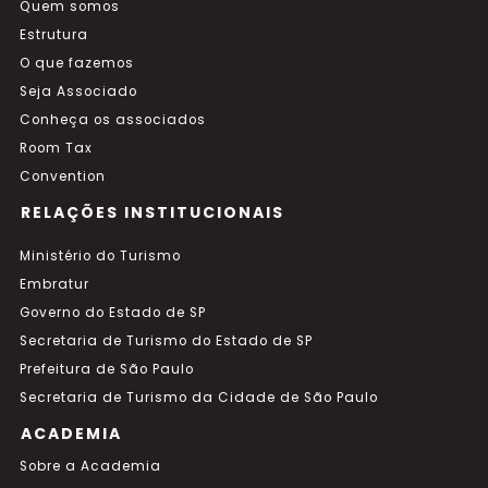
Quem somos
Estrutura
O que fazemos
Seja Associado
Conheça os associados
Room Tax
Convention
RELAÇÕES INSTITUCIONAIS
Ministério do Turismo
Embratur
Governo do Estado de SP
Secretaria de Turismo do Estado de SP
Prefeitura de São Paulo
Secretaria de Turismo da Cidade de São Paulo
ACADEMIA
Sobre a Academia