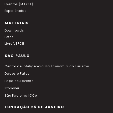
Eventos (M.I.C.E)
Experiências
MATERIAIS
Downloads
Fotos
Livro VSPCB
SÃO PAULO
Centro de Inteligência da Economia do Turismo
Dados e Fatos
Faça seu evento
Stopover
São Paulo na ICCA
FUNDAÇÃO 25 DE JANEIRO