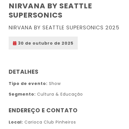
NIRVANA BY SEATTLE
SUPERSONICS
NIRVANA BY SEATTLE SUPERSONICS 2025
30 de outubro de 2025
DETALHES
Tipo de evento:
Show
Segmento:
Cultura & Educação
ENDEREÇO E CONTATO
Local:
Carioca Club Pinheiros