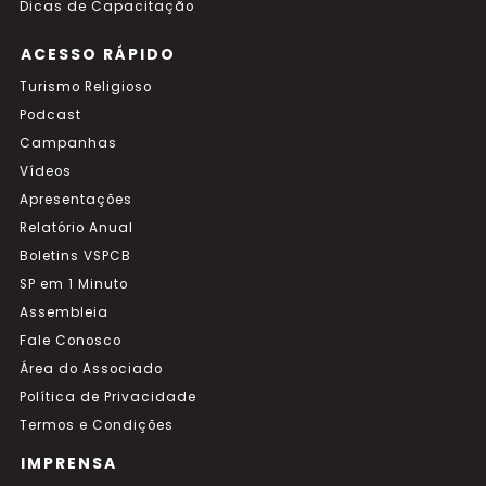
Dicas de Capacitação
ACESSO RÁPIDO
Turismo Religioso
Podcast
Campanhas
Vídeos
Apresentações
Relatório Anual
Boletins VSPCB
SP em 1 Minuto
Assembleia
Fale Conosco
Área do Associado
Política de Privacidade
Termos e Condições
IMPRENSA