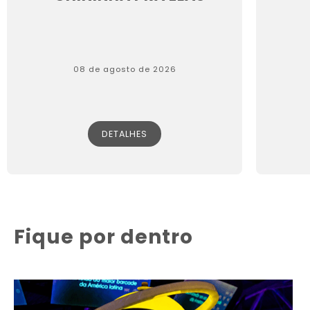
08 de agosto de 2026
DETALHES
Fique por dentro