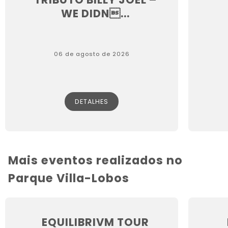
WE DIDN...
06 de agosto de 2026
DETALHES
Mais eventos realizados no
Parque Villa-Lobos
EQUILIBRIVM TOUR