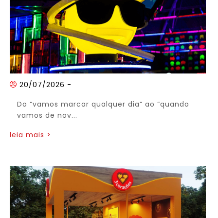
20/07/2026
-
Do “vamos marcar qualquer dia” ao “quando
vamos de nov...
leia mais >