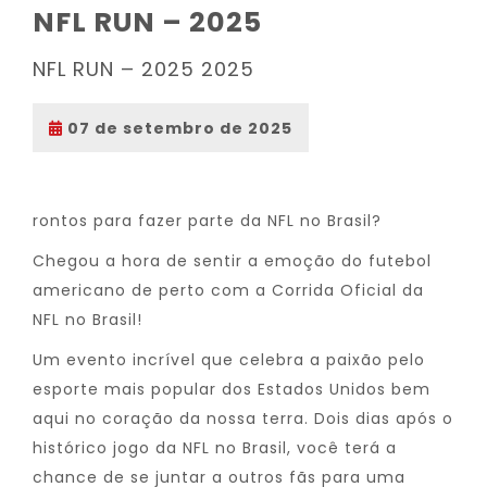
NFL RUN – 2025
NFL RUN – 2025 2025
07 de setembro de 2025
rontos para fazer parte da NFL no Brasil?
Chegou a hora de sentir a emoção do futebol
americano de perto com a Corrida Oficial da
NFL no Brasil!
Um evento incrível que celebra a paixão pelo
esporte mais popular dos Estados Unidos bem
aqui no coração da nossa terra. Dois dias após o
histórico jogo da NFL no Brasil, você terá a
chance de se juntar a outros fãs para uma