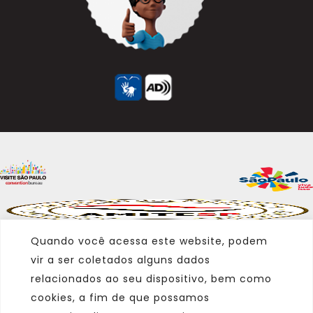
Quando você acessa este website, podem
vir a ser coletados alguns dados
relacionados ao seu dispositivo, bem como
cookies, a fim de que possamos