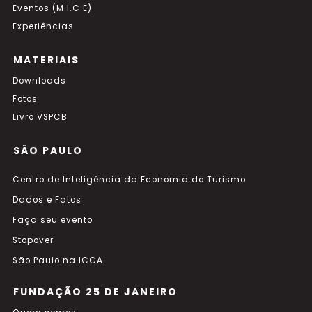
Eventos (M.I.C.E)
Experiências
MATERIAIS
Downloads
Fotos
Livro VSPCB
SÃO PAULO
Centro de Inteligência da Economia do Turismo
Dados e Fatos
Faça seu evento
Stopover
São Paulo na ICCA
FUNDAÇÃO 25 DE JANEIRO