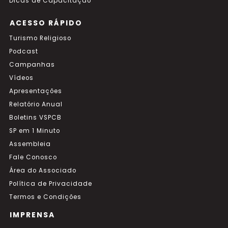
Dicas de Capacitação
ACESSO RÁPIDO
Turismo Religioso
Podcast
Campanhas
Vídeos
Apresentações
Relatório Anual
Boletins VSPCB
SP em 1 Minuto
Assembleia
Fale Conosco
Área do Associado
Política de Privacidade
Termos e Condições
IMPRENSA