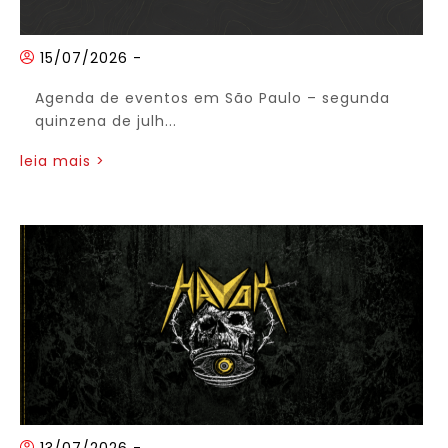
15/07/2026
-
Agenda de eventos em São Paulo – segunda
quinzena de julh...
leia mais >