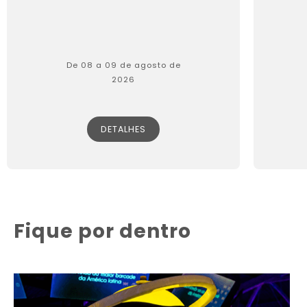
De 08 a 09 de agosto de
2026
DETALHES
Fique por dentro