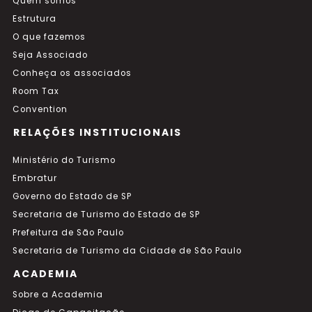
Quem somos
Estrutura
O que fazemos
Seja Associado
Conheça os associados
Room Tax
Convention
RELAÇÕES INSTITUCIONAIS
Ministério do Turismo
Embratur
Governo do Estado de SP
Secretaria de Turismo do Estado de SP
Prefeitura de São Paulo
Secretaria de Turismo da Cidade de São Paulo
ACADEMIA
Sobre a Academia