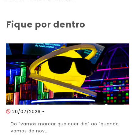
Fique por dentro
20/07/2026
-
Do “vamos marcar qualquer dia” ao “quando
vamos de nov...