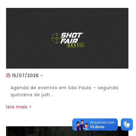
15/07/2026
-
Agenda de eventos em São Paulo – segunda
quinzena de julh...
leia mais >