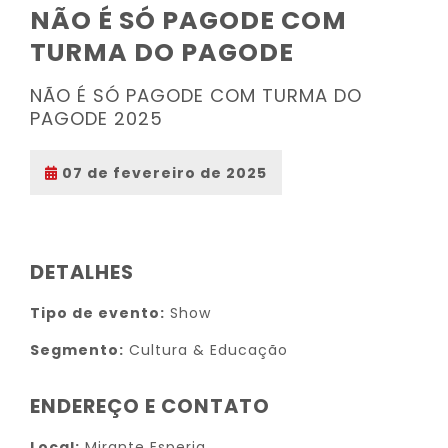
NÃO É SÓ PAGODE COM
TURMA DO PAGODE
NÃO É SÓ PAGODE COM TURMA DO
PAGODE 2025
07 de fevereiro de 2025
DETALHES
Tipo de evento:
Show
Segmento:
Cultura & Educação
ENDEREÇO E CONTATO
Local:
Mirante Esperia