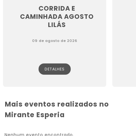
CORRIDA E
CAMINHADA AGOSTO
LILÁS
09 de agosto de 2026
DETALHES
Mais eventos realizados no
Mirante Esperia
Nenhum evento encontrado.