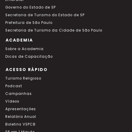
Governo do Estado de SP
Secretaria de Turismo do Estado de SP
Prefeitura de São Paulo
Secretaria de Turismo da Cidade de São Paulo
ACADEMIA
Sobre a Academia
Dicas de Capacitação
ACESSO RÁPIDO
Turismo Religioso
Podcast
Campanhas
Vídeos
Apresentações
Relatório Anual
Boletins VSPCB