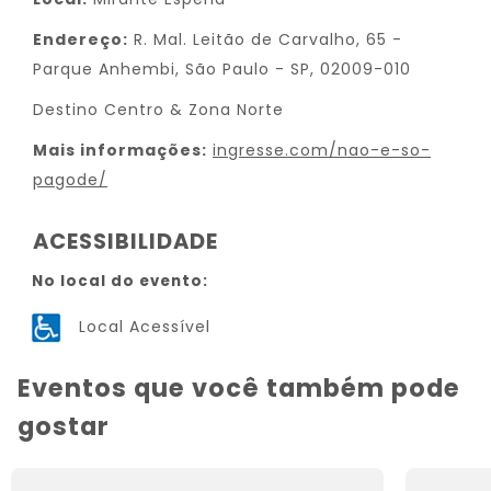
Endereço:
R. Mal. Leitão de Carvalho, 65 -
Parque Anhembi, São Paulo - SP, 02009-010
Destino Centro & Zona Norte
Mais informações:
ingresse.com/nao-e-so-
pagode/
ACESSIBILIDADE
No local do evento:
Local Acessível
Eventos que você também pode
gostar