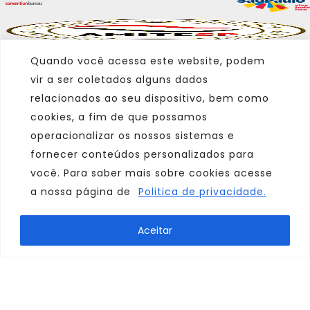
Quando você acessa este website, podem
vir a ser coletados alguns dados
relacionados ao seu dispositivo, bem como
cookies, a fim de que possamos
operacionalizar os nossos sistemas e
fornecer conteúdos personalizados para
você. Para saber mais sobre cookies acesse
a nossa página de
Politica de privacidade.
Marca
Aceitar
Parceiro
Afiliado