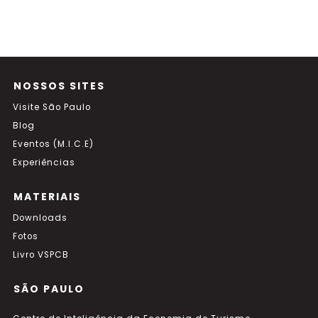
NOSSOS SITES
Visite São Paulo
Blog
Eventos (M.I.C.E)
Experiências
MATERIAIS
Downloads
Fotos
Livro VSPCB
SÃO PAULO