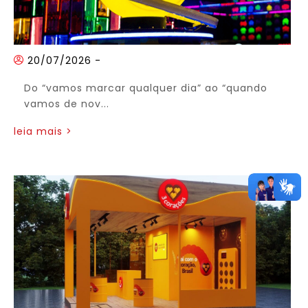
20/07/2026
-
Do “vamos marcar qualquer dia” ao “quando
vamos de nov...
leia mais >