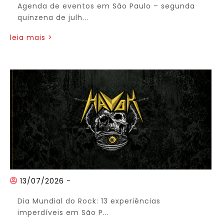
Agenda de eventos em São Paulo – segunda
quinzena de julh...
leia mais >
13/07/2026
-
Dia Mundial do Rock: 13 experiências
imperdíveis em São P...