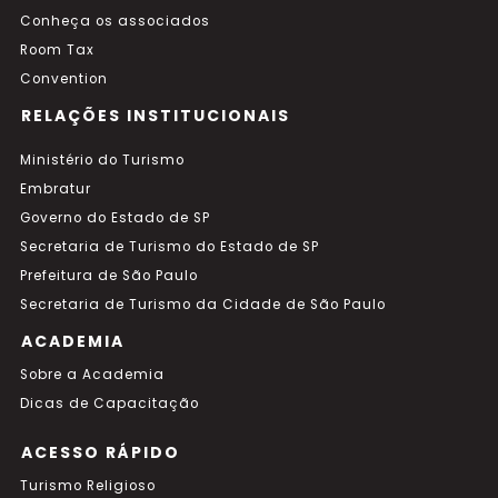
Conheça os associados
Room Tax
Convention
RELAÇÕES INSTITUCIONAIS
Ministério do Turismo
Embratur
Governo do Estado de SP
Secretaria de Turismo do Estado de SP
Prefeitura de São Paulo
Secretaria de Turismo da Cidade de São Paulo
ACADEMIA
Sobre a Academia
Dicas de Capacitação
ACESSO RÁPIDO
Turismo Religioso