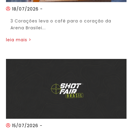
18/07/2026
-
3 Corações leva o café para o coração da
Arena Brasilei...
leia mais >
15/07/2026
-