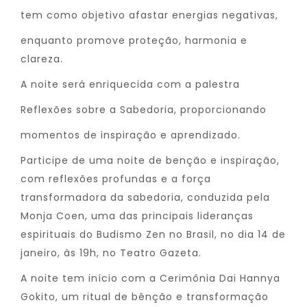
tem como objetivo afastar energias negativas,
enquanto promove proteção, harmonia e
clareza.
A noite será enriquecida com a palestra
Reflexões sobre a Sabedoria, proporcionando
momentos de inspiração e aprendizado.
Participe de uma noite de benção e inspiração,
com reflexões profundas e a força
transformadora da sabedoria, conduzida pela
Monja Coen, uma das principais lideranças
espirituais do Budismo Zen no Brasil, no dia 14 de
janeiro, às 19h, no Teatro Gazeta.
A noite tem início com a Cerimônia Dai Hannya
Gokito, um ritual de bênção e transformação