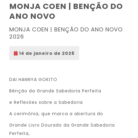
MONJA COEN | BENÇÃO DO
ANO NOVO
MONJA COEN | BENÇÃO DO ANO NOVO
2026
14 de janeiro de 2026
DAI HANNYA GOKITO
Bênção da Grande Sabedoria Perfeita
e Reflexões sobre a Sabedoria
A cerimônia, que marca a abertura do
Grande Livro Dourado da Grande Sabedoria
Perfeita,