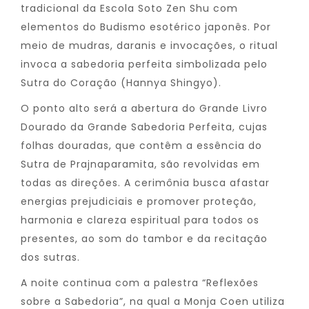
tradicional da Escola Soto Zen Shu com
elementos do Budismo esotérico japonês. Por
meio de mudras, daranis e invocações, o ritual
invoca a sabedoria perfeita simbolizada pelo
Sutra do Coração (Hannya Shingyo).
O ponto alto será a abertura do Grande Livro
Dourado da Grande Sabedoria Perfeita, cujas
folhas douradas, que contêm a essência do
Sutra de Prajnaparamita, são revolvidas em
todas as direções. A cerimônia busca afastar
energias prejudiciais e promover proteção,
harmonia e clareza espiritual para todos os
presentes, ao som do tambor e da recitação
dos sutras.
A noite continua com a palestra “Reflexões
sobre a Sabedoria”, na qual a Monja Coen utiliza