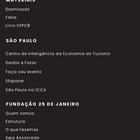
MATERIAIS
Downloads
Fotos
Livro VSPCB
SÃO PAULO
Centro de Inteligência da Economia do Turismo
Dados e Fatos
Faça seu evento
Stopover
São Paulo na ICCA
FUNDAÇÃO 25 DE JANEIRO
Quem somos
Estrutura
O que fazemos
Seja Associado