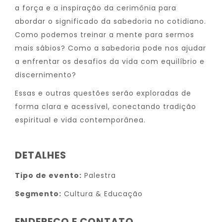
a força e a inspiração da cerimônia para
abordar o significado da sabedoria no cotidiano.
Como podemos treinar a mente para sermos
mais sábios? Como a sabedoria pode nos ajudar
a enfrentar os desafios da vida com equilíbrio e
discernimento?
Essas e outras questões serão exploradas de
forma clara e acessível, conectando tradição
espiritual e vida contemporânea.
DETALHES
Tipo de evento:
Palestra
Segmento:
Cultura & Educação
ENDEREÇO E CONTATO