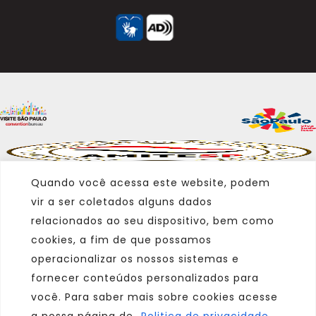
Quando você acessa este website, podem
vir a ser coletados alguns dados
relacionados ao seu dispositivo, bem como
cookies, a fim de que possamos
operacionalizar os nossos sistemas e
fornecer conteúdos personalizados para
você. Para saber mais sobre cookies acesse
a nossa página de
Politica de privacidade.