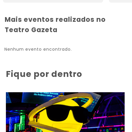
Mais eventos realizados no
Teatro Gazeta
Nenhum evento encontrado.
Fique por dentro