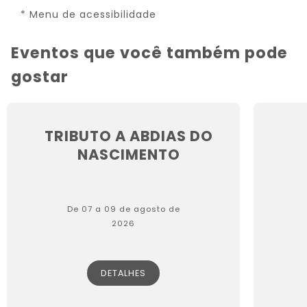
* Menu de acessibilidade
Eventos que você também pode
gostar
TRIBUTO A ABDIAS DO
NASCIMENTO
De 07 a 09 de agosto de
2026
DETALHES