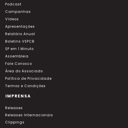
Podcast
Campanhas
Vídeos
Apresentações
Relatório Anual
Boletins VSPCB
SP em 1 Minuto
Assembleia
Fale Conosco
Área do Associado
Política de Privacidade
Termos e Condições
IMPRENSA
Releases
Releases Internacionais
Clippings