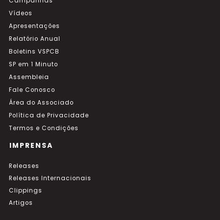
Campanhas
Vídeos
Apresentações
Relatório Anual
Boletins VSPCB
SP em 1 Minuto
Assembleia
Fale Conosco
Área do Associado
Política de Privacidade
Termos e Condições
IMPRENSA
Releases
Releases Internacionais
Clippings
Artigos