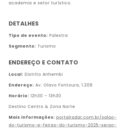
academia e setor turístico.
DETALHES
Tipo de evento:
Palestra
Segmento:
Turismo
ENDEREÇO E CONTATO
Local:
Distrito Anhembi
Endereço:
Av. Olavo Fontoura, 1.209
Horário:
12h30 – 13h30
Destino Centro & Zona Norte
Mais informações:
portalradar.com.br/salao-
do-turismo-e-feirao-do-turismo-2025-serao-