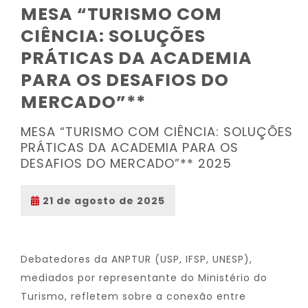
MESA “TURISMO COM
CIÊNCIA: SOLUÇÕES
PRÁTICAS DA ACADEMIA
PARA OS DESAFIOS DO
MERCADO”**
MESA “TURISMO COM CIÊNCIA: SOLUÇÕES
PRÁTICAS DA ACADEMIA PARA OS
DESAFIOS DO MERCADO”** 2025
21 de agosto de 2025
Debatedores da ANPTUR (USP, IFSP, UNESP),
mediados por representante do Ministério do
Turismo, refletem sobre a conexão entre