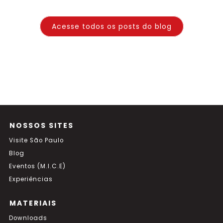
Acesse todos os posts do blog
NOSSOS SITES
Visite São Paulo
Blog
Eventos (M.I.C.E)
Experiências
MATERIAIS
Downloads