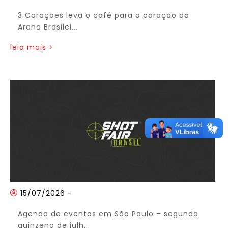
3 Corações leva o café para o coração da
Arena Brasilei...
leia mais >
15/07/2026
-
Agenda de eventos em São Paulo – segunda
quinzena de julh...