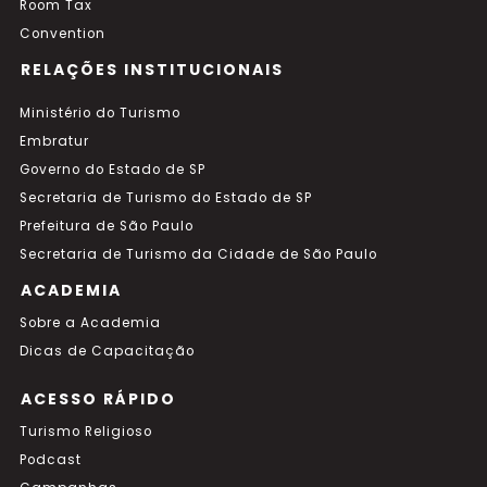
Room Tax
Convention
RELAÇÕES INSTITUCIONAIS
Ministério do Turismo
Embratur
Governo do Estado de SP
Secretaria de Turismo do Estado de SP
Prefeitura de São Paulo
Secretaria de Turismo da Cidade de São Paulo
ACADEMIA
Sobre a Academia
Dicas de Capacitação
ACESSO RÁPIDO
Turismo Religioso
Podcast