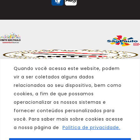
Quando você acessa este website, podem
vir a ser coletados alguns dados
relacionados ao seu dispositivo, bem como
cookies, a fim de que possamos
operacionalizar os nossos sistemas e
fornecer conteúdos personalizados para
você. Para saber mais sobre cookies acesse
a nossa página de
Politica de privacidade.