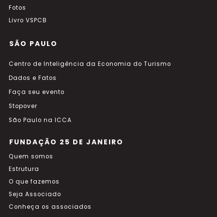
Fotos
Livro VSPCB
SÃO PAULO
Centro de Inteligência da Economia do Turismo
Dados e Fatos
Faça seu evento
Stopover
São Paulo na ICCA
FUNDAÇÃO 25 DE JANEIRO
Quem somos
Estrutura
O que fazemos
Seja Associado
Conheça os associados