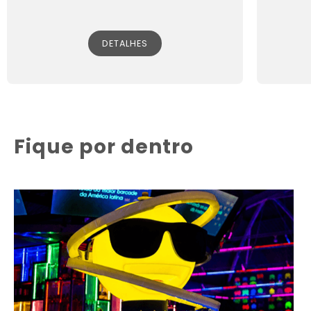
DETALHES
Fique por dentro