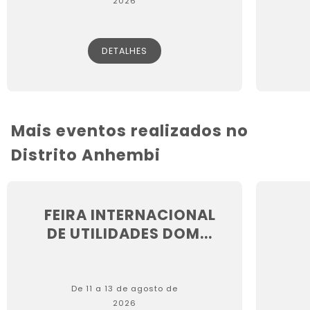
2026
DETALHES
Mais eventos realizados no
Distrito Anhembi
FEIRA INTERNACIONAL
DE UTILIDADES DOM...
De 11 a 13 de agosto de
2026