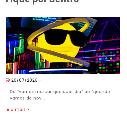
20/07/2026
-
Do “vamos marcar qualquer dia” ao “quando
vamos de nov...
leia mais >