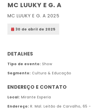
MC LUUKY E G. A
MC LUUKY E G. A 2025
30 de abril de 2025
DETALHES
Tipo de evento:
Show
Segmento:
Cultura & Educação
ENDEREÇO E CONTATO
Local:
Mirante Esperia
Endereço:
R. Mal. Leitão de Carvalho, 65 -