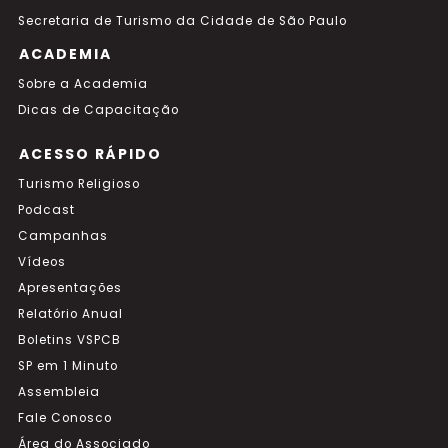
Secretaria de Turismo da Cidade de São Paulo
ACADEMIA
Sobre a Academia
Dicas de Capacitação
ACESSO RÁPIDO
Turismo Religioso
Podcast
Campanhas
Vídeos
Apresentações
Relatório Anual
Boletins VSPCB
SP em 1 Minuto
Assembleia
Fale Conosco
Área do Associado