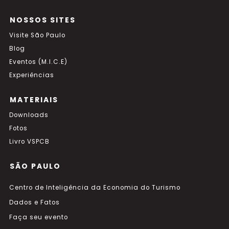
NOSSOS SITES
Visite São Paulo
Blog
Eventos (M.I.C.E)
Experiências
MATERIAIS
Downloads
Fotos
Livro VSPCB
SÃO PAULO
Centro de Inteligência da Economia do Turismo
Dados e Fatos
Faça seu evento