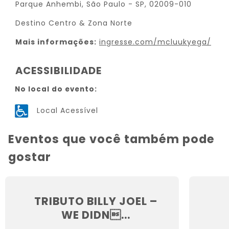
Parque Anhembi, São Paulo - SP, 02009-010
Destino Centro & Zona Norte
Mais informações:
ingresse.com/mcluukyega/
ACESSIBILIDADE
No local do evento:
Local Acessível
Eventos que você também pode
gostar
TRIBUTO BILLY JOEL –
WE DIDN...