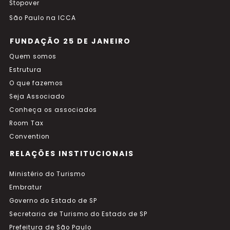
Stopover
São Paulo na ICCA
FUNDAÇÃO 25 DE JANEIRO
Quem somos
Estrutura
O que fazemos
Seja Associado
Conheça os associados
Room Tax
Convention
RELAÇÕES INSTITUCIONAIS
Ministério do Turismo
Embratur
Governo do Estado de SP
Secretaria de Turismo do Estado de SP
Prefeitura de São Paulo