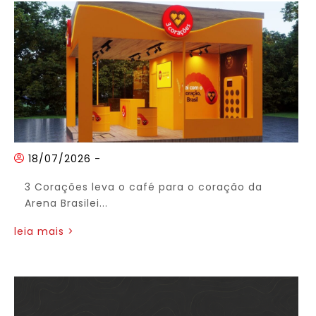
18/07/2026
-
3 Corações leva o café para o coração da
Arena Brasilei...
leia mais >