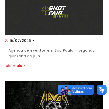
15/07/2026
-
Agenda de eventos em São Paulo – segunda
quinzena de julh...
leia mais >