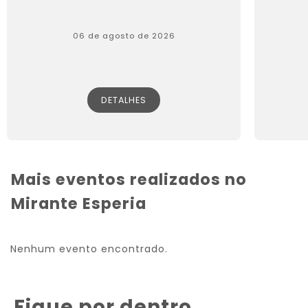
06 de agosto de 2026
DETALHES
Mais eventos realizados no
Mirante Esperia
Nenhum evento encontrado.
Fique por dentro