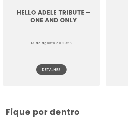
HELLO ADELE TRIBUTE –
ONE AND ONLY
13 de agosto de 2026
DETALHES
Fique por dentro