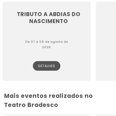
TRIBUTO A ABDIAS DO
NASCIMENTO
De 07 a 09 de agosto de
2026
DETALHES
Mais eventos realizados no
Teatro Bradesco