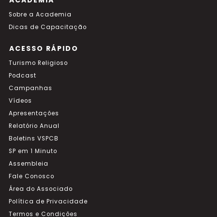
ACADEMIA
Sobre a Academia
Dicas de Capacitação
ACESSO RÁPIDO
Turismo Religioso
Podcast
Campanhas
Vídeos
Apresentações
Relatório Anual
Boletins VSPCB
SP em 1 Minuto
Assembleia
Fale Conosco
Área do Associado
Política de Privacidade
Termos e Condições