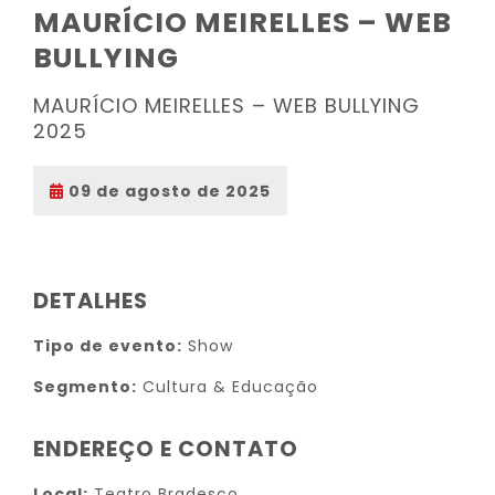
MAURÍCIO MEIRELLES – WEB
BULLYING
MAURÍCIO MEIRELLES – WEB BULLYING
2025
09 de agosto de 2025
DETALHES
Tipo de evento:
Show
Segmento:
Cultura & Educação
ENDEREÇO E CONTATO
Local:
Teatro Bradesco