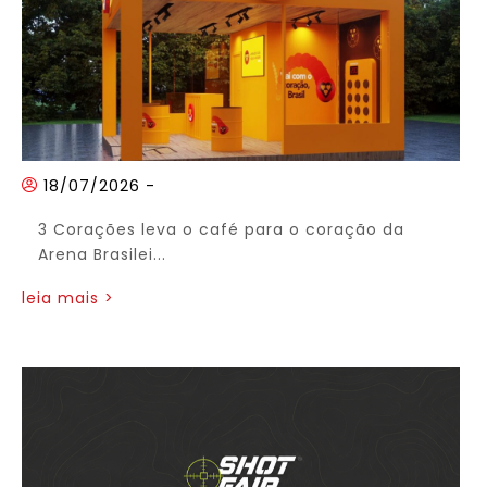
18/07/2026
-
3 Corações leva o café para o coração da
Arena Brasilei...
leia mais >