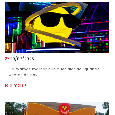
20/07/2026
-
Do “vamos marcar qualquer dia” ao “quando
vamos de nov...
leia mais >