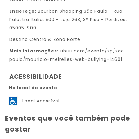
Endereço:
Bourbon Shopping Săo Paulo - Rua
Palestra Itália, 500 - Loja 263, 3° Piso - Perdizes,
05005-900
Destino Centro & Zona Norte
Mais informações:
uhuu.com/evento/sp/sao-
paulo/mauricio-meirelles-web-bullying-14601
ACESSIBILIDADE
No local do evento:
Local Acessível
Eventos que você também pode
gostar