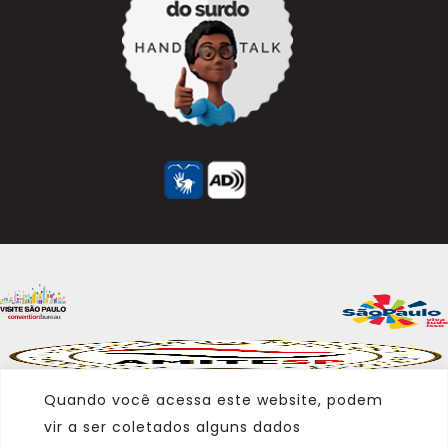
Quando você acessa este website, podem
vir a ser coletados alguns dados