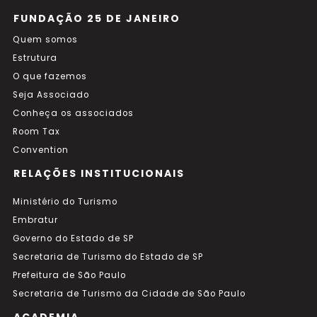
FUNDAÇÃO 25 DE JANEIRO
Quem somos
Estrutura
O que fazemos
Seja Associado
Conheça os associados
Room Tax
Convention
RELAÇÕES INSTITUCIONAIS
Ministério do Turismo
Embratur
Governo do Estado de SP
Secretaria de Turismo do Estado de SP
Prefeitura de São Paulo
Secretaria de Turismo da Cidade de São Paulo