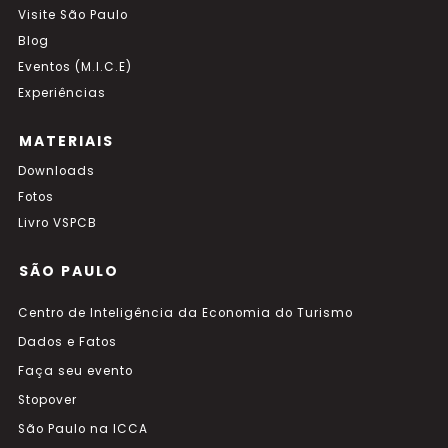
Visite São Paulo
Blog
Eventos (M.I.C.E)
Experiências
MATERIAIS
Downloads
Fotos
Livro VSPCB
SÃO PAULO
Centro de Inteligência da Economia do Turismo
Dados e Fatos
Faça seu evento
Stopover
São Paulo na ICCA