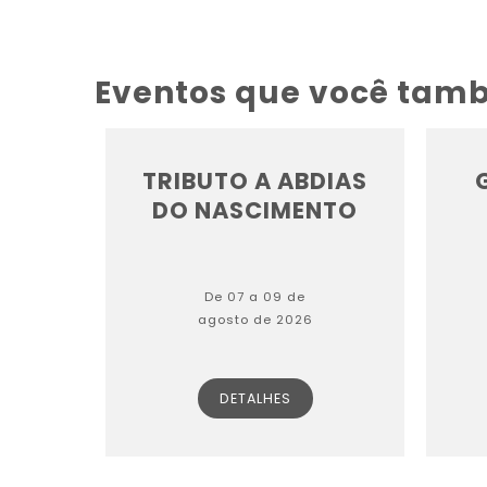
Eventos que você tam
TRIBUTO A ABDIAS
DO NASCIMENTO
De 07 a 09 de
agosto de 2026
DETALHES