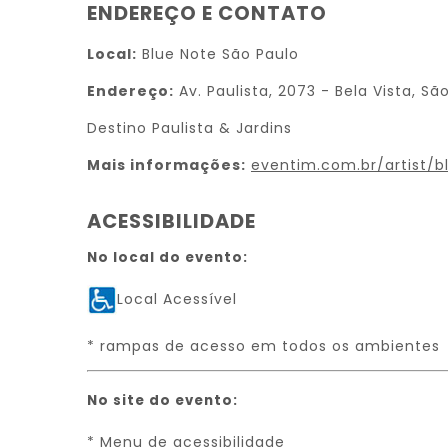
ENDEREÇO E CONTATO
Local:
Blue Note São Paulo
Endereço:
Av. Paulista, 2073 - Bela Vista, Sã
Destino Paulista & Jardins
Mais informações:
eventim.com.br/artist/
ACESSIBILIDADE
No local do evento:
Local Acessível
* rampas de acesso em todos os ambientes
No site do evento:
* Menu de acessibilidade