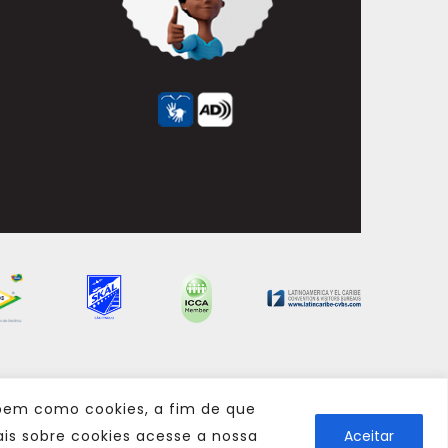
 bem como cookies, a fim de que
is sobre cookies acesse a nossa
Aceitar