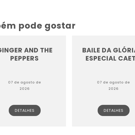
bém pode gostar
GINGER AND THE
BAILE DA GLÓRI
PEPPERS
ESPECIAL CAET.
07 de agosto de
07 de agosto de
2026
2026
DETALHES
DETALHES