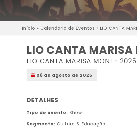
Início
»
Calendário de Eventos
»
LIO CANTA MAR
LIO CANTA MARISA
LIO CANTA MARISA MONTE 2025
06 de agosto de 2025
DETALHES
Tipo de evento:
Show
Segmento:
Cultura & Educação