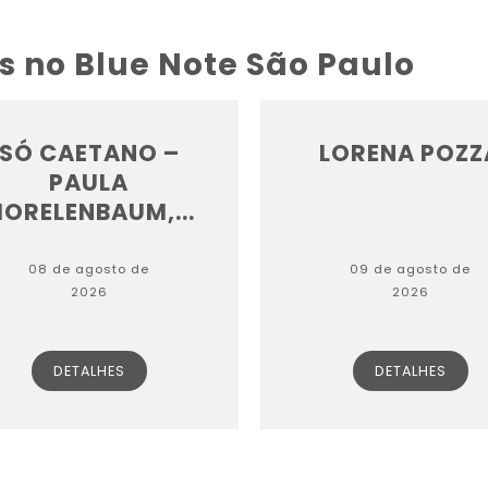
s no Blue Note São Paulo
SÓ CAETANO –
LORENA POZZ
PAULA
ORELENBAUM,...
08 de agosto de
09 de agosto de
2026
2026
DETALHES
DETALHES