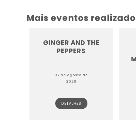
Mais eventos realizado
GINGER AND THE
PEPPERS
M
07 de agosto de
2026
DETALHES