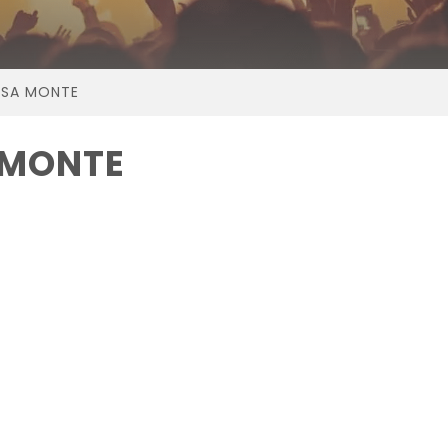
ISA MONTE
 MONTE