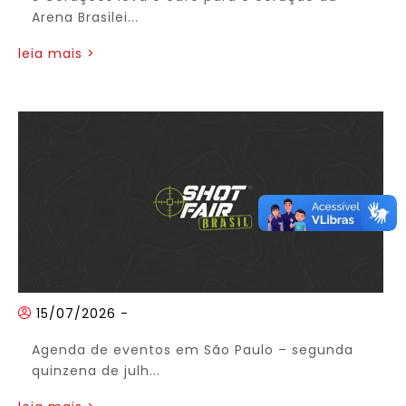
Arena Brasilei...
leia mais >
15/07/2026
-
Agenda de eventos em São Paulo – segunda
quinzena de julh...