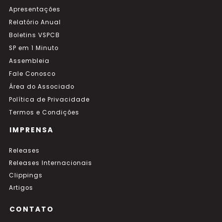
Apresentações
Relatório Anual
Boletins VSPCB
SP em 1 Minuto
Assembleia
Fale Conosco
Área do Associado
Política de Privacidade
Termos e Condições
IMPRENSA
Releases
Releases Internacionais
Clippings
Artigos
CONTATO