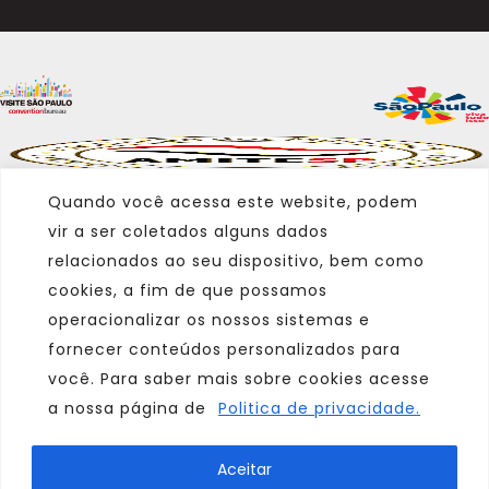
Quando você acessa este website, podem
vir a ser coletados alguns dados
relacionados ao seu dispositivo, bem como
cookies, a fim de que possamos
operacionalizar os nossos sistemas e
fornecer conteúdos personalizados para
você. Para saber mais sobre cookies acesse
a nossa página de
Politica de privacidade.
Marca
Aceitar