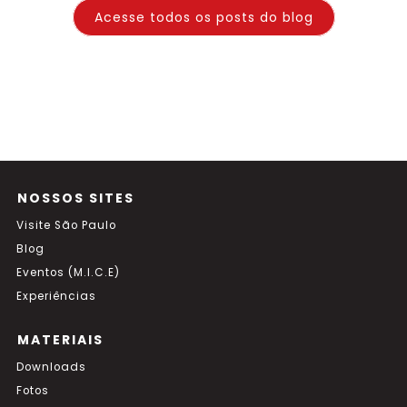
Acesse todos os posts do blog
NOSSOS SITES
Visite São Paulo
Blog
Eventos (M.I.C.E)
Experiências
MATERIAIS
Downloads
Fotos