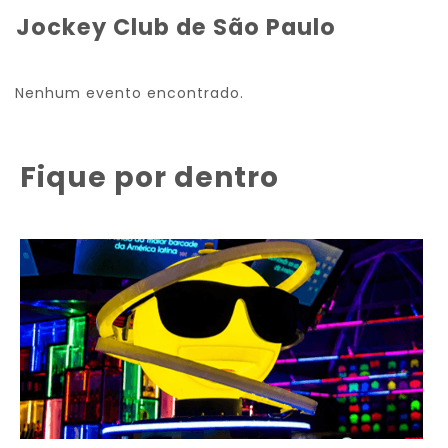
Jockey Club de São Paulo
Nenhum evento encontrado.
Fique por dentro