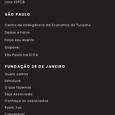
Livro VSPCB
SÃO PAULO
Centro de Inteligência da Economia do Turismo
Dados e Fatos
Faça seu evento
Stopover
São Paulo na ICCA
FUNDAÇÃO 25 DE JANEIRO
Quem somos
Estrutura
O que fazemos
Seja Associado
Conheça os associados
Room Tax
Convention