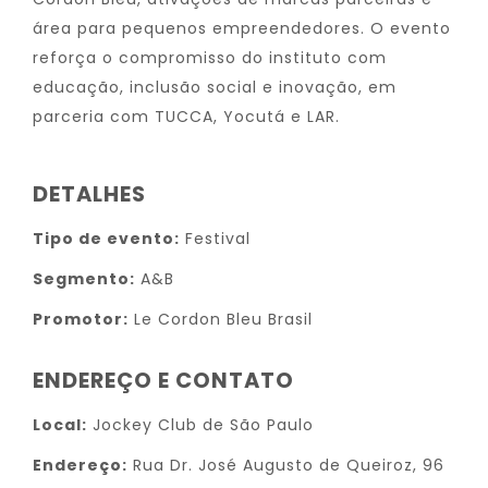
área para pequenos empreendedores. O evento
reforça o compromisso do instituto com
educação, inclusão social e inovação, em
parceria com TUCCA, Yocutá e LAR.
DETALHES
Tipo de evento:
Festival
Segmento:
A&B
Promotor:
Le Cordon Bleu Brasil
ENDEREÇO E CONTATO
Local:
Jockey Club de São Paulo
Endereço:
Rua Dr. José Augusto de Queiroz, 96