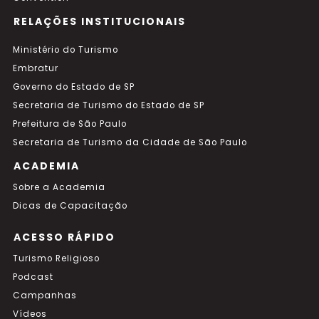
RELAÇÕES INSTITUCIONAIS
Ministério do Turismo
Embratur
Governo do Estado de SP
Secretaria de Turismo do Estado de SP
Prefeitura de São Paulo
Secretaria de Turismo da Cidade de São Paulo
ACADEMIA
Sobre a Academia
Dicas de Capacitação
ACESSO RÁPIDO
Turismo Religioso
Podcast
Campanhas
Vídeos