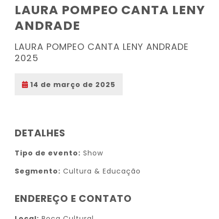
LAURA POMPEO CANTA LENY
ANDRADE
LAURA POMPEO CANTA LENY ANDRADE
2025
14 de março de 2025
DETALHES
Tipo de evento:
Show
Segmento:
Cultura & Educação
ENDEREÇO E CONTATO
Local:
Boca Cultural