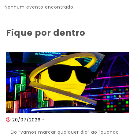
Nenhum evento encontrado.
Fique por dentro
20/07/2026
-
Do “vamos marcar qualquer dia” ao “quando