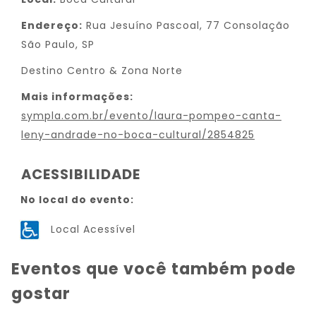
Endereço:
Rua Jesuíno Pascoal, 77 Consolação
São Paulo, SP
Destino Centro & Zona Norte
Mais informações:
sympla.com.br/evento/laura-pompeo-canta-
leny-andrade-no-boca-cultural/2854825
ACESSIBILIDADE
No local do evento:
Local Acessível
Eventos que você também pode
gostar