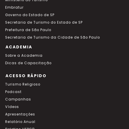
Ministério do Turismo
Embratur
Governo do Estado de SP
Secretaria de Turismo do Estado de SP
Prefeitura de São Paulo
Secretaria de Turismo da Cidade de São Paulo
ACADEMIA
Sobre a Academia
Dicas de Capacitação
ACESSO RÁPIDO
Turismo Religioso
Podcast
Campanhas
Vídeos
Apresentações
Relatório Anual