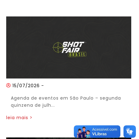
15/07/2026
-
Agenda de eventos em São Paulo – segunda
quinzena de julh...
leia mais >