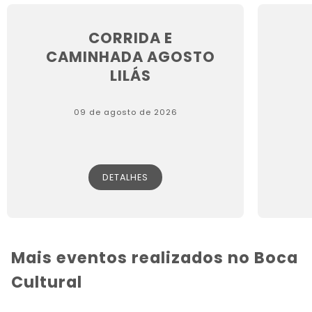
CORRIDA E
CAMINHADA AGOSTO
LILÁS
09 de agosto de 2026
DETALHES
Mais eventos realizados no Boca
Cultural