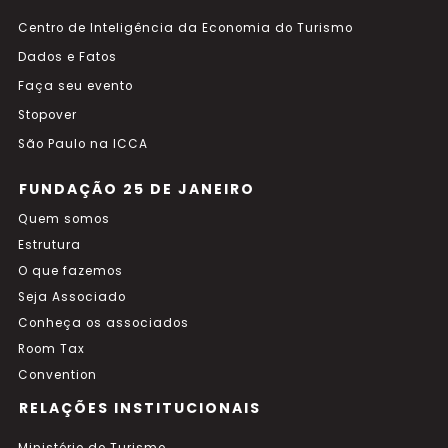
Centro de Inteligência da Economia do Turismo
Dados e Fatos
Faça seu evento
Stopover
São Paulo na ICCA
FUNDAÇÃO 25 DE JANEIRO
Quem somos
Estrutura
O que fazemos
Seja Associado
Conheça os associados
Room Tax
Convention
RELAÇÕES INSTITUCIONAIS