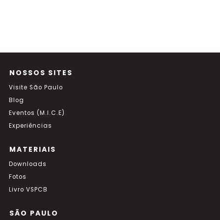
NOSSOS SITES
Visite São Paulo
Blog
Eventos (M.I.C.E)
Experiências
MATERIAIS
Downloads
Fotos
Livro VSPCB
SÃO PAULO