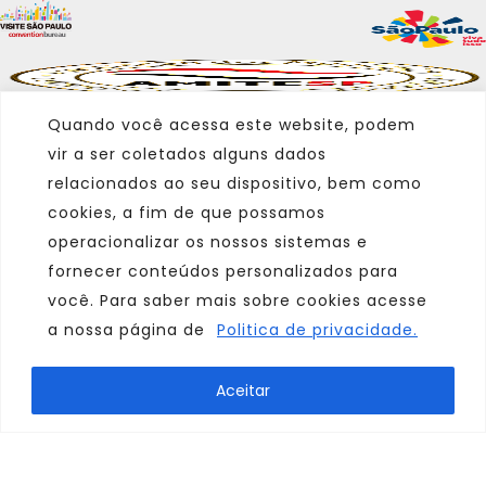
Quando você acessa este website, podem
vir a ser coletados alguns dados
relacionados ao seu dispositivo, bem como
cookies, a fim de que possamos
operacionalizar os nossos sistemas e
fornecer conteúdos personalizados para
você. Para saber mais sobre cookies acesse
a nossa página de
Politica de privacidade.
Marca
Aceitar
Parceiro
Afiliado