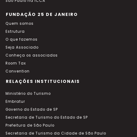
São Paulo na ICCA
FUNDAÇÃO 25 DE JANEIRO
Quem somos
Estrutura
O que fazemos
Seja Associado
Conheça os associados
Room Tax
Convention
RELAÇÕES INSTITUCIONAIS
Ministério do Turismo
Embratur
Governo do Estado de SP
Secretaria de Turismo do Estado de SP
Prefeitura de São Paulo
Secretaria de Turismo da Cidade de São Paulo