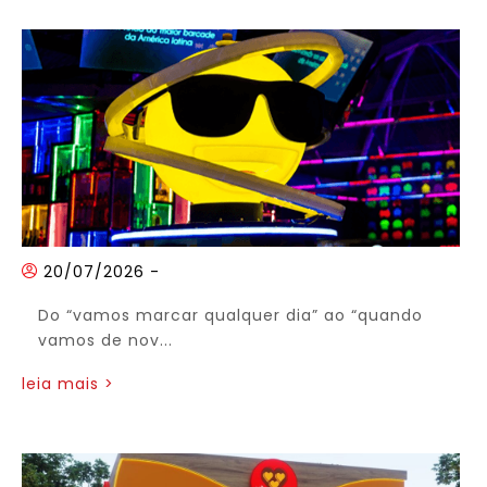
20/07/2026
-
Do “vamos marcar qualquer dia” ao “quando
vamos de nov...
leia mais >