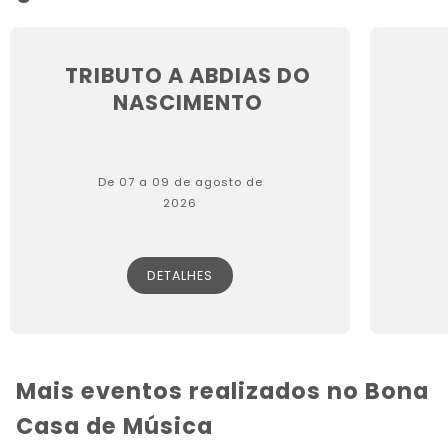
TRIBUTO A ABDIAS DO
NASCIMENTO
De 07 a 09 de agosto de
2026
DETALHES
Mais eventos realizados no Bona
Casa de Música