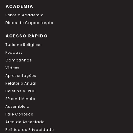
ACADEMIA
Sobre a Academia
Dicas de Capacitação
ACESSO RÁPIDO
Turismo Religioso
Podcast
Campanhas
Vídeos
Apresentações
Relatório Anual
Boletins VSPCB
SP em 1 Minuto
Assembleia
Fale Conosco
Área do Associado
Política de Privacidade