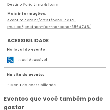
Destino Faria Lima & Itaim
Mais informações:
eventim.com.br/artist/bona-casa-
musica/jonathan-ferr-no-bona-3864748/
ACESSIBILIDADE
No local do evento:
Local Acessível
No site do evento:
* Menu de acessibilidade
Eventos que você também pode
gostar