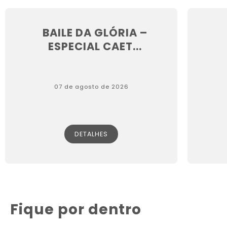
BAILE DA GLÓRIA –
ESPECIAL CAET...
07 de agosto de 2026
DETALHES
Fique por dentro