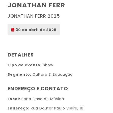
JONATHAN FERR
JONATHAN FERR 2025
30 de abril de 2025
DETALHES
Tipo de evento:
Show
Segmento:
Cultura & Educação
ENDEREÇO E CONTATO
Local:
Bona Casa de Música
Endereço:
Rua Doutor Paulo Vieira, 101