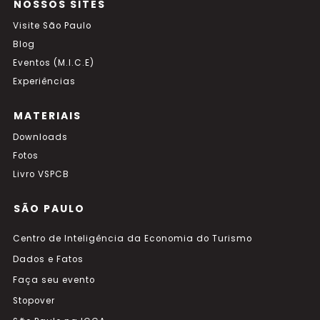
NOSSOS SITES
Visite São Paulo
Blog
Eventos (M.I.C.E)
Experiências
MATERIAIS
Downloads
Fotos
Livro VSPCB
SÃO PAULO
Centro de Inteligência da Economia do Turismo
Dados e Fatos
Faça seu evento
Stopover