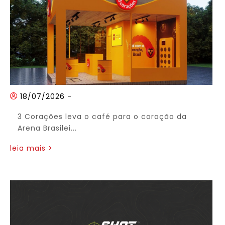
18/07/2026
-
3 Corações leva o café para o coração da
Arena Brasilei...
leia mais >