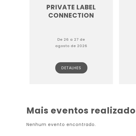
PRIVATE LABEL
CONNECTION
De 26 a 27 de
agosto de 2026
DETALHES
Mais eventos realizado
Nenhum evento encontrado.