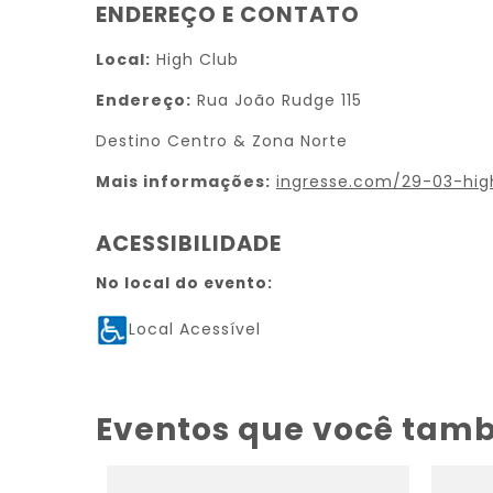
ENDEREÇO E CONTATO
Local:
High Club
Endereço:
Rua João Rudge 115
Destino Centro & Zona Norte
Mais informações:
ingresse.com/29-03-hig
ACESSIBILIDADE
No local do evento:
Local Acessível
Eventos que você tam