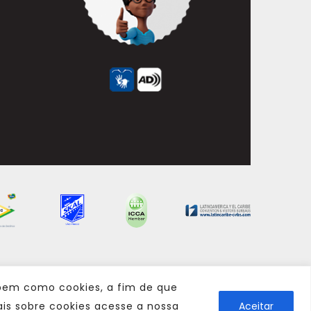
 bem como cookies, a fim de que
is sobre cookies acesse a nossa
Aceitar