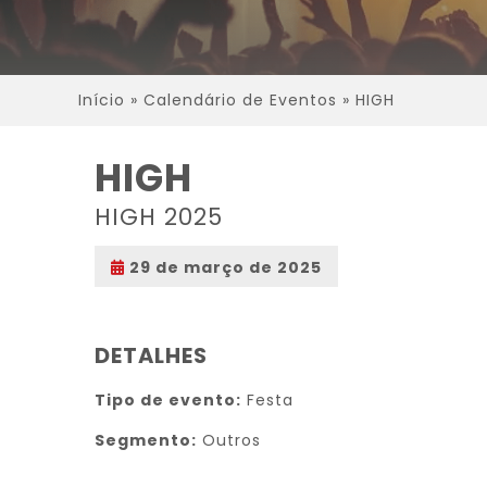
Início
»
Calendário de Eventos
»
HIGH
HIGH
HIGH 2025
29 de março de 2025
DETALHES
Tipo de evento:
Festa
Segmento:
Outros