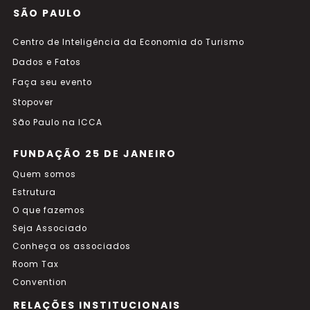
SÃO PAULO
Centro de Inteligência da Economia do Turismo
Dados e Fatos
Faça seu evento
Stopover
São Paulo na ICCA
FUNDAÇÃO 25 DE JANEIRO
Quem somos
Estrutura
O que fazemos
Seja Associado
Conheça os associados
Room Tax
Convention
RELAÇÕES INSTITUCIONAIS