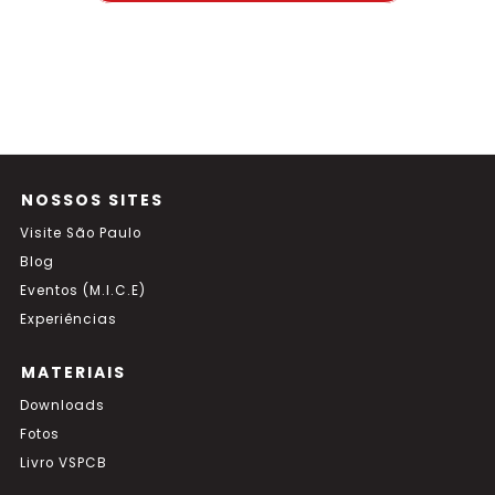
NOSSOS SITES
Visite São Paulo
Blog
Eventos (M.I.C.E)
Experiências
MATERIAIS
Downloads
Fotos
Livro VSPCB