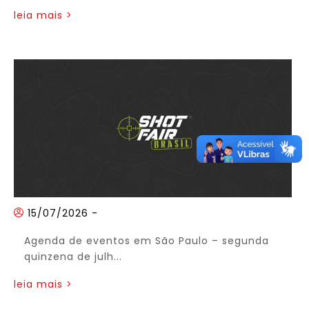
leia mais >
15/07/2026
-
Agenda de eventos em São Paulo – segunda
quinzena de julh...
leia mais >