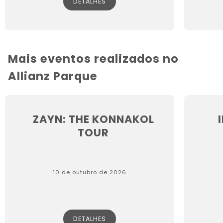
DETALHES
Mais eventos realizados no
Allianz Parque
ZAYN: THE KONNAKOL
TOUR
10 de outubro de 2026
DETALHES