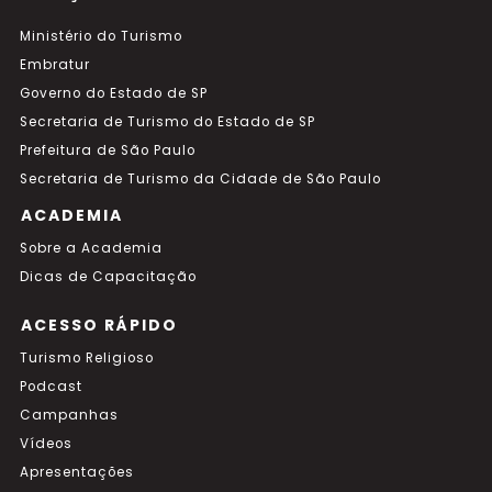
Ministério do Turismo
Embratur
Governo do Estado de SP
Secretaria de Turismo do Estado de SP
Prefeitura de São Paulo
Secretaria de Turismo da Cidade de São Paulo
ACADEMIA
Sobre a Academia
Dicas de Capacitação
ACESSO RÁPIDO
Turismo Religioso
Podcast
Campanhas
Vídeos
Apresentações