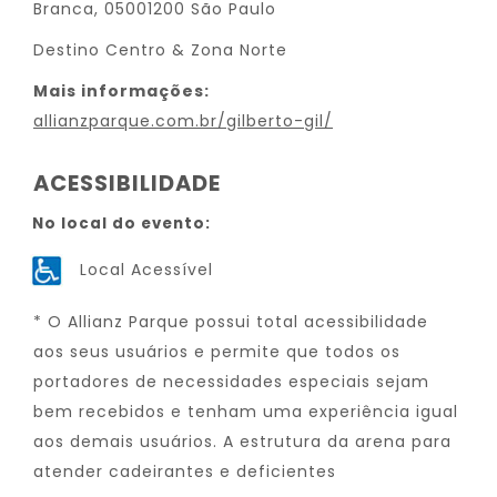
Branca, 05001200 São Paulo
Destino Centro & Zona Norte
Mais informações:
allianzparque.com.br/gilberto-gil/
ACESSIBILIDADE
No local do evento:
Local Acessível
* O Allianz Parque possui total acessibilidade
aos seus usuários e permite que todos os
portadores de necessidades especiais sejam
bem recebidos e tenham uma experiência igual
aos demais usuários. A estrutura da arena para
atender cadeirantes e deficientes