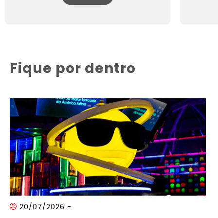
Fique por dentro
20/07/2026
-