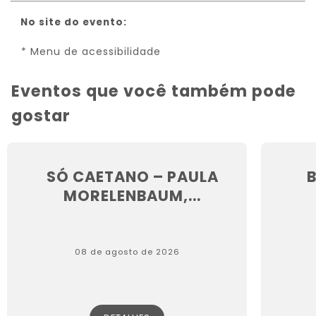
No site do evento:
* Menu de acessibilidade
Eventos que você também pode
gostar
SÓ CAETANO – PAULA
MORELENBAUM,...
08 de agosto de 2026