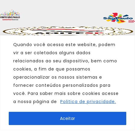
Quando você acessa este website, podem
vir a ser coletados alguns dados
relacionados ao seu dispositivo, bem como
cookies, a fim de que possamos
operacionalizar os nossos sistemas e
fornecer conteúdos personalizados para
você. Para saber mais sobre cookies acesse
a nossa página de
Politica de privacidade.
Marca
Aceitar
Parceiro