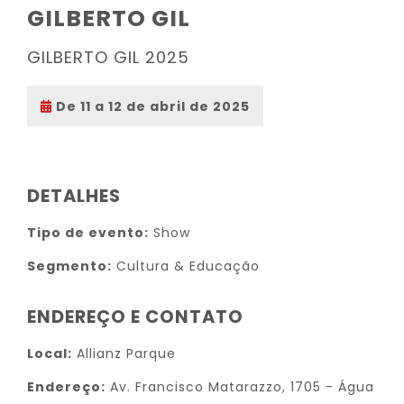
GILBERTO GIL
GILBERTO GIL 2025
De 11 a 12 de abril de 2025
DETALHES
Tipo de evento:
Show
Segmento:
Cultura & Educação
ENDEREÇO E CONTATO
Local:
Allianz Parque
Endereço:
Av. Francisco Matarazzo, 1705 - Água