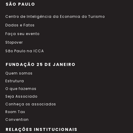
SÃO PAULO
Centro de Inteligência da Economia do Turismo
Dados e Fatos
Faça seu evento
Stopover
São Paulo na ICCA
FUNDAÇÃO 25 DE JANEIRO
Quem somos
Estrutura
O que fazemos
Seja Associado
Conheça os associados
Room Tax
Convention
RELAÇÕES INSTITUCIONAIS