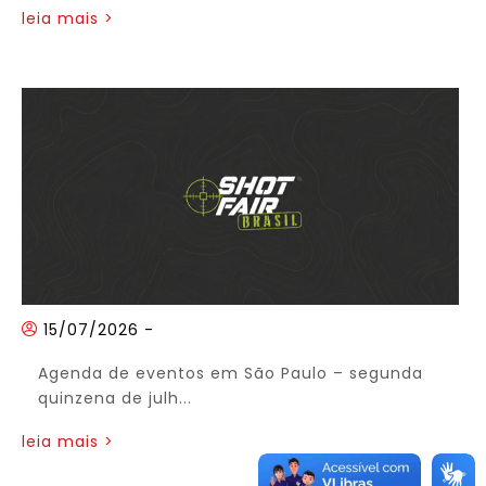
leia mais >
15/07/2026
-
Agenda de eventos em São Paulo – segunda
quinzena de julh...
leia mais >