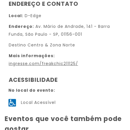
ENDEREÇO E CONTATO
Local:
D-Edge
Endereço:
Av. Mário de Andrade, 141 - Barra
Funda, São Paulo - SP, 01156-001
Destino Centro & Zona Norte
Mais informações:
ingresse.com/freakchic211125/
ACESSIBILIDADE
No local do evento:
Local Acessível
Eventos que você também pode
gostar