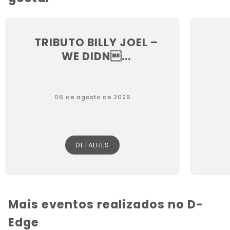
TRIBUTO BILLY JOEL –
WE DIDN...
06 de agosto de 2026
DETALHES
Mais eventos realizados no D-
Edge