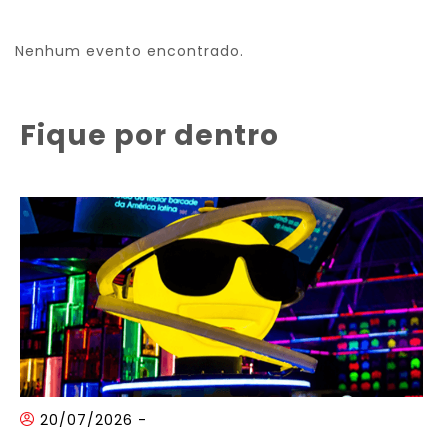
Nenhum evento encontrado.
Fique por dentro
20/07/2026
-