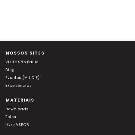
NOSSOS SITES
Visite São Paulo
Blog
Eventos (M.I.C.E)
Experiências
MATERIAIS
Downloads
Fotos
Livro VSPCB