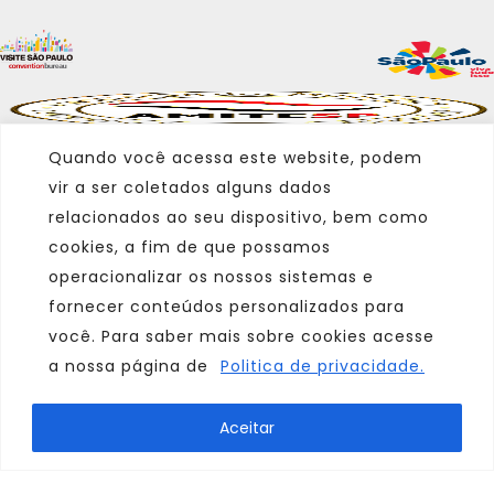
Quando você acessa este website, podem
vir a ser coletados alguns dados
relacionados ao seu dispositivo, bem como
cookies, a fim de que possamos
operacionalizar os nossos sistemas e
fornecer conteúdos personalizados para
você. Para saber mais sobre cookies acesse
a nossa página de
Politica de privacidade.
Marca
Aceitar
Parceiro