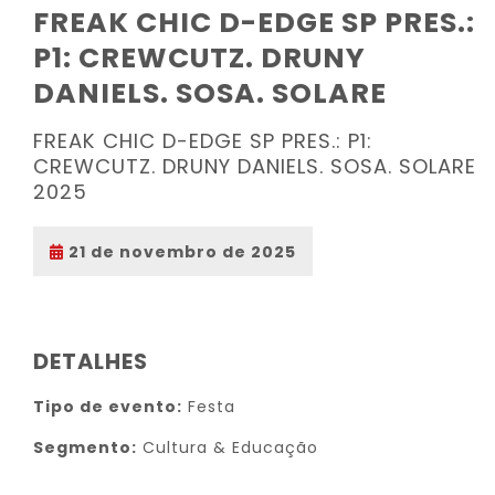
FREAK CHIC D-EDGE SP PRES.:
P1: CREWCUTZ. DRUNY
DANIELS. SOSA. SOLARE
FREAK CHIC D-EDGE SP PRES.: P1:
CREWCUTZ. DRUNY DANIELS. SOSA. SOLARE
2025
21 de novembro de 2025
DETALHES
Tipo de evento:
Festa
Segmento:
Cultura & Educação