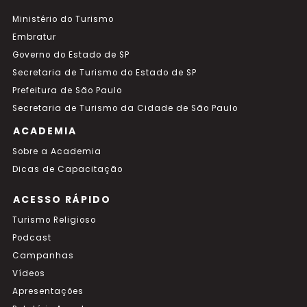
Ministério do Turismo
Embratur
Governo do Estado de SP
Secretaria de Turismo do Estado de SP
Prefeitura de São Paulo
Secretaria de Turismo da Cidade de São Paulo
ACADEMIA
Sobre a Academia
Dicas de Capacitação
ACESSO RÁPIDO
Turismo Religioso
Podcast
Campanhas
Vídeos
Apresentações