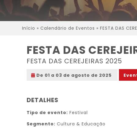
Início
»
Calendário de Eventos
»
FESTA DAS CERE
FESTA DAS CEREJEI
FESTA DAS CEREJEIRAS 2025
De 01 a 03 de agosto de 2025
Even
DETALHES
Tipo de evento:
Festival
Segmento:
Cultura & Educação