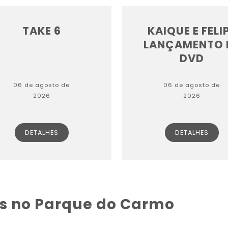
TAKE 6
KAIQUE E FELI
LANÇAMENTO 
DVD
06 de agosto de
06 de agosto de
2026
2026
DETALHES
DETALHES
os no Parque do Carmo