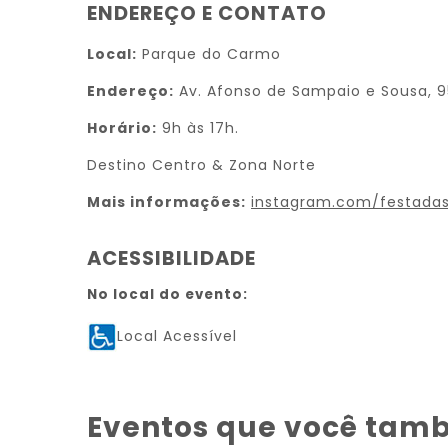
ENDEREÇO E CONTATO
Local:
Parque do Carmo
Endereço:
Av. Afonso de Sampaio e Sousa, 9
Horário:
9h às 17h.
Destino Centro & Zona Norte
Mais informações:
instagram.com/festadas
ACESSIBILIDADE
No local do evento:
Local Acessível
Eventos que você tam