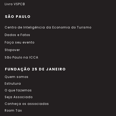
Livro VSPCB
SÃO PAULO
Centro de Inteligência da Economia do Turismo
Dados e Fatos
Faça seu evento
Stopover
São Paulo na ICCA
FUNDAÇÃO 25 DE JANEIRO
Quem somos
Estrutura
O que fazemos
Seja Associado
Conheça os associados
Room Tax