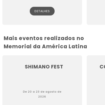
DETALHES
Mais eventos realizados no
Memorial da América Latina
SHIMANO FEST
C
De 20 a 23 de agosto de
2026