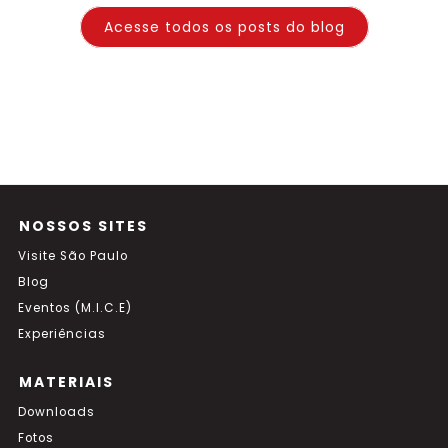
Acesse todos os posts do blog
NOSSOS SITES
Visite São Paulo
Blog
Eventos (M.I.C.E)
Experiências
MATERIAIS
Downloads
Fotos