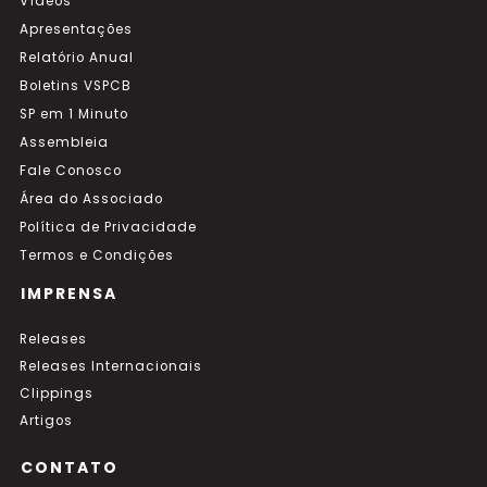
Vídeos
Apresentações
Relatório Anual
Boletins VSPCB
SP em 1 Minuto
Assembleia
Fale Conosco
Área do Associado
Política de Privacidade
Termos e Condições
IMPRENSA
Releases
Releases Internacionais
Clippings
Artigos
CONTATO