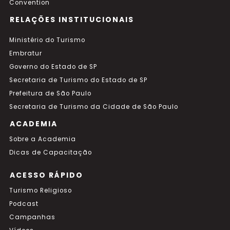
Convention
RELAÇÕES INSTITUCIONAIS
Ministério do Turismo
Embratur
Governo do Estado de SP
Secretaria de Turismo do Estado de SP
Prefeitura de São Paulo
Secretaria de Turismo da Cidade de São Paulo
ACADEMIA
Sobre a Academia
Dicas de Capacitação
ACESSO RÁPIDO
Turismo Religioso
Podcast
Campanhas