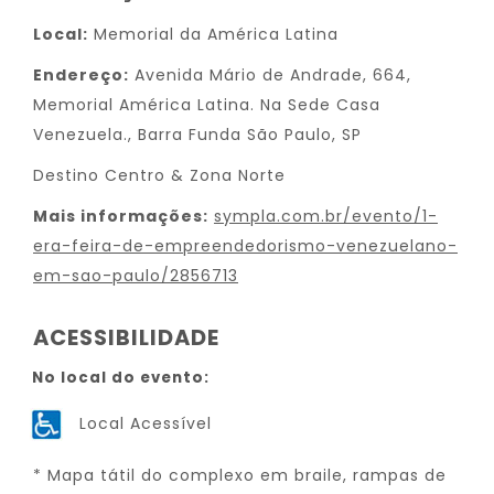
Local:
Memorial da América Latina
Endereço:
Avenida Mário de Andrade, 664,
Memorial América Latina. Na Sede Casa
Venezuela., Barra Funda São Paulo, SP
Destino Centro & Zona Norte
Mais informações:
sympla.com.br/evento/1-
era-feira-de-empreendedorismo-venezuelano-
em-sao-paulo/2856713
ACESSIBILIDADE
No local do evento:
Local Acessível
* Mapa tátil do complexo em braile, rampas de