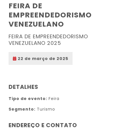
FEIRA DE
EMPREENDEDORISMO
VENEZUELANO
FEIRA DE EMPREENDEDORISMO
VENEZUELANO 2025
22 de março de 2025
DETALHES
Tipo de evento:
Feira
Segmento:
Turismo
ENDEREÇO E CONTATO