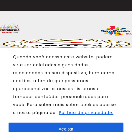
Quando você acessa este website, podem
vir a ser coletados alguns dados
relacionados ao seu dispositivo, bem como
cookies, a fim de que possamos
operacionalizar os nossos sistemas e
fornecer conteúdos personalizados para
você. Para saber mais sobre cookies acesse
a nossa página de
Politica de privacidade.
Marca
Aceitar