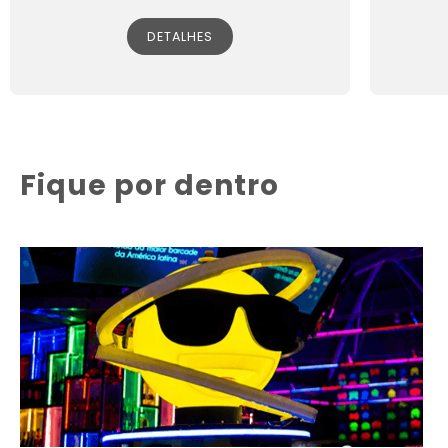
DETALHES
Fique por dentro